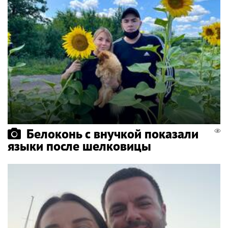
Белоконь с внучкой показали
языки после шелковицы