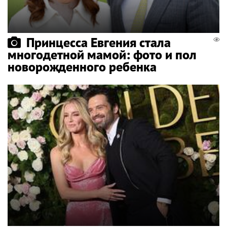
Принцесса Евгения стала
многодетной мамой: фото и пол
новорожденного ребенка