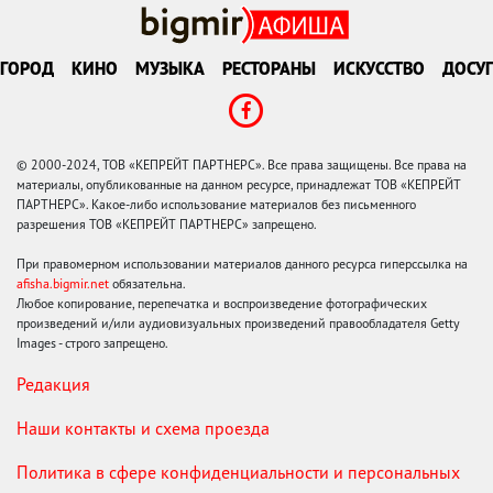
ГОРОД
КИНО
МУЗЫКА
РЕСТОРАНЫ
ИСКУССТВО
ДОСУГ
© 2000-2024, ТОВ «КЕПРЕЙТ ПАРТНЕРС». Все права защищены. Все права на
материалы, опубликованные на данном ресурсе, принадлежат ТОВ «КЕПРЕЙТ
ПАРТНЕРС». Какое-либо использование материалов без письменного
разрешения ТОВ «КЕПРЕЙТ ПАРТНЕРС» запрещено.
При правомерном использовании материалов данного ресурса гиперссылка на
afisha.bigmir.net
обязательна.
Любое копирование, перепечатка и воспроизведение фотографических
произведений и/или аудиовизуальных произведений правообладателя Getty
Images - строго запрещено.
Редакция
Наши контакты и схема проезда
Политика в сфере конфиденциальности и персональных