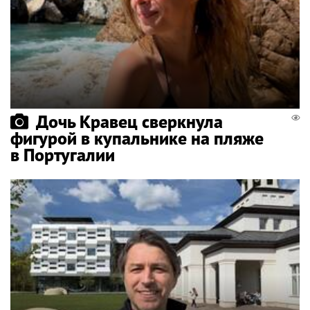
Дочь Кравец сверкнула
фигурой в купальнике на пляже
в Португалии