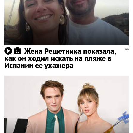
Жена Решетника показала,
как он ходил искать на пляже в
Испании ее ухажера