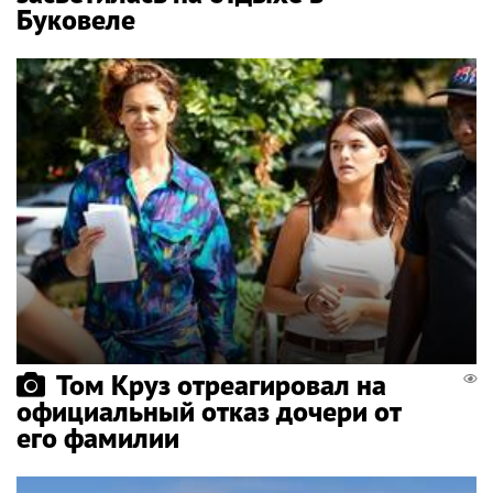
Буковеле
Том Круз отреагировал на
официальный отказ дочери от
его фамилии