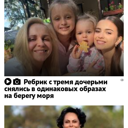
Ребрик с тремя дочерьми
снялись в одинаковых образах
на берегу моря