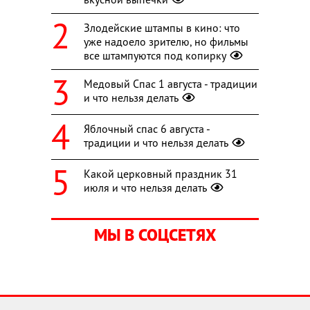
Злодейские штампы в кино: что
уже надоело зрителю, но фильмы
все штампуются под копирку
Медовый Спас 1 августа - традиции
и что нельзя делать
Яблочный спас 6 августа -
традиции и что нельзя делать
Какой церковный праздник 31
июля и что нельзя делать
МЫ В СОЦСЕТЯХ