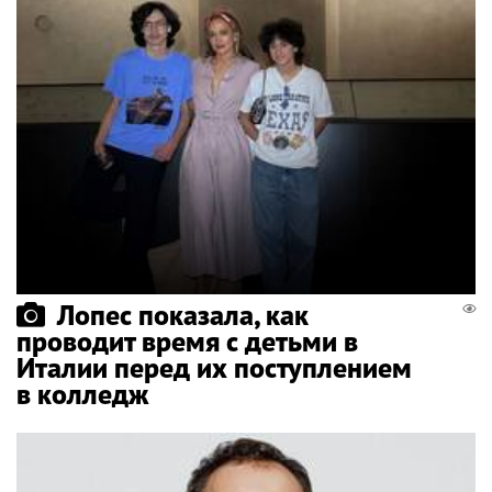
Лопес показала, как
проводит время с детьми в
Италии перед их поступлением
в колледж