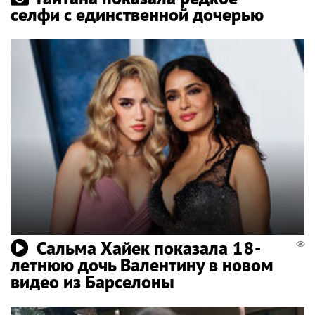
селфи с единственной дочерью
Сальма Хайек показала 18-
летнюю дочь Валентину в новом
видео из Барселоны