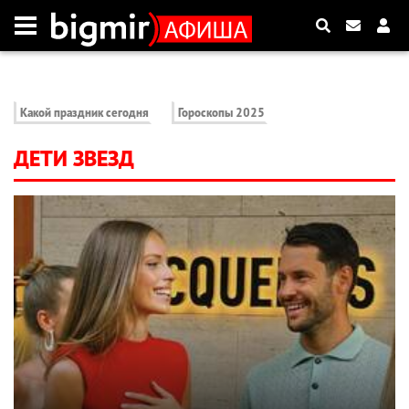
Какой праздник сегодня
Гороскопы 2025
ДЕТИ ЗВЕЗД