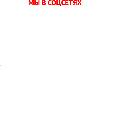
МЫ В СОЦСЕТЯХ