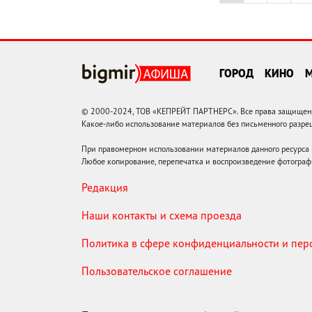
ГОРОД
КИНО
© 2000-2024, ТОВ «КЕПРЕЙТ ПАРТНЕРС». Все права защищены.
Какое-либо использование материалов без письменного раз
При правомерном использовании материалов данного ресурса
Любое копирование, перепечатка и воспроизведение фотограф
Редакция
Наши контакты и схема проезда
Политика в сфере конфиденциальности и пе
Пользовательское соглашение