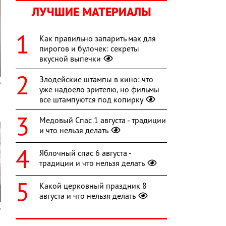
ЛУЧШИЕ МАТЕРИАЛЫ
Как правильно запарить мак для
пирогов и булочек: секреты
вкусной выпечки
Злодейские штампы в кино: что
уже надоело зрителю, но фильмы
все штампуются под копирку
Медовый Спас 1 августа - традиции
и что нельзя делать
Яблочный спас 6 августа -
традиции и что нельзя делать
Какой церковный праздник 8
августа и что нельзя делать