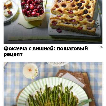
Фокачча с вишней: пошаговый
рецепт