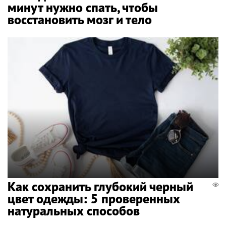
минут нужно спать, чтобы
восстановить мозг и тело
Как сохранить глубокий черный
цвет одежды: 5 проверенных
натуральных способов