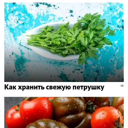
Как хранить свежую петрушку