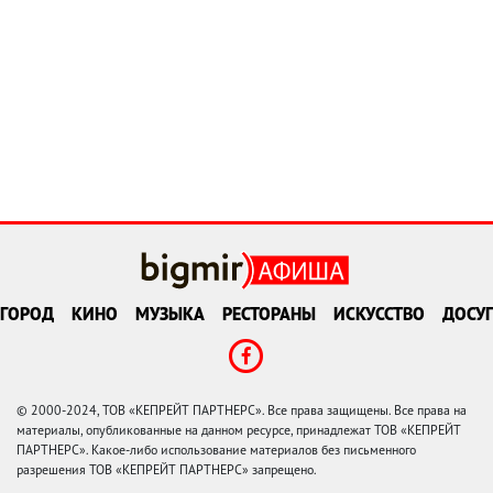
ГОРОД
КИНО
МУЗЫКА
РЕСТОРАНЫ
ИСКУССТВО
ДОСУГ
© 2000-2024, ТОВ «КЕПРЕЙТ ПАРТНЕРС». Все права защищены. Все права на
материалы, опубликованные на данном ресурсе, принадлежат ТОВ «КЕПРЕЙТ
ПАРТНЕРС». Какое-либо использование материалов без письменного
разрешения ТОВ «КЕПРЕЙТ ПАРТНЕРС» запрещено.