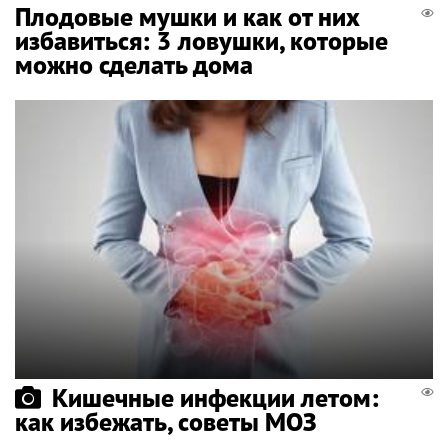
Плодовые мушки и как от них
избавиться: 3 ловушки, которые
можно сделать дома
Кишечные инфекции летом:
как избежать, советы МОЗ