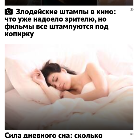
Злодейские штампы в кино:
что уже надоело зрителю, но
фильмы все штампуются под
копирку
Сила дневного сна: сколько