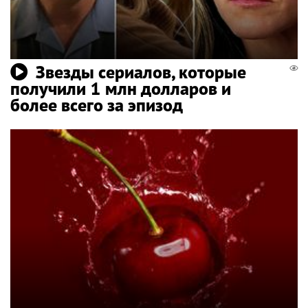
Звезды сериалов, которые
получили 1 млн долларов и
более всего за эпизод