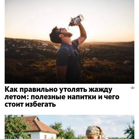
Как правильно утолять жажду
летом: полезные напитки и чего
стоит избегать