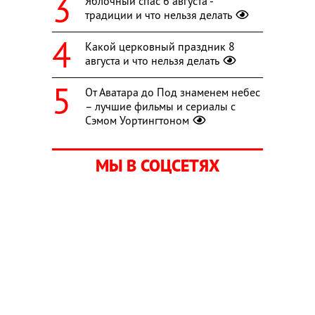
Яблочный спас 6 августа -
традиции и что нельзя делать
Какой церковный праздник 8
августа и что нельзя делать
От Аватара до Под знаменем небес
– лучшие фильмы и сериалы с
Сэмом Уортингтоном
МЫ В СОЦСЕТЯХ