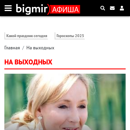
Какой праздник сегодня
Гороскопы 2025
Главная
На выходных
НА ВЫХОДНЫХ