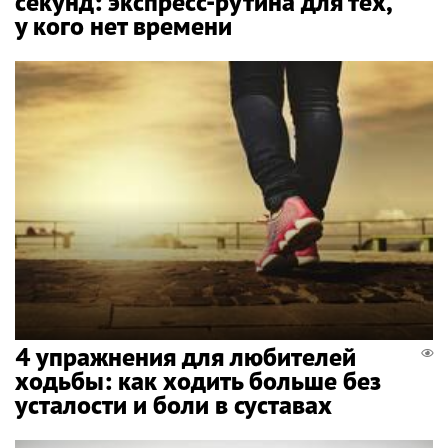
секунд: экспресс-рутина для тех,
у кого нет времени
4 упражнения для любителей
ходьбы: как ходить больше без
усталости и боли в суставах