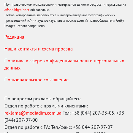
При правомерном использовании материалов данного ресурса гиперссылка на
afisha.bigmir.net
обязательна.
Любое копирование, перепечатка и воспроизведение фотографических
произведений и/или аудиовизуальных произведений правообладателя Getty
Images - строго запрещено.
Редакция
Наши контакты и схема проезда
Политика в сфере конфиденциальности и персональных
данных
Пользовательское соглашение
По вопросам рекламы обращайтесь:
Отдел по работе с прямыми клиентами:
reklama@mediadim.com.ua
Тел: +38 (044) 207-33-05, +38
(044) 207-97-00
Отдел по работе с РА: Тел./факс: +38 044 207-97-07