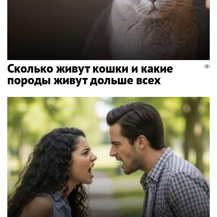
Сколько живут кошки и какие
породы живут дольше всех