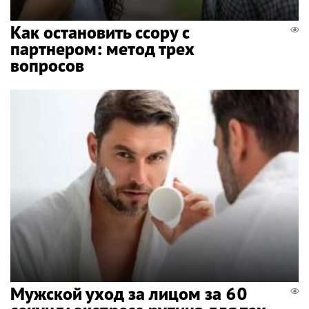
Как остановить ссору с
партнером: метод трех
вопросов
Мужской уход за лицом за 60