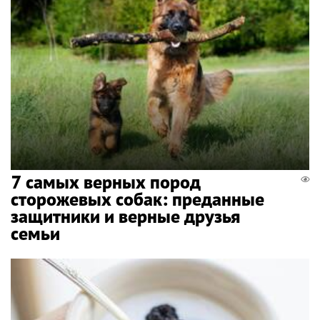
7 самых верных пород
сторожевых собак: преданные
защитники и верные друзья
семьи