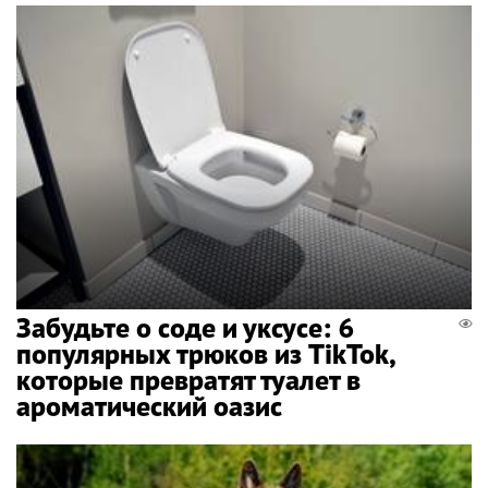
Забудьте о соде и уксусе: 6
популярных трюков из TikTok,
которые превратят туалет в
ароматический оазис