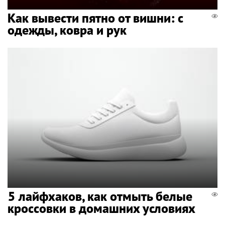
Как вывести пятно от вишни: с
одежды, ковра и рук
5 лайфхаков, как отмыть белые
кроссовки в домашних условиях