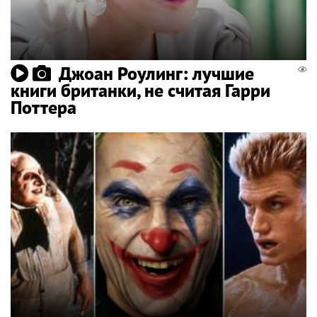
Джоан Роулинг: лучшие
книги британки, не считая Гарри
Поттера