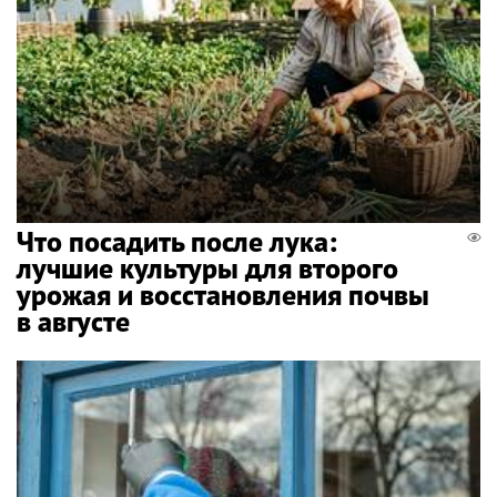
Что посадить после лука:
лучшие культуры для второго
урожая и восстановления почвы
в августе