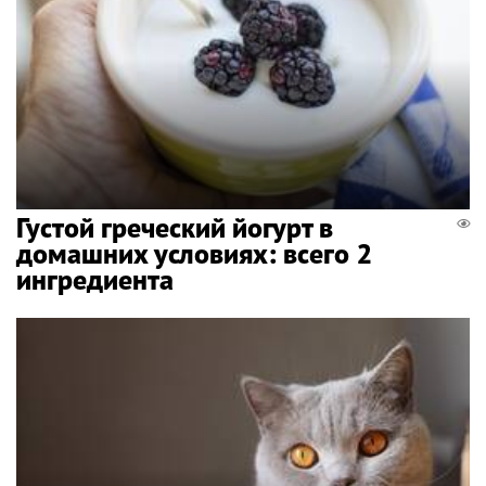
Густой греческий йогурт в
домашних условиях: всего 2
ингредиента