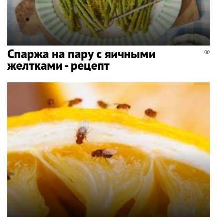
Спаржа на пару с яичными
желтками - рецепт