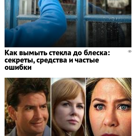
Как вымыть стекла до блеска:
секреты, средства и частые
ошибки