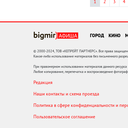
1
2
3
4
ГОРОД
КИНО
© 2000-2024, ТОВ «КЕПРЕЙТ ПАРТНЕРС». Все права защищены.
Какое-либо использование материалов без письменного раз
При правомерном использовании материалов данного ресурса
Любое копирование, перепечатка и воспроизведение фотограф
Редакция
Наши контакты и схема проезда
Политика в сфере конфиденциальности и пе
Пользовательское соглашение