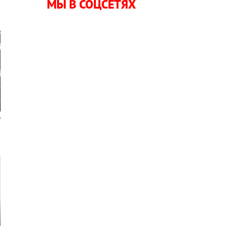
МЫ В СОЦСЕТЯХ