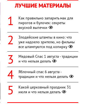
ЛУЧШИЕ МАТЕРИАЛЫ
Как правильно запарить мак для
пирогов и булочек: секреты
вкусной выпечки
Злодейские штампы в кино: что
уже надоело зрителю, но фильмы
все штампуются под копирку
Медовый Спас 1 августа - традиции
и что нельзя делать
Яблочный спас 6 августа -
традиции и что нельзя делать
Какой церковный праздник 31
июля и что нельзя делать