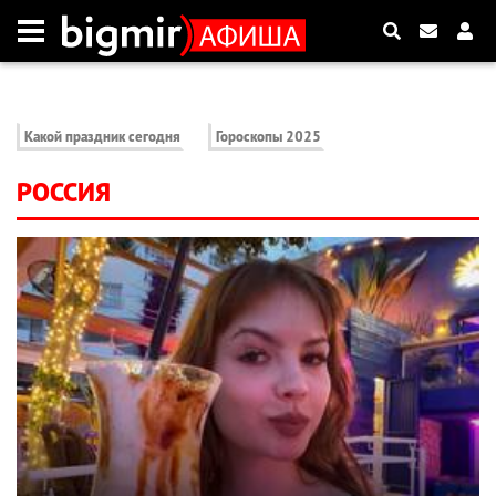
Какой праздник сегодня
Гороскопы 2025
РОССИЯ