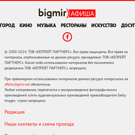
ГОРОД
КИНО
МУЗЫКА
РЕСТОРАНЫ
ИСКУССТВО
ДОСУГ
© 2000-2024, ТОВ «КЕПРЕЙТ ПАРТНЕРС». Все права защищены. Все права на
материалы, опубликованные на данном ресурсе, принадлежат ТОВ «КЕПРЕЙТ
ПАРТНЕРС». Какое-либо использование материалов без письменного
разрешения ТОВ «КЕПРЕЙТ ПАРТНЕРС» запрещено.
При правомерном использовании материалов данного ресурса гиперссылка на
afisha.bigmir.net
обязательна.
Любое копирование, перепечатка и воспроизведение фотографических
произведений и/или аудиовизуальных произведений правообладателя Getty
Images - строго запрещено.
Редакция
Наши контакты и схема проезда