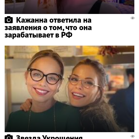
Кажанна ответила на
заявления о том, что она
зарабатывает в РФ
Звезда Укрощения