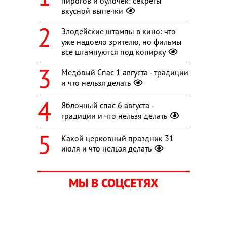
пирогов и булочек: секреты
вкусной выпечки
Злодейские штампы в кино: что
уже надоело зрителю, но фильмы
все штампуются под копирку
Медовый Спас 1 августа - традиции
и что нельзя делать
Яблочный спас 6 августа -
традиции и что нельзя делать
Какой церковный праздник 31
июля и что нельзя делать
МЫ В СОЦСЕТЯХ