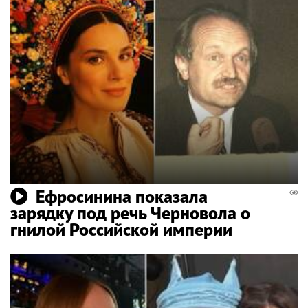
Ефросинина показала
зарядку под речь Черновола о
гнилой Российской империи