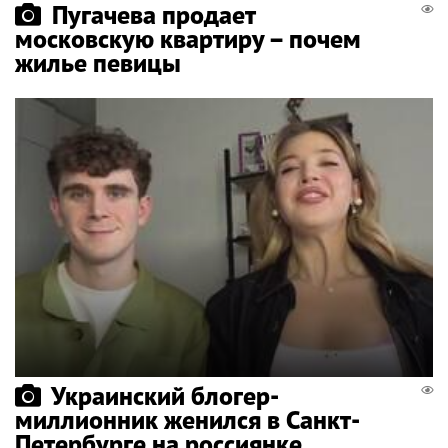
Пугачева продает
московскую квартиру – почем
жилье певицы
Украинский блогер-
миллионник женился в Санкт-
Петербурге на россиянке