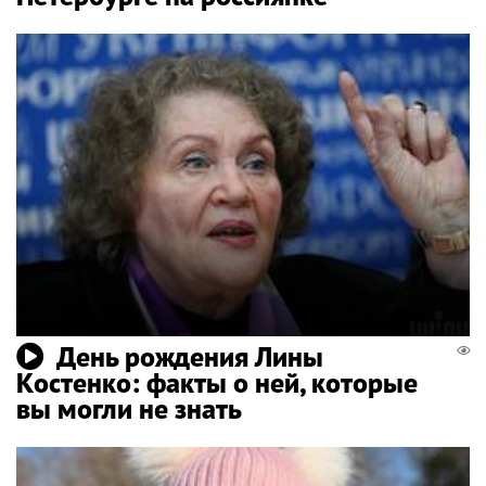
День рождения Лины
Костенко: факты о ней, которые
вы могли не знать