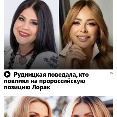
Рудницкая поведала, кто
повлиял на пророссийскую
позицию Лорак