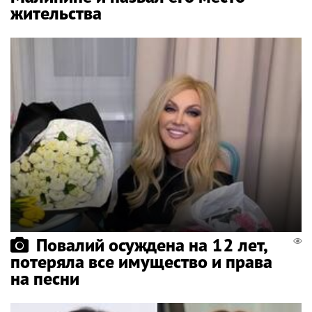
жительства
Повалий осуждена на 12 лет,
потеряла все имущество и права
на песни