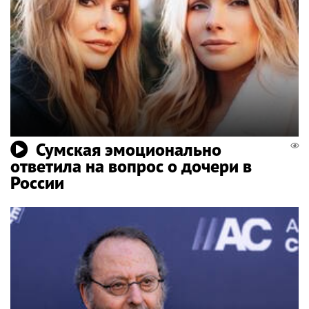
Сумская эмоционально
ответила на вопрос о дочери в
России