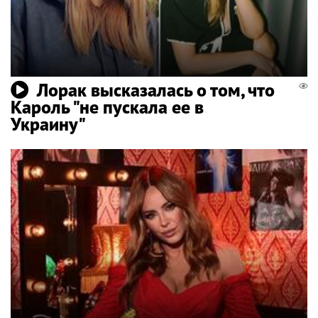
Лорак высказалась о том, что
Кароль "не пускала ее в
Украину"