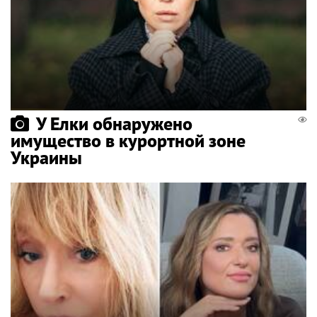
У Елки обнаружено
имущество в курортной зоне
Украины