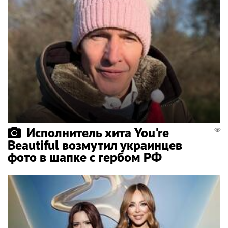
Исполнитель хита You're
Beautiful возмутил украинцев
фото в шапке с гербом РФ