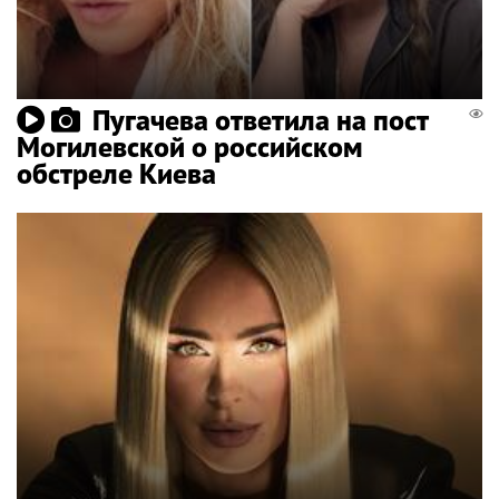
Пугачева ответила на пост
Могилевской о российском
обстреле Киева