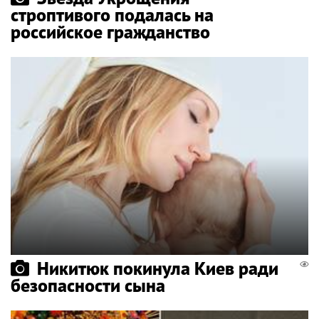
строптивого подалась на
российское гражданство
Никитюк покинула Киев ради
безопасности сына