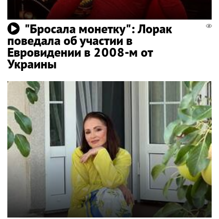
"Бросала монетку": Лорак
поведала об участии в
Евровидении в 2008-м от
Украины