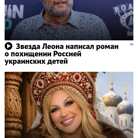
Звезда Леона написал роман
о похищении Россией
украинских детей