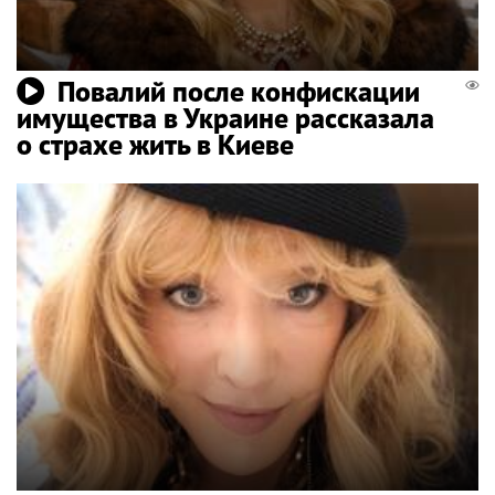
Повалий после конфискации
имущества в Украине рассказала
о страхе жить в Киеве