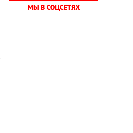
МЫ В СОЦСЕТЯХ