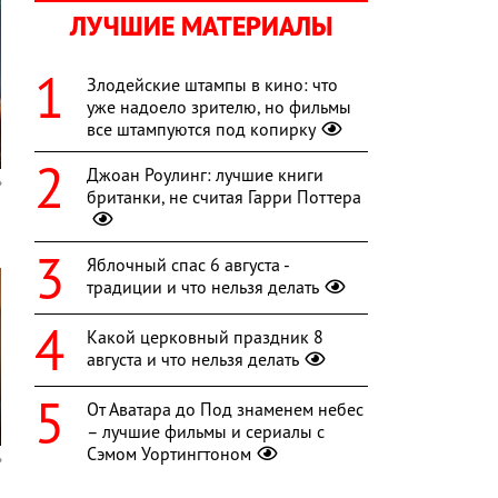
ЛУЧШИЕ МАТЕРИАЛЫ
Злодейские штампы в кино: что
уже надоело зрителю, но фильмы
все штампуются под копирку
Джоан Роулинг: лучшие книги
британки, не считая Гарри Поттера
Яблочный спас 6 августа -
традиции и что нельзя делать
Какой церковный праздник 8
августа и что нельзя делать
От Аватара до Под знаменем небес
– лучшие фильмы и сериалы с
Сэмом Уортингтоном