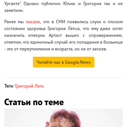
Урганте". Однако публично Юлию и Григория так и не
заметили.
Ранее мы
писали
, что в СМИ появились слухи о плохом
состоянии здоровья Григория Лепса, что ему даже хотят
назначить опекуна. Артист вышел с опровержением,
отметим, что единичный случай его попадания в больнице
- это от переутомления и возраста, но не от запоев.
Читайте нас в Google.News
Теги:
Григорий Лепс
Статьи по теме