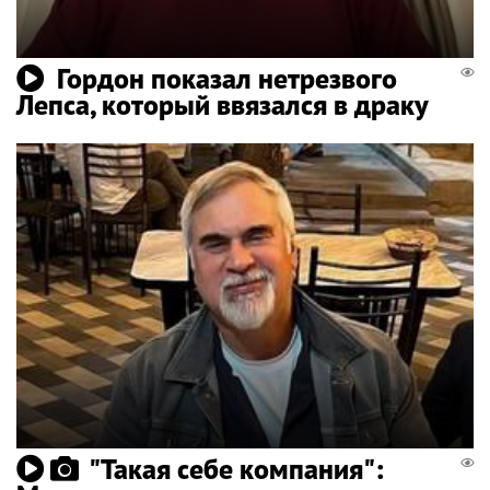
Гордон показал нетрезвого
Лепса, который ввязался в драку
"Такая себе компания":