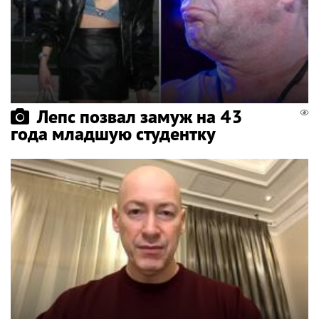
Лепс позвал замуж на 43
года младшую студентку