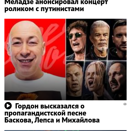
Меладзе анонсировал концерт
роликом с путинистами
Гордон высказался о
пропагандистской песне
Баскова, Лепса и Михайлова