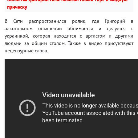
прическу
В Сети распространился ролик, где Григорий в
алкогольном опьянении обнимается и целуется с
украинкой, которая находится с артистом и другими
людьми за общим столом. Также в видео присутствуют
нецензурные слова.