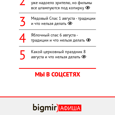
уже надоело зрителю, но фильмы
все штампуются под копирку
Медовый Спас 1 августа - традиции
и что нельзя делать
Яблочный спас 6 августа -
традиции и что нельзя делать
Какой церковный праздник 8
августа и что нельзя делать
МЫ В СОЦСЕТЯХ