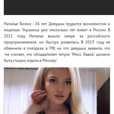
Наталье Болюх - 26 лет. Девушка трудится экономистом и
моделью. Украинка уже несколько лет живет в России. В
2021 году Наталья вышла замуж за российского
предпринимателя, но быстро развелась. В 2019 году ее
обвинили в поездках в РФ, на что девушка заявила, что
"не считает, что обладателям титула "Мисс Львов" должно
быть стыдно ездить в Москву".