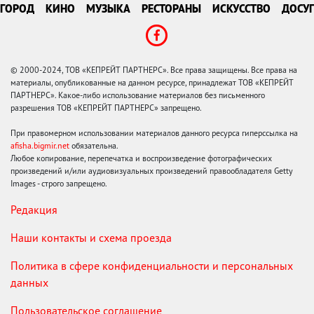
ГОРОД
КИНО
МУЗЫКА
РЕСТОРАНЫ
ИСКУССТВО
ДОСУГ
© 2000-2024, ТОВ «КЕПРЕЙТ ПАРТНЕРС». Все права защищены. Все права на
материалы, опубликованные на данном ресурсе, принадлежат ТОВ «КЕПРЕЙТ
ПАРТНЕРС». Какое-либо использование материалов без письменного
разрешения ТОВ «КЕПРЕЙТ ПАРТНЕРС» запрещено.
При правомерном использовании материалов данного ресурса гиперссылка на
afisha.bigmir.net
обязательна.
Любое копирование, перепечатка и воспроизведение фотографических
произведений и/или аудиовизуальных произведений правообладателя Getty
Images - строго запрещено.
Редакция
Наши контакты и схема проезда
Политика в сфере конфиденциальности и персональных
данных
Пользовательское соглашение