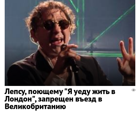
Лепсу, поющему "Я уеду жить в
Лондон", запрещен въезд в
Великобританию