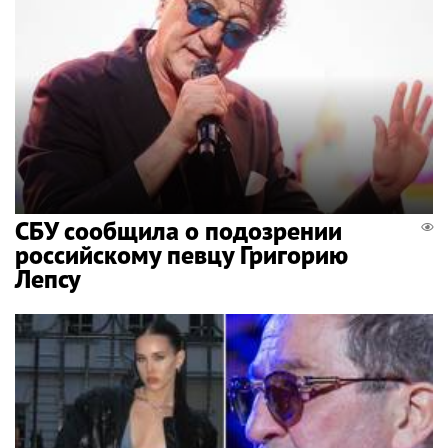
СБУ сообщила о подозрении
российскому певцу Григорию
Лепсу