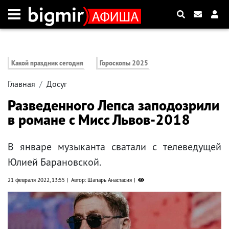
Какой праздник сегодня
Гороскопы 2025
Главная
Досуг
Разведенного Лепса заподозрили
в романе с Мисс Львов-2018
В январе музыканта сватали с телеведущей
Юлией Барановской.
21 февраля 2022, 13:55
Автор: Шапарь Анастасия