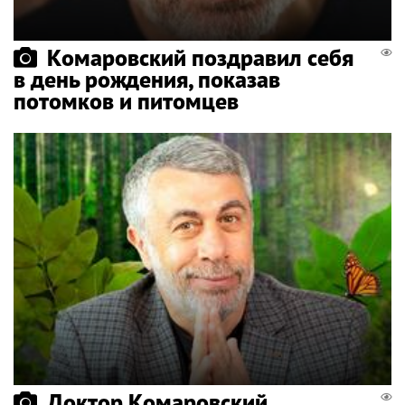
Комаровский поздравил себя
в день рождения, показав
потомков и питомцев
Доктор Комаровский