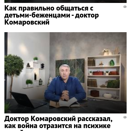
Как правильно общаться с
детьми-беженцами - доктор
Комаровский
Доктор Комаровский рассказал,
как война отразится на психике