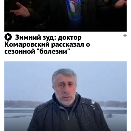
Зимний зуд: доктор
Комаровский рассказал о
сезонной "болезни"