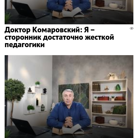
Доктор Комаровский: Я –
сторонник достаточно жесткой
педагогики