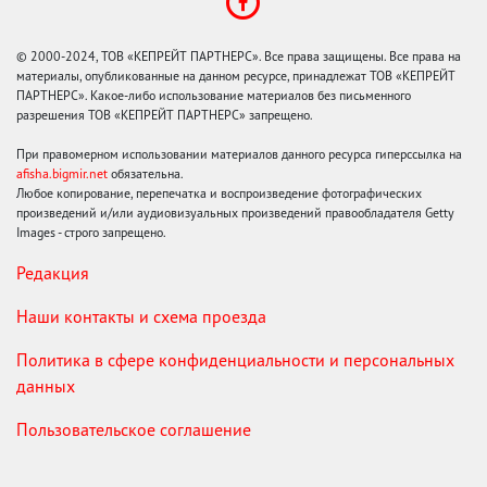
© 2000-2024, ТОВ «КЕПРЕЙТ ПАРТНЕРС». Все права защищены. Все права на
материалы, опубликованные на данном ресурсе, принадлежат ТОВ «КЕПРЕЙТ
ПАРТНЕРС». Какое-либо использование материалов без письменного
разрешения ТОВ «КЕПРЕЙТ ПАРТНЕРС» запрещено.
При правомерном использовании материалов данного ресурса гиперссылка на
afisha.bigmir.net
обязательна.
Любое копирование, перепечатка и воспроизведение фотографических
произведений и/или аудиовизуальных произведений правообладателя Getty
Images - строго запрещено.
Редакция
Наши контакты и схема проезда
Политика в сфере конфиденциальности и персональных
данных
Пользовательское соглашение