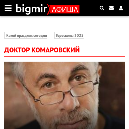
Какой праздник сегодня
Гороскопы 2025
ДОКТОР КОМАРОВСКИЙ