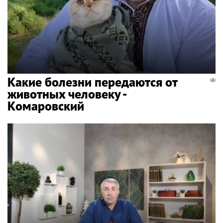
Какие болезни передаются от
животных человеку -
Комаровский