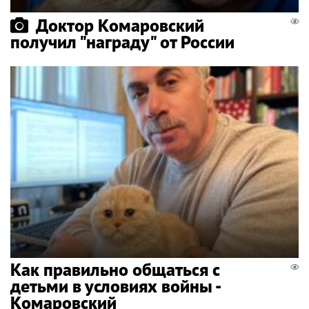
Доктор Комаровский
получил "награду" от России
Как правильно общаться с
детьми в условиях войны -
Комаровский