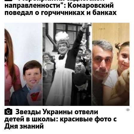
направленности": Комаровский
поведал о горчичниках и банках
Звезды Украины отвели
детей в школы: красивые фото с
Дня знаний