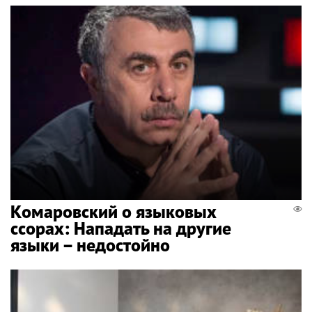
Комаровский о языковых
ссорах: Нападать на другие
языки – недостойно