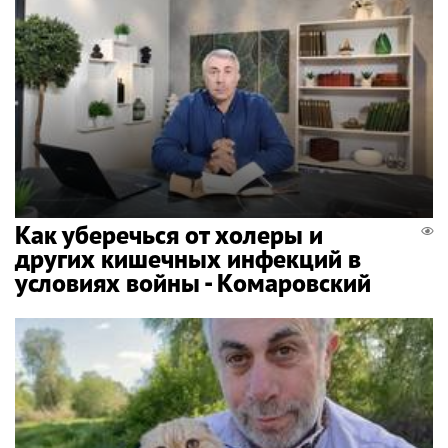
Как уберечься от холеры и
других кишечных инфекций в
условиях войны - Комаровский