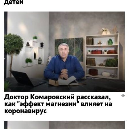
детей
Доктор Комаровский рассказал,
как "эффект магнезии" влияет на
коронавирус