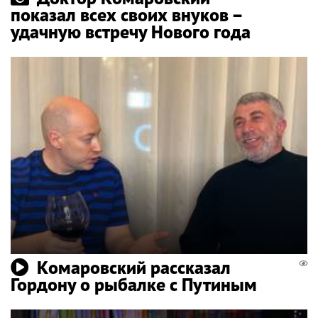
показал всех своих внуков –
удачную встречу Нового года
Комаровский рассказал
Гордону о рыбалке с Путиным