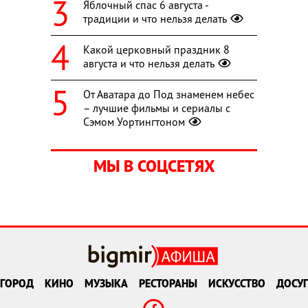
Яблочный спас 6 августа -
традиции и что нельзя делать
Какой церковный праздник 8
августа и что нельзя делать
От Аватара до Под знаменем небес
– лучшие фильмы и сериалы с
Сэмом Уортингтоном
МЫ В СОЦСЕТЯХ
ГОРОД
КИНО
МУЗЫКА
РЕСТОРАНЫ
ИСКУССТВО
ДОСУГ