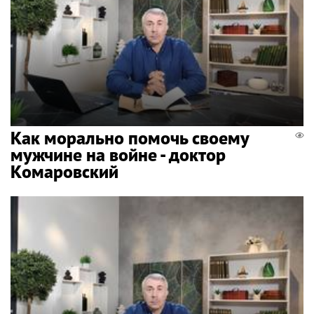
Как морально помочь своему
мужчине на войне - доктор
Комаровский