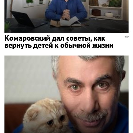
Комаровский дал советы, как
вернуть детей к обычной жизни