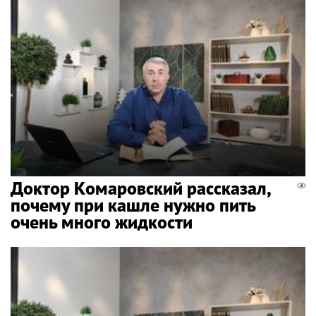
Доктор Комаровский рассказал,
почему при кашле нужно пить
очень много жидкости