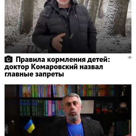
Правила кормления детей:
доктор Комаровский назвал
главные запреты