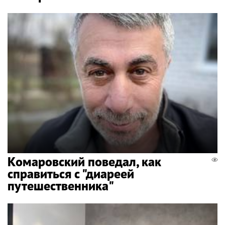
Комаровский поведал, как
справиться с "диареей
путешественника"