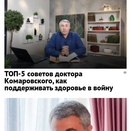
ТОП-5 советов доктора
Комаровского, как
поддерживать здоровье в войну