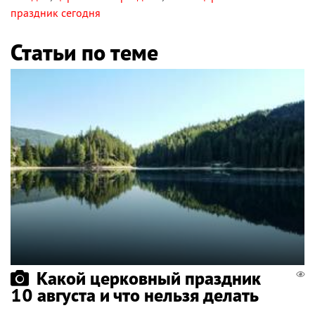
праздник сегодня
Статьи по теме
Какой церковный праздник
10 августа и что нельзя делать