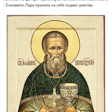
- Елизавете. Пара приняла на себя подвиг девства.