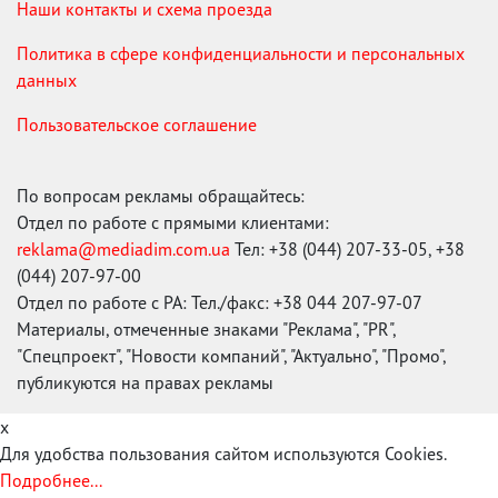
Наши контакты и схема проезда
Политика в сфере конфиденциальности и персональных
данных
Пользовательское соглашение
По вопросам рекламы обращайтесь:
Отдел по работе с прямыми клиентами:
reklama@mediadim.com.ua
Тел: +38 (044) 207-33-05, +38
(044) 207-97-00
Отдел по работе с РА: Тел./факс: +38 044 207-97-07
Материалы, отмеченные знаками "Реклама", "PR",
"Спецпроект", "Новости компаний", "Актуально", "Промо",
публикуются на правах рекламы
x
Для удобства пользования сайтом используются Cookies.
Подробнее...