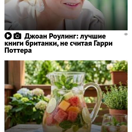
Джоан Роулинг: лучшие
книги британки, не считая Гарри
Поттера