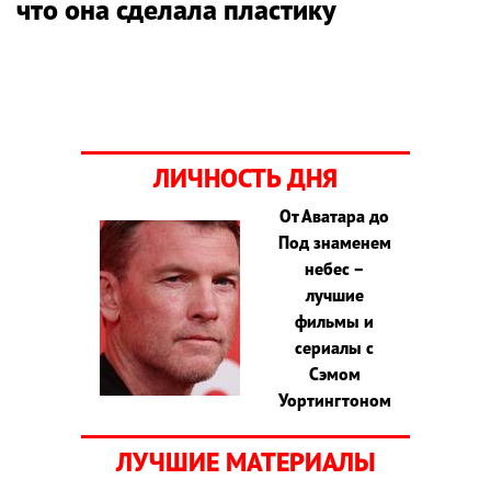
что она сделала пластику
ЛИЧНОСТЬ ДНЯ
От Аватара до
Под знаменем
небес –
лучшие
фильмы и
сериалы с
Сэмом
Уортингтоном
ЛУЧШИЕ МАТЕРИАЛЫ