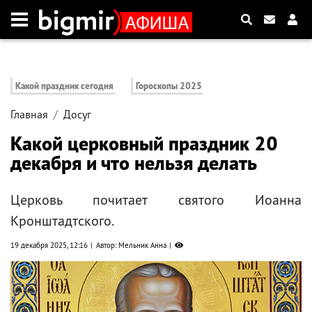
Какой праздник сегодня
Гороскопы 2025
Главная
Досуг
Какой церковный праздник 20
декабря и что нельзя делать
Церковь почитает святого Иоанна
Кронштадтского.
19 декабря 2025, 12:16
Автор: Мельник Анна