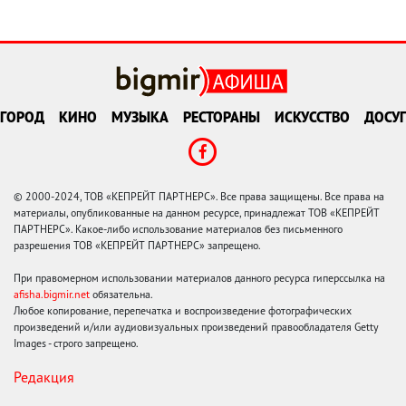
ГОРОД
КИНО
МУЗЫКА
РЕСТОРАНЫ
ИСКУССТВО
ДОСУГ
© 2000-2024, ТОВ «КЕПРЕЙТ ПАРТНЕРС». Все права защищены. Все права на
материалы, опубликованные на данном ресурсе, принадлежат ТОВ «КЕПРЕЙТ
ПАРТНЕРС». Какое-либо использование материалов без письменного
разрешения ТОВ «КЕПРЕЙТ ПАРТНЕРС» запрещено.
При правомерном использовании материалов данного ресурса гиперссылка на
afisha.bigmir.net
обязательна.
Любое копирование, перепечатка и воспроизведение фотографических
произведений и/или аудиовизуальных произведений правообладателя Getty
Images - строго запрещено.
Редакция