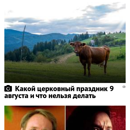
Какой церковный праздник 9
августа и что нельзя делать