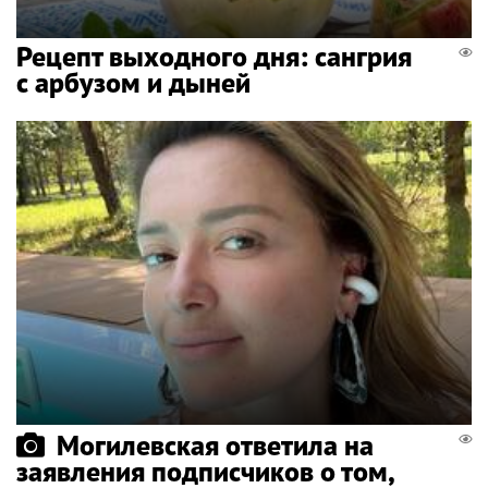
Рецепт выходного дня: сангрия
с арбузом и дыней
Могилевская ответила на
заявления подписчиков о том,