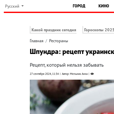
ГОРОД
КИНО
Русский
Какой праздник сегодня
Гороскопы 202
Главная
Рестораны
Шпундра: рецепт украинск
Рецепт, который нельзя забывать
27 сентября 2024, 11:34
Автор: Мельник Анна