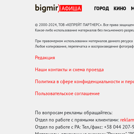
ГОРОД
КИНО
© 2000-2024, ТОВ «КЕПРЕЙТ ПАРТНЕРС». Все права защищены.
Какое-либо использование материалов без письменного раз
При правомерном использовании материалов данного ресурса
Любое копирование, перепечатка и воспроизведение фотограф
Редакция
Наши контакты и схема проезда
Политика в сфере конфиденциальности и пе
Пользовательское соглашение
По вопросам рекламы обращайтесь:
Отдел по работе с прямыми клиентами:
rekla
Отдел по работе с РА: Тел./факс: +38 044 207-
Материалы, отмеченные знаками "Реклама", "PR"