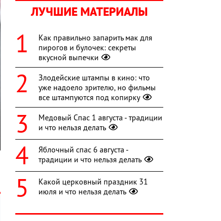
ЛУЧШИЕ МАТЕРИАЛЫ
Как правильно запарить мак для
пирогов и булочек: секреты
вкусной выпечки
Злодейские штампы в кино: что
уже надоело зрителю, но фильмы
все штампуются под копирку
Медовый Спас 1 августа - традиции
и что нельзя делать
Яблочный спас 6 августа -
традиции и что нельзя делать
Какой церковный праздник 31
июля и что нельзя делать