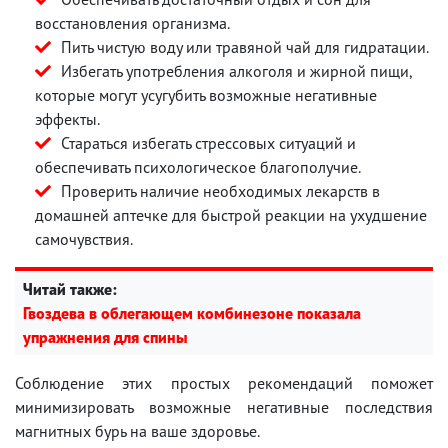
восстановления организма.
Пить чистую воду или травяной чай для гидратации.
Избегать употребления алкоголя и жирной пищи,
которые могут усугубить возможные негативные
эффекты.
Стараться избегать стрессовых ситуаций и
обеспечивать психологическое благополучие.
Проверить наличие необходимых лекарств в
домашней аптечке для быстрой реакции на ухудшение
самочувствия.
Читай также:
Гвоздева в облегающем комбинезоне показала
упражнения для спины
Соблюдение этих простых рекомендаций поможет
минимизировать возможные негативные последствия
магнитных бурь на ваше здоровье.