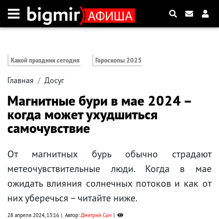
Какой праздник сегодня
Гороскопы 2025
Главная
Досуг
Магнитные бури в мае 2024 –
когда может ухудшиться
самочувствие
От магнитных бурь обычно страдают
метеочувствительные люди. Когда в мае
ожидать влияния солнечных потоков и как от
них уберечься – читайте ниже.
28 апреля 2024, 13:16
Автор:
Дмитрий Сыч