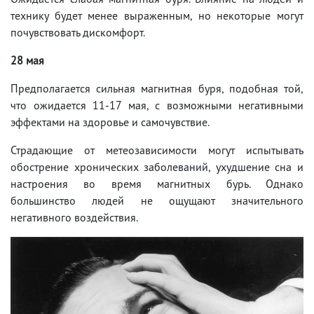
технику будет менее выраженным, но некоторые могут
почувствовать дискомфорт.
28 мая
Предполагается сильная магнитная буря, подобная той,
что ожидается 11-17 мая, с возможными негативными
эффектами на здоровье и самочувствие.
Страдающие от метеозависимости могут испытывать
обострение хронических заболеваний, ухудшение сна и
настроения во время магнитных бурь. Однако
большинство людей не ощущают значительного
негативного воздействия.