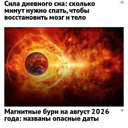
Сила дневного сна: сколько
минут нужно спать, чтобы
восстановить мозг и тело
Магнитные бури на август 2026
года: названы опасные даты