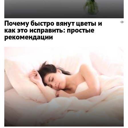
Почему быстро вянут цветы и
как это исправить: простые
рекомендации