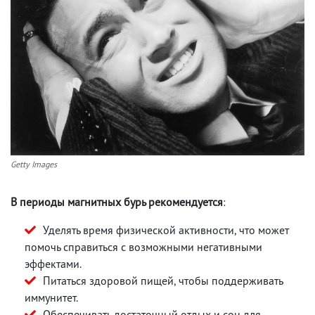
Getty Images
В периоды магнитных бурь рекомендуется
:
Уделять время физической активности, что может
помочь справиться с возможными негативными
эффектами.
Питаться здоровой пищей, чтобы поддерживать
иммунитет.
Обеспечивать достаточный отдых и сон для