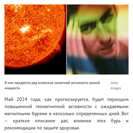
В мае ожидается ряд всплесков солнечной активности разной
Getty
мощности
Images
Май 2024 года, как прогнозируется, будет периодом
повышенной геомагнитной активности с ожидаемыми
магнитными бурями в несколько определенных дней. Вот
– краткое описание дат, влияния этих бурь и
рекомендации по защите здоровья.