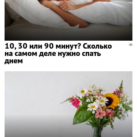
10, 30 или 90 минут? Сколько
на самом деле нужно спать
днем