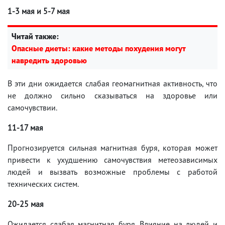
1-3 мая и 5-7 мая
Читай также:
Опасные диеты: какие методы похудения могут
навредить здоровью
В эти дни ожидается слабая геомагнитная активность, что
не должно сильно сказываться на здоровье или
самочувствии.
11-17 мая
Прогнозируется сильная магнитная буря, которая может
привести к ухудшению самочувствия метеозависимых
людей и вызвать возможные проблемы с работой
технических систем.
20-25 мая
Ожидается слабая магнитная буря. Влияние на людей и