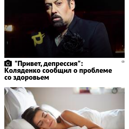
"Привет, депрессия":
Коляденко сообщил о проблеме
со здоровьем