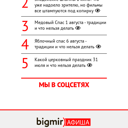
уже надоело зрителю, но фильмы
все штампуются под копирку
Медовый Спас 1 августа - традиции
и что нельзя делать
Яблочный спас 6 августа -
традиции и что нельзя делать
Какой церковный праздник 31
июля и что нельзя делать
МЫ В СОЦСЕТЯХ