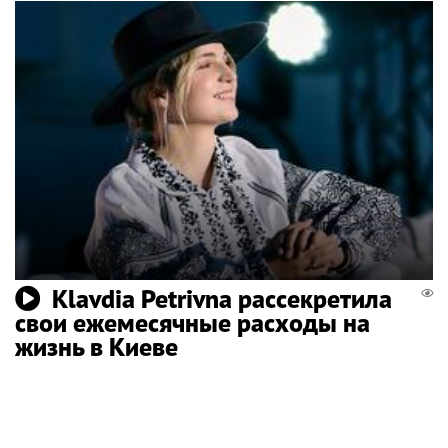
Klavdia Petrivna рассекретила
свои ежемесячные расходы на
жизнь в Киеве