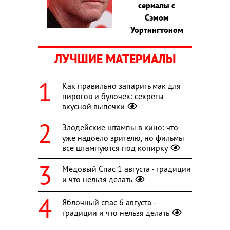
сериалы с
Сэмом
Уортингтоном
ЛУЧШИЕ МАТЕРИАЛЫ
Как правильно запарить мак для
пирогов и булочек: секреты
вкусной выпечки
Злодейские штампы в кино: что
уже надоело зрителю, но фильмы
все штампуются под копирку
Медовый Спас 1 августа - традиции
и что нельзя делать
Яблочный спас 6 августа -
традиции и что нельзя делать