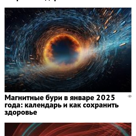
Магнитные бури в январе 2025
года: календарь и как сохранить
здоровье