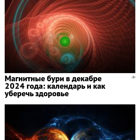
Магнитные бури в декабре
2024 года: календарь и как
уберечь здоровье