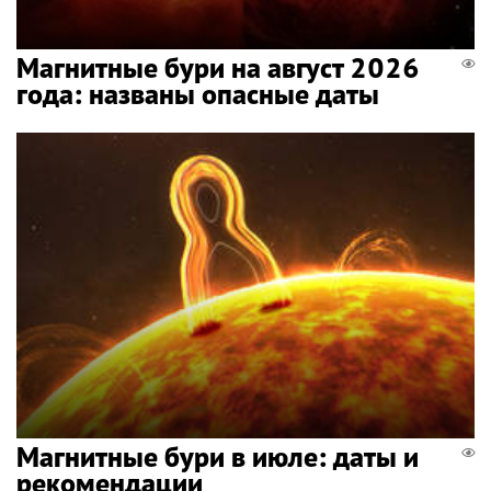
Магнитные бури на август 2026
года: названы опасные даты
Магнитные бури в июле: даты и
рекомендации