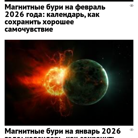
Магнитные бури на февраль
2026 года: календарь, как
сохранить хорошее
самочувствие
Магнитные бури на январь 2026