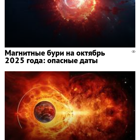
Магнитные бури на октябрь
2025 года: опасные даты