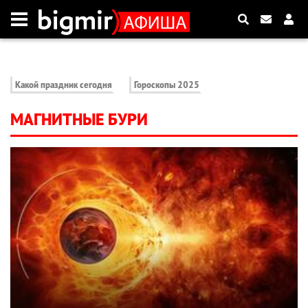
Какой праздник сегодня
Гороскопы 2025
МАГНИТНЫЕ БУРИ