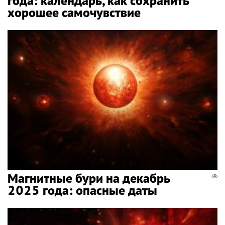
года: календарь, как сохранить
хорошее самочувствие
Магнитные бури на декабрь
2025 года: опасные даты