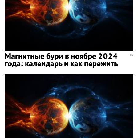
Магнитные бури в ноябре 2024
года: календарь и как пережить