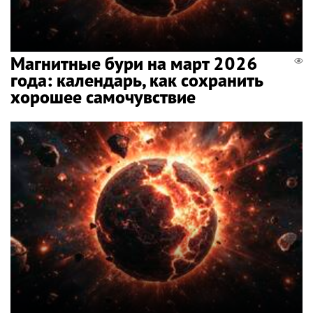
Магнитные бури на март 2026
года: календарь, как сохранить
хорошее самочувствие