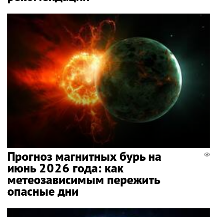
Прогноз магнитных бурь на
июнь 2026 года: как
метеозависимым пережить
опасные дни