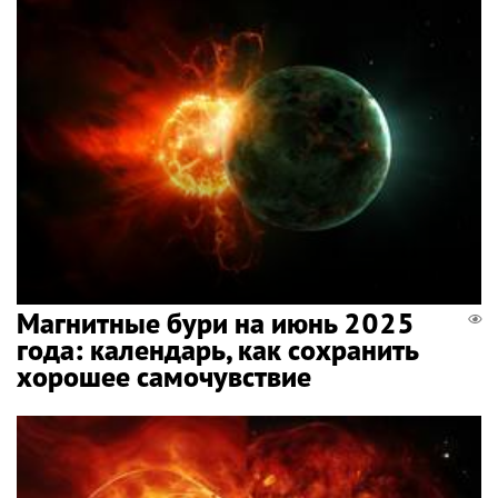
Магнитные бури на июнь 2025
года: календарь, как сохранить
хорошее самочувствие