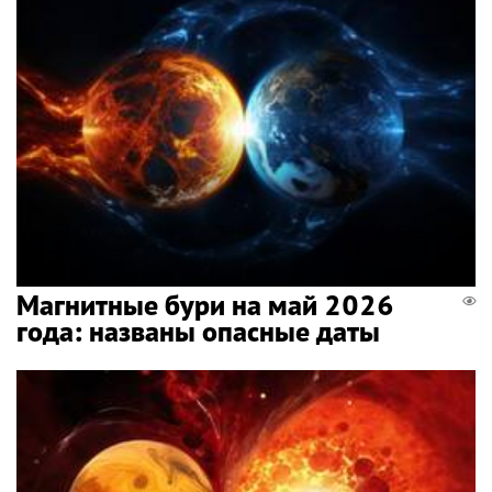
Магнитные бури на май 2026
года: названы опасные даты