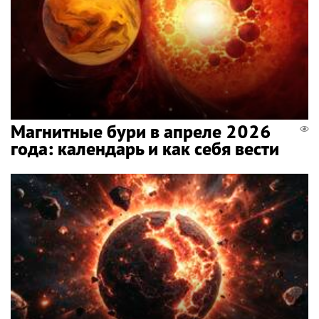
Магнитные бури в апреле 2026
года: календарь и как себя вести