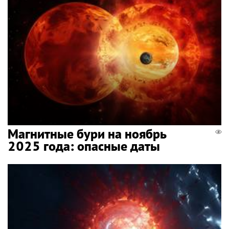
Магнитные бури на ноябрь
2025 года: опасные даты