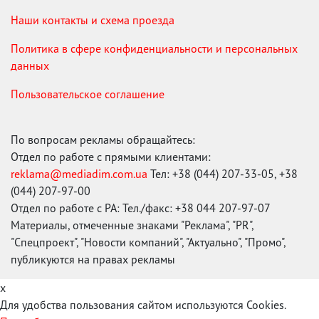
Наши контакты и схема проезда
Политика в сфере конфиденциальности и персональных
данных
Пользовательское соглашение
По вопросам рекламы обращайтесь:
Отдел по работе с прямыми клиентами:
reklama@mediadim.com.ua
Тел: +38 (044) 207-33-05, +38
(044) 207-97-00
Отдел по работе с РА: Тел./факс: +38 044 207-97-07
Материалы, отмеченные знаками "Реклама", "PR",
"Спецпроект", "Новости компаний", "Актуально", "Промо",
публикуются на правах рекламы
x
Для удобства пользования сайтом используются Cookies.