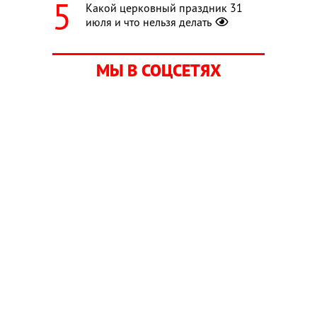
Какой церковный праздник 31
июля и что нельзя делать
МЫ В СОЦСЕТЯХ