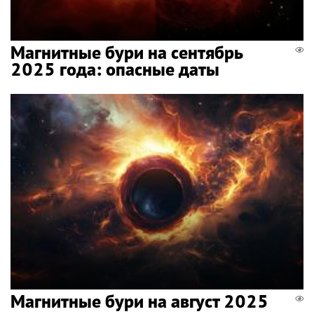
Магнитные бури на сентябрь
2025 года: опасные даты
Магнитные бури на август 2025