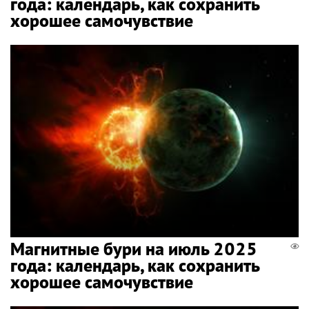
года: календарь, как сохранить
хорошее самочувствие
Магнитные бури на июль 2025
года: календарь, как сохранить
хорошее самочувствие