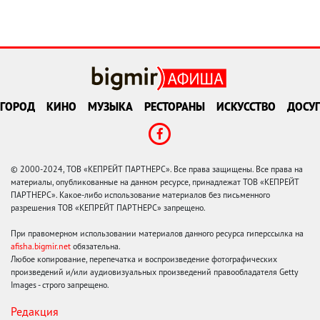
ГОРОД
КИНО
МУЗЫКА
РЕСТОРАНЫ
ИСКУССТВО
ДОСУГ
© 2000-2024, ТОВ «КЕПРЕЙТ ПАРТНЕРС». Все права защищены. Все права на
материалы, опубликованные на данном ресурсе, принадлежат ТОВ «КЕПРЕЙТ
ПАРТНЕРС». Какое-либо использование материалов без письменного
разрешения ТОВ «КЕПРЕЙТ ПАРТНЕРС» запрещено.
При правомерном использовании материалов данного ресурса гиперссылка на
afisha.bigmir.net
обязательна.
Любое копирование, перепечатка и воспроизведение фотографических
произведений и/или аудиовизуальных произведений правообладателя Getty
Images - строго запрещено.
Редакция