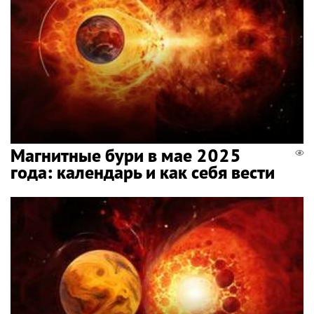
Магнитные бури в мае 2025
года: календарь и как себя вести