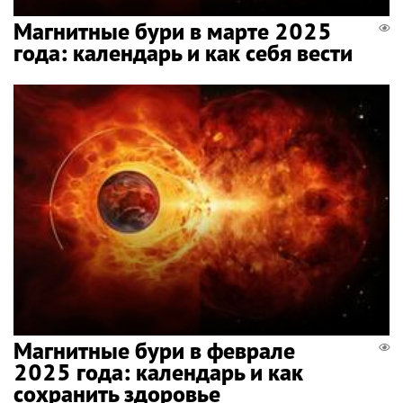
Магнитные бури в марте 2025
года: календарь и как себя вести
Магнитные бури в феврале
2025 года: календарь и как
сохранить здоровье