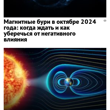
Магнитные бури в октябре 2024
года: когда ждать и как
уберечься от негативного
влияния