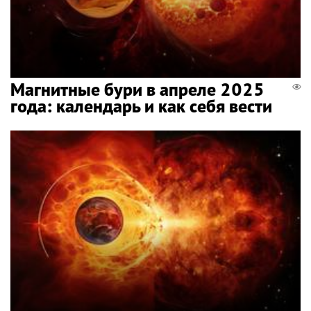
Магнитные бури в апреле 2025
года: календарь и как себя вести