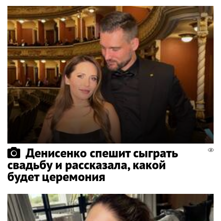
Денисенко спешит сыграть
свадьбу и рассказала, какой
будет церемония