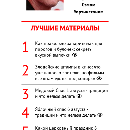
Сэмом
Уортингтоном
ЛУЧШИЕ МАТЕРИАЛЫ
Как правильно запарить мак для
пирогов и булочек: секреты
вкусной выпечки
Злодейские штампы в кино: что
уже надоело зрителю, но фильмы
все штампуются под копирку
Медовый Спас 1 августа - традиции
и что нельзя делать
Яблочный спас 6 августа -
традиции и что нельзя делать
Какой церковный праздник 8