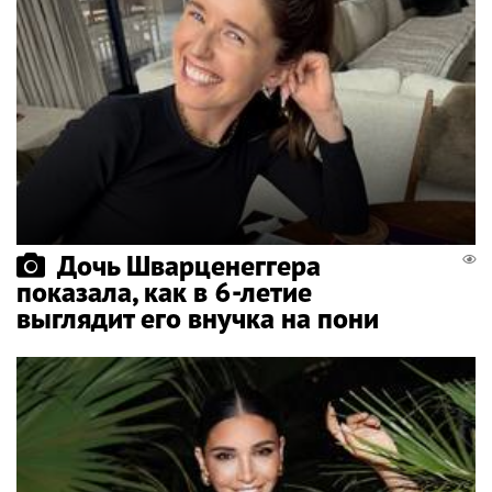
Дочь Шварценеггера
показала, как в 6-летие
выглядит его внучка на пони