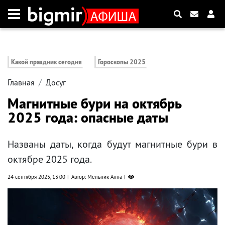
Какой праздник сегодня
Гороскопы 2025
Главная
Досуг
Магнитные бури на октябрь
2025 года: опасные даты
Названы даты, когда будут магнитные бури в
октябре 2025 года.
24 сентября 2025, 13:00
Автор: Мельник Анна