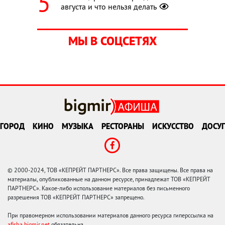
августа и что нельзя делать
МЫ В СОЦСЕТЯХ
ГОРОД
КИНО
МУЗЫКА
РЕСТОРАНЫ
ИСКУССТВО
ДОСУГ
© 2000-2024, ТОВ «КЕПРЕЙТ ПАРТНЕРС». Все права защищены. Все права на
материалы, опубликованные на данном ресурсе, принадлежат ТОВ «КЕПРЕЙТ
ПАРТНЕРС». Какое-либо использование материалов без письменного
разрешения ТОВ «КЕПРЕЙТ ПАРТНЕРС» запрещено.
При правомерном использовании материалов данного ресурса гиперссылка на
afisha.bigmir.net
обязательна.