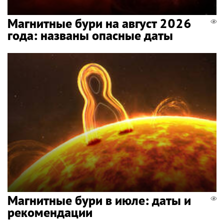
Магнитные бури на август 2026
года: названы опасные даты
Магнитные бури в июле: даты и
рекомендации