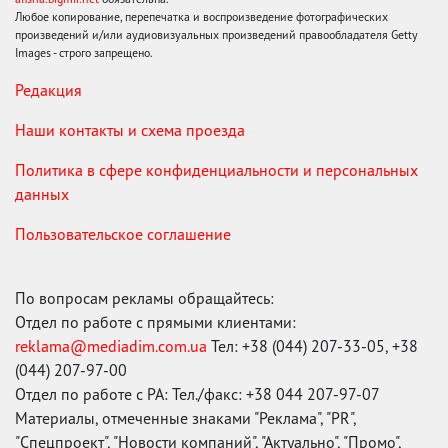
Любое копирование, перепечатка и воспроизведение фотографических
произведений и/или аудиовизуальных произведений правообладателя Getty
Images - строго запрещено.
Редакция
Наши контакты и схема проезда
Политика в сфере конфиденциальности и персональных
данных
Пользовательское соглашение
По вопросам рекламы обращайтесь:
Отдел по работе с прямыми клиентами:
reklama@mediadim.com.ua
Тел: +38 (044) 207-33-05, +38
(044) 207-97-00
Отдел по работе с РА: Тел./факс: +38 044 207-97-07
Материалы, отмеченные знаками "Реклама", "PR",
"Спецпроект", "Новости компаний", "Актуально", "Промо",