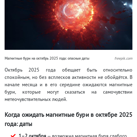
Магнитные бури на октябрь 2025 года: опасные даты
freepik.com
Октябрь 2025 года обещает быть относительно
спокойным, но без всплесков активности не обойдётся. В
начале месяца и в его середине ожидаются магнитные
бури, которые могут сказаться на самочувствии
метеочувствительных людей.
Когда ожидать магнитные бури в октябре 2025
года: даты
1–2 октября
— возможна магнитная буря слабого