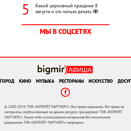
Какой церковный праздник 8
августа и что нельзя делать
МЫ В СОЦСЕТЯХ
ГОРОД
КИНО
МУЗЫКА
РЕСТОРАНЫ
ИСКУССТВО
ДОСУГ
© 2000-2024, ТОВ «КЕПРЕЙТ ПАРТНЕРС». Все права защищены. Все права на
материалы, опубликованные на данном ресурсе, принадлежат ТОВ «КЕПРЕЙТ
ПАРТНЕРС». Какое-либо использование материалов без письменного
разрешения ТОВ «КЕПРЕЙТ ПАРТНЕРС» запрещено.