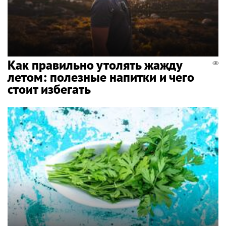
Как правильно утолять жажду
летом: полезные напитки и чего
стоит избегать