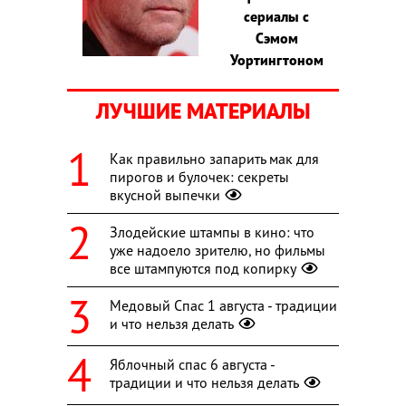
сериалы с
Сэмом
Уортингтоном
ЛУЧШИЕ МАТЕРИАЛЫ
Как правильно запарить мак для
пирогов и булочек: секреты
вкусной выпечки
Злодейские штампы в кино: что
уже надоело зрителю, но фильмы
все штампуются под копирку
Медовый Спас 1 августа - традиции
и что нельзя делать
Яблочный спас 6 августа -
традиции и что нельзя делать