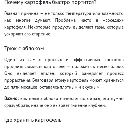
Почему картофель быстро портится?
Главная причина — не только температура или влажность,
как многие думают. Проблема часто в «соседях»
картофеля. Некоторые продукты выделяют газы, которые
ускоряют его старение.
Трюк с яблоком
Один из самых простых и эффективных способов
продлить свежесть картофеля — положить к нему яблоко.
Оно выделяет этилен, который замедляет процесс
прорастания. Благодаря этому картофель может храниться
до пяти месяцев, оставаясь плотным и вкусным.
Важно:
как только яблоко начинает портиться, его нужно
сразу убрать, иначе оно вызовет гниение клубней.
Где хранить картофель