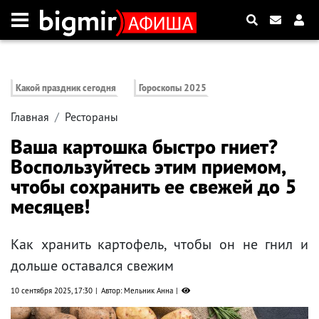
Какой праздник сегодня
Гороскопы 2025
Главная
Рестораны
Ваша картошка быстро гниет?
Воспользуйтесь этим приемом,
чтобы сохранить ее свежей до 5
месяцев!
Как хранить картофель, чтобы он не гнил и
дольше оставался свежим
10 сентября 2025, 17:30
Автор: Мельник Анна