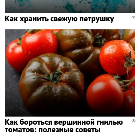
Как хранить свежую петрушку
Как бороться вершинной гнилью
томатов: полезные советы