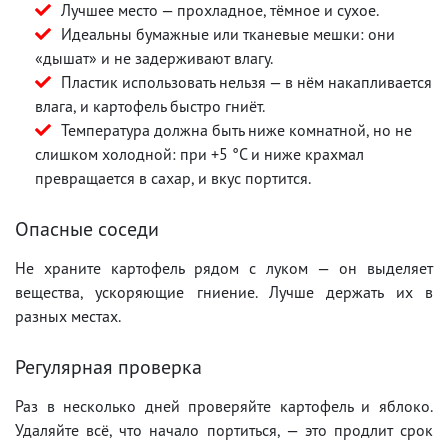
Лучшее место — прохладное, тёмное и сухое.
Идеальны бумажные или тканевые мешки: они
«дышат» и не задерживают влагу.
Пластик использовать нельзя — в нём накапливается
влага, и картофель быстро гниёт.
Температура должна быть ниже комнатной, но не
слишком холодной: при +5 °C и ниже крахмал
превращается в сахар, и вкус портится.
Опасные соседи
Не храните картофель рядом с луком — он выделяет
вещества, ускоряющие гниение. Лучше держать их в
разных местах.
Регулярная проверка
Раз в несколько дней проверяйте картофель и яблоко.
Удаляйте всё, что начало портиться, — это продлит срок