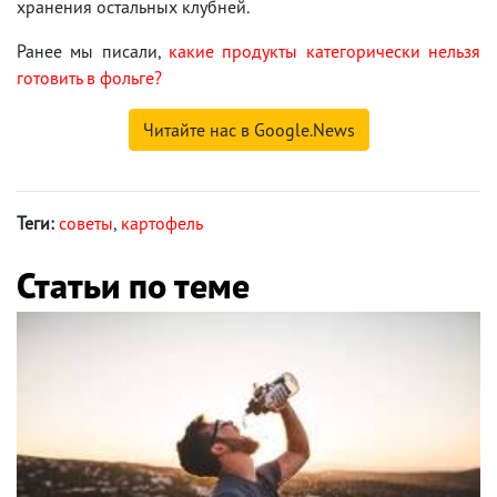
хранения остальных клубней.
Ранее мы писали,
какие продукты категорически нельзя
готовить в фольге?
Читайте нас в Google.News
Теги:
советы
,
картофель
Статьи по теме