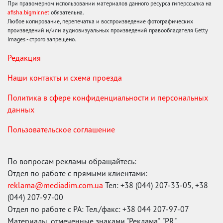
При правомерном использовании материалов данного ресурса гиперссылка на
afisha.bigmir.net
обязательна.
Любое копирование, перепечатка и воспроизведение фотографических
произведений и/или аудиовизуальных произведений правообладателя Getty
Images - строго запрещено.
Редакция
Наши контакты и схема проезда
Политика в сфере конфиденциальности и персональных
данных
Пользовательское соглашение
По вопросам рекламы обращайтесь:
Отдел по работе с прямыми клиентами:
reklama@mediadim.com.ua
Тел: +38 (044) 207-33-05, +38
(044) 207-97-00
Отдел по работе с РА: Тел./факс: +38 044 207-97-07
Материалы, отмеченные знаками "Реклама", "PR",