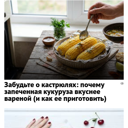
Забудьте о кастрюлях: почему
запеченная кукуруза вкуснее
вареной (и как ее приготовить)