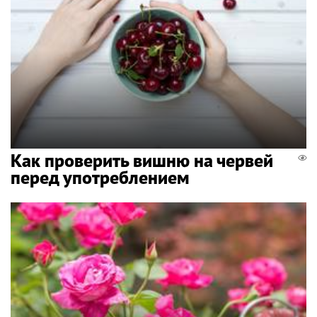
Как проверить вишню на червей
перед употреблением