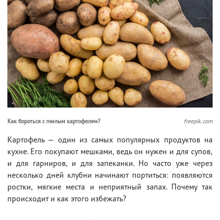
Как бороться с гнилым картофелем?
freepik.com
Картофель — один из самых популярных продуктов на
кухне. Его покупают мешками, ведь он нужен и для супов,
и для гарниров, и для запеканки. Но часто уже через
несколько дней клубни начинают портиться: появляются
ростки, мягкие места и неприятный запах. Почему так
происходит и как этого избежать?