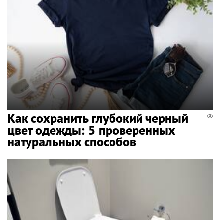
Как сохранить глубокий черный
цвет одежды: 5 проверенных
натуральных способов