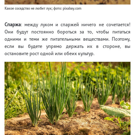
Какое соседство не любит лук; фото: pixabay.com
Спаржа
: между луком и спаржей ничего не сочетается!
Они будут постоянно бороться за то, чтобы питаться
одними и теми же питательными веществами. Поэтому,
если вы будете упрямо держать их в стороне, вы
остановите рост одной или обеих культур.