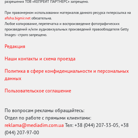
разрешения ТОВ «КЕПРЕЙТ ПАРТНЕРС» запрещено.
При правомерном использовании материалов данного ресурса гиперссылка на
afisha.bigmir.net
обязательна.
Любое копирование, перепечатка и воспроизведение фотографических
произведений и/или аудиовизуальных произведений правообладателя Getty
Images - строго запрещено.
Редакция
Наши контакты и схема проезда
Политика в сфере конфиденциальности и персональных
данных
Пользовательское соглашение
По вопросам рекламы обращайтесь:
Отдел по работе с прямыми клиентами:
reklama@mediadim.com.ua
Тел: +38 (044) 207-33-05, +38
(044) 207-97-00