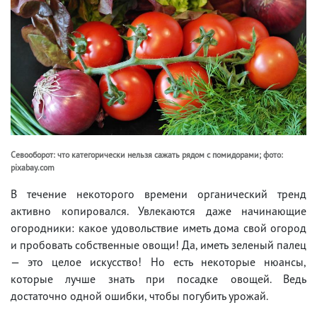
Севооборот: что категорически нельзя сажать рядом с помидорами; фото:
pixabay.com
В течение некоторого времени органический тренд
активно копировался. Увлекаются даже начинающие
огородники: какое удовольствие иметь дома свой огород
и пробовать собственные овощи! Да, иметь зеленый палец
— это целое искусство! Но есть некоторые нюансы,
которые лучше знать при посадке овощей. Ведь
достаточно одной ошибки, чтобы погубить урожай.