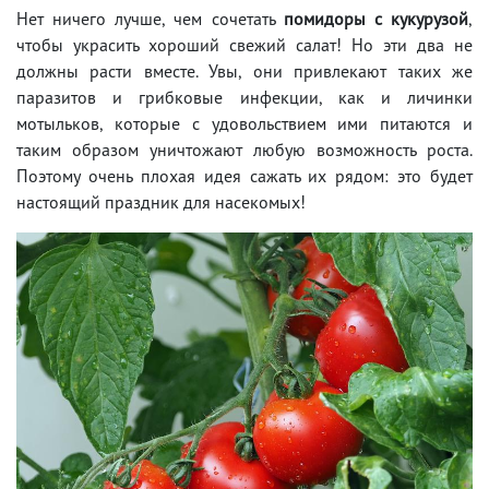
Нет ничего лучше, чем сочетать
помидоры с кукурузой
,
чтобы украсить хороший свежий салат! Но эти два не
должны расти вместе. Увы, они привлекают таких же
паразитов и грибковые инфекции, как и личинки
мотыльков, которые с удовольствием ими питаются и
таким образом уничтожают любую возможность роста.
Поэтому очень плохая идея сажать их рядом: это будет
настоящий праздник для насекомых!