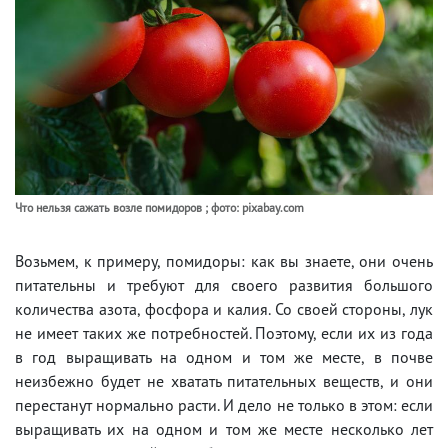
Что нельзя сажать возле помидоров ; фото: pixabay.com
Возьмем, к примеру, помидоры: как вы знаете, они очень
питательны и требуют для своего развития большого
количества азота, фосфора и калия. Со своей стороны, лук
не имеет таких же потребностей. Поэтому, если их из года
в год выращивать на одном и том же месте, в почве
неизбежно будет не хватать питательных веществ, и они
перестанут нормально расти. И дело не только в этом: если
выращивать их на одном и том же месте несколько лет