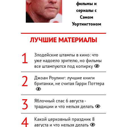
фильмы и
сериалы с
Сэмом
Уортингтоном
ЛУЧШИЕ МАТЕРИАЛЫ
Злодейские штампы в кино: что
уже надоело зрителю, но фильмы
все штампуются под копирку
Джоан Роулинг: лучшие книги
британки, не считая Гарри Поттера
Яблочный спас 6 августа -
традиции и что нельзя делать
Какой церковный праздник 8
августа и что нельзя делать