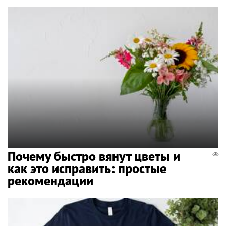
Почему быстро вянут цветы и
как это исправить: простые
рекомендации