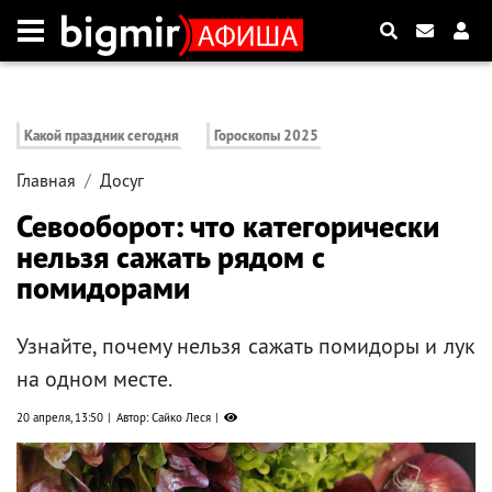
Какой праздник сегодня
Гороскопы 2025
Главная
Досуг
Севооборот: что категорически
нельзя сажать рядом с
помидорами
Узнайте, почему нельзя сажать помидоры и лук
на одном месте.
20 апреля, 13:50
Автор: Сайко Леся