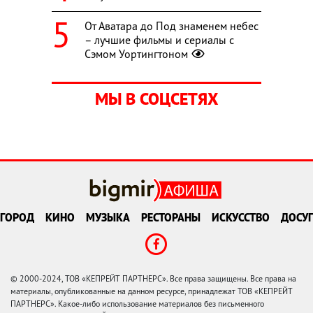
От Аватара до Под знаменем небес
– лучшие фильмы и сериалы с
Сэмом Уортингтоном
МЫ В СОЦСЕТЯХ
ГОРОД
КИНО
МУЗЫКА
РЕСТОРАНЫ
ИСКУССТВО
ДОСУГ
© 2000-2024, ТОВ «КЕПРЕЙТ ПАРТНЕРС». Все права защищены. Все права на
материалы, опубликованные на данном ресурсе, принадлежат ТОВ «КЕПРЕЙТ
ПАРТНЕРС». Какое-либо использование материалов без письменного