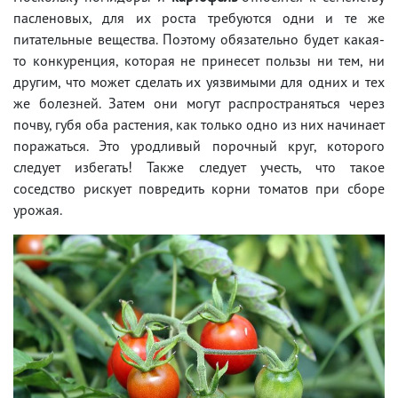
пасленовых, для их роста требуются одни и те же
питательные вещества. Поэтому обязательно будет какая-
то конкуренция, которая не принесет пользы ни тем, ни
другим, что может сделать их уязвимыми для одних и тех
же болезней. Затем они могут распространяться через
почву, губя оба растения, как только одно из них начинает
поражаться. Это уродливый порочный круг, которого
следует избегать! Также следует учесть, что такое
соседство рискует повредить корни томатов при сборе
урожая.