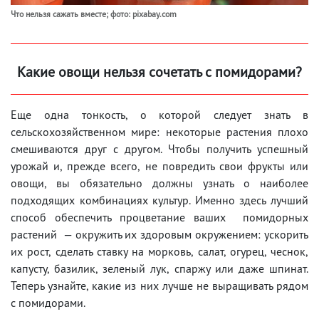
Что нельзя сажать вместе; фото: pixabay.com
Какие овощи нельзя сочетать с помидорами?
Еще одна тонкость, о которой следует знать в
сельскохозяйственном мире: некоторые растения плохо
смешиваются друг с другом. Чтобы получить успешный
урожай и, прежде всего, не повредить свои фрукты или
овощи, вы обязательно должны узнать о наиболее
подходящих комбинациях культур. Именно здесь лучший
способ обеспечить процветание ваших помидорных
растений — окружить их здоровым окружением: ускорить
их рост, сделать ставку на морковь, салат, огурец, чеснок,
капусту, базилик, зеленый лук, спаржу или даже шпинат.
Теперь узнайте, какие из них лучше не выращивать рядом
с помидорами.