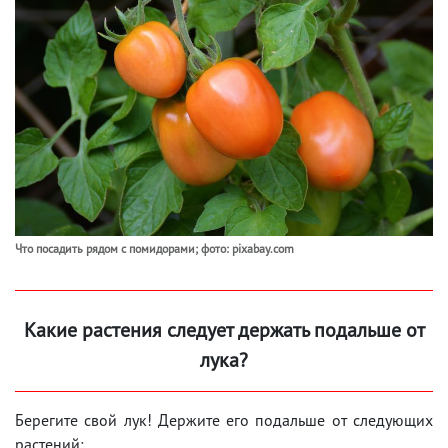
Что посадить рядом с помидорами; фото: pixabay.com
Какие растения следует держать подальше от
лука?
Берегите свой лук! Держите его подальше от следующих
растений: