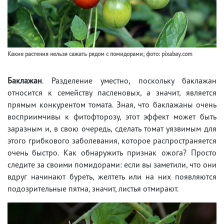
Какие растения нельзя сажать рядом с помидорами; фото: pixabay.com
Баклажан
. Разделение уместно, поскольку баклажан
относится к семейству пасленовых, а значит, является
прямым конкурентом томата. Зная, что баклажаны очень
восприимчивы к фитофторозу, этот эффект может быть
заразным и, в свою очередь, сделать томат уязвимым для
этого грибкового заболевания, которое распространяется
очень быстро. Как обнаружить признак ожога? Просто
следите за своими помидорами: если вы заметили, что они
вдруг начинают буреть, желтеть или на них появляются
подозрительные пятна, значит, листья отмирают.