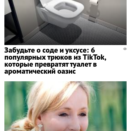
Забудьте о соде и уксусе: 6
популярных трюков из TikTok,
которые превратят туалет в
ароматический оазис