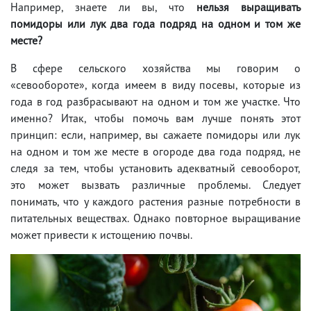
Например, знаете ли вы, что
нельзя выращивать
помидоры или лук два года подряд на одном и том же
месте?
В сфере сельского хозяйства мы говорим о
«севообороте», когда имеем в виду посевы, которые из
года в год разбрасывают на одном и том же участке. Что
именно? Итак, чтобы помочь вам лучше понять этот
принцип: если, например, вы сажаете помидоры или лук
на одном и том же месте в огороде два года подряд, не
следя за тем, чтобы установить адекватный севооборот,
это может вызвать различные проблемы. Следует
понимать, что у каждого растения разные потребности в
питательных веществах. Однако повторное выращивание
может привести к истощению почвы.