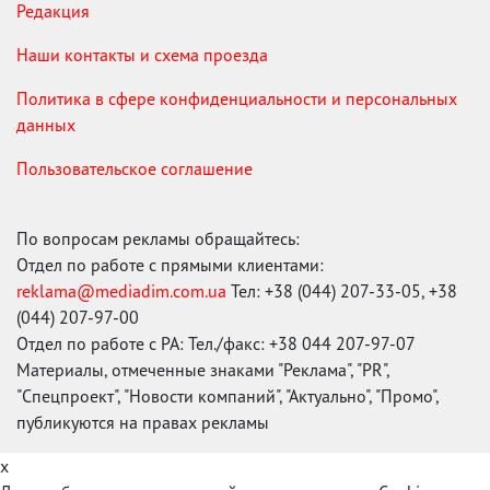
Редакция
Наши контакты и схема проезда
Политика в сфере конфиденциальности и персональных
данных
Пользовательское соглашение
По вопросам рекламы обращайтесь:
Отдел по работе с прямыми клиентами:
reklama@mediadim.com.ua
Тел: +38 (044) 207-33-05, +38
(044) 207-97-00
Отдел по работе с РА: Тел./факс: +38 044 207-97-07
Материалы, отмеченные знаками "Реклама", "PR",
"Спецпроект", "Новости компаний", "Актуально", "Промо",
публикуются на правах рекламы
x