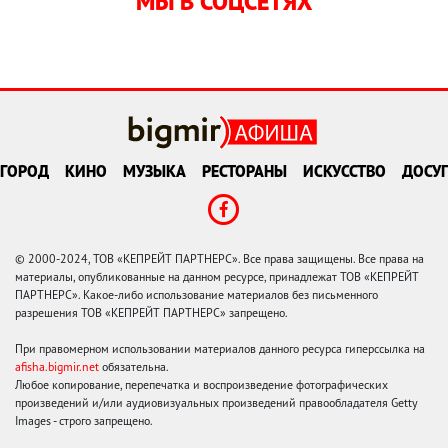
МЫ В СОЦСЕТЯХ
ГОРОД
КИНО
МУЗЫКА
РЕСТОРАНЫ
ИСКУССТВО
ДОСУГ
© 2000-2024, ТОВ «КЕПРЕЙТ ПАРТНЕРС». Все права защищены. Все права на
материалы, опубликованные на данном ресурсе, принадлежат ТОВ «КЕПРЕЙТ
ПАРТНЕРС». Какое-либо использование материалов без письменного
разрешения ТОВ «КЕПРЕЙТ ПАРТНЕРС» запрещено.
При правомерном использовании материалов данного ресурса гиперссылка на
afisha.bigmir.net
обязательна.
Любое копирование, перепечатка и воспроизведение фотографических
произведений и/или аудиовизуальных произведений правообладателя Getty
Images - строго запрещено.