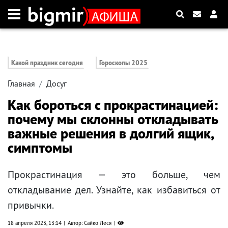
Какой праздник сегодня
Гороскопы 2025
Главная
Досуг
Как бороться с прокрастинацией:
почему мы склонны откладывать
важные решения в долгий ящик,
симптомы
Прокрастинация — это больше, чем
откладывание дел. Узнайте, как избавиться от
привычки.
18 апреля 2023, 13:14
Автор: Сайко Леся