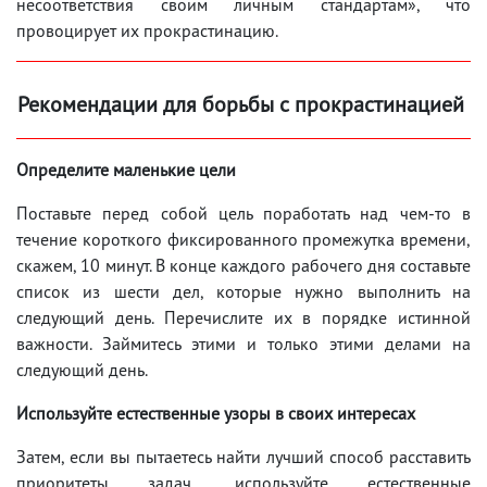
несоответствия своим личным стандартам», что
провоцирует их прокрастинацию.
Рекомендации для борьбы с прокрастинацией
Определите маленькие цели
Поставьте перед собой цель поработать над чем-то в
течение короткого фиксированного промежутка времени,
скажем, 10 минут. В конце каждого рабочего дня составьте
список из шести дел, которые нужно выполнить на
следующий день. Перечислите их в порядке истинной
важности. Займитесь этими и только этими делами на
следующий день.
Используйте естественные узоры в своих интересах
Затем, если вы пытаетесь найти лучший способ расставить
приоритеты задач, используйте естественные