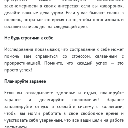
закономерности в своих интересах: если вы жаворонок,
делайте важные дела утром. Если у вас бывают спады в
полдень, потратьте это время на то, чтобы организовать и
составить список дел на следующий день.
Не будь строгими к себе
Исследования показывают, что сострадание к себе может
помочь вам справиться со стрессом, связанным с
прокрастинацией. Помните, что каждый успех — это
просто успех!
Планируйте заранее
Если вы откладываете здоровье и отдых, планируйте
заранее и делегируйте полномочия! Заранее
запланируйте отпуск и создайте систему с коллегами,
чтобы вы могли работать в свое свободное время и
чувствовать себя уверенным, что все ваши цели на работе
достигнуты.