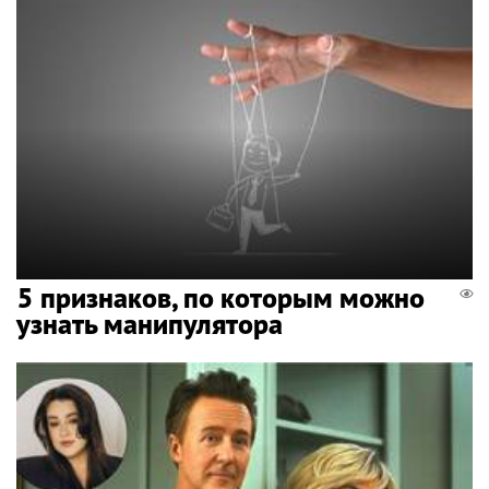
5 признаков, по которым можно
узнать манипулятора