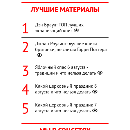
ЛУЧШИЕ МАТЕРИАЛЫ
Дэн Браун: ТОП лучших
экранизаций книг
Джоан Роулинг: лучшие книги
британки, не считая Гарри Поттера
Яблочный спас 6 августа -
традиции и что нельзя делать
Какой церковный праздник 8
августа и что нельзя делать
Какой церковный праздник 7
августа и что нельзя делать