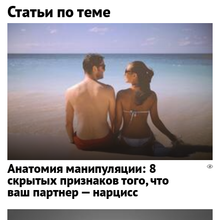
Статьи по теме
Анатомия манипуляции: 8
скрытых признаков того, что
ваш партнер — нарцисс