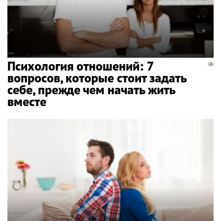
Психология отношений: 7
вопросов, которые стоит задать
себе, прежде чем начать жить
вместе