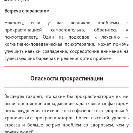
Встреча с терапевтом
Наконец, если у вас возникли проблемы с
прокрастинацией самостоятельно, обратитесь к
психотерапевту. Один из подходов к лечению —
когнитивно-поведенческая психотерапия, может помочь
улучшить навыки совладения, сосредоточив внимание на
существующих барьерах и решениях этих проблем.
Опасности прокрастинации
Эксперты говорят, что каким бы прокрастинатором вы ни
были, постоянное откладывание задач является фактором
риска ухудшения психического и физического здоровья. У
хронических прокрастинаторов более высокий уровень
стресса и больше острых проблем со здоровьем, чем у
других людей.