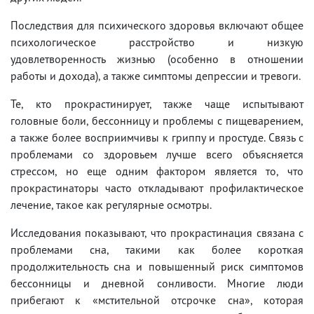
Последствия для психического здоровья включают общее
психологическое расстройство и низкую
удовлетворенность жизнью (особенно в отношении
работы и дохода), а также симптомы депрессии и тревоги.
Те, кто прокрастинирует, также чаще испытывают
головные боли, бессонницу и проблемы с пищеварением,
а также более восприимчивы к гриппу и простуде. Связь с
проблемами со здоровьем лучше всего объясняется
стрессом, но еще одним фактором является то, что
прокрастинаторы часто откладывают профилактическое
лечение, такое как регулярные осмотры.
Исследования показывают, что прокрастинация связана с
проблемами сна, такими как более короткая
продолжительность сна и повышенный риск симптомов
бессонницы и дневной сонливости. Многие люди
прибегают к «мстительной отсрочке сна», которая