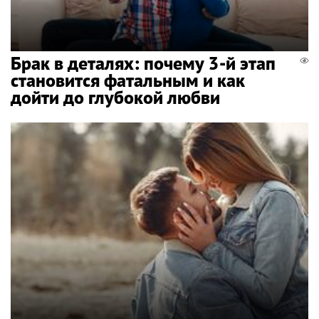
Брак в деталях: почему 3-й этап
становится фатальным и как
дойти до глубокой любви