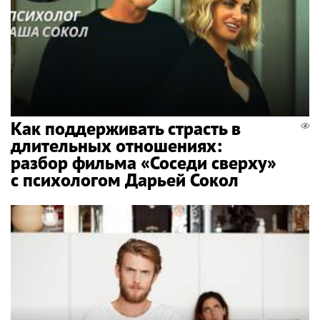
Как поддерживать страсть в
длительных отношениях:
разбор фильма «Соседи сверху»
с психологом Дарьей Сокол