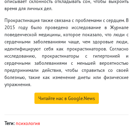
описывает склонность откладывать сон, чтобы выкроить
время для личных дел.
Прокрастинация также связана с проблемами с сердцем. В
2015 году было проведено исследование в Журнале
поведенческой медицины, которое показало, что люди с
сердечными заболеваниями чаще, чем здоровые люди,
идентифицируют себя как прокрастинаторов. Согласно
исследованию, прокрастинаторы с гипертонией и
сердечными заболеваниями с меньшей вероятностью
предпринимали действия, чтобы справиться со своей
болезнью, такие как изменение диеты или физические
упражнения.
Читайте нас в Google.News
Теги:
психология