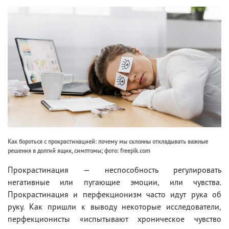
Как бороться с прокрастинацией: почему мы склонны откладывать важные
решения в долгий ящик, симптомы; фото: freepik.com
Прокрастинация — неспособность регулировать
негативные или пугающие эмоции, или чувства.
Прокрастинация и перфекционизм часто идут рука об
руку. Как пришли к выводу некоторые исследователи,
перфекционисты «испытывают хроническое чувство