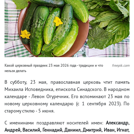
Какой церковный праздник 23 мая 2026 года - традиции и что
freepik.com
нельзя делать
В субботу, 23 мая, православная церковь чтит память
Михаила Исповедника, епископа Синадского. В народном
календаре - Левон Огуречник. Его вспоминают 23 мая по
новому церковному календарю (с 1 сентября 2023). По
старому стилю - 5 июня.
С именинами поздравляют носителей имен:
Александр,
Андрей, Василий, Геннадий, Даниил, Дмитрий, Иван, Игнат,