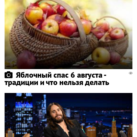
Яблочный спас 6 августа -
традиции и что нельзя делать