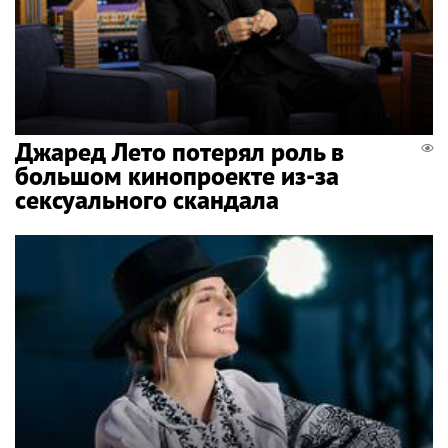
Джаред Лето потерял роль в
большом кинопроекте из-за
сексуального скандала