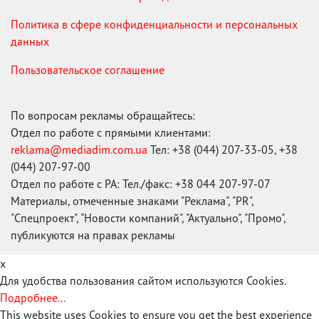
Политика в сфере конфиденциальности и персональных
данных
Пользовательское соглашение
По вопросам рекламы обращайтесь:
Отдел по работе с прямыми клиентами:
reklama@mediadim.com.ua
Тел: +38 (044) 207-33-05, +38
(044) 207-97-00
Отдел по работе с РА: Тел./факс: +38 044 207-97-07
Материалы, отмеченные знаками "Реклама", "PR",
"Спецпроект", "Новости компаний", "Актуально", "Промо",
публикуются на правах рекламы
x
Для удобства пользования сайтом используются Cookies.
Подробнее...
This website uses Cookies to ensure you get the best experience