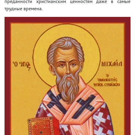
преданности христианским ценностям даже в самые
трудные времена.