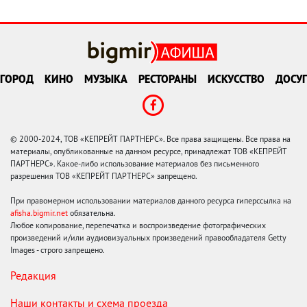
ГОРОД
КИНО
МУЗЫКА
РЕСТОРАНЫ
ИСКУССТВО
ДОСУГ
© 2000-2024, ТОВ «КЕПРЕЙТ ПАРТНЕРС». Все права защищены. Все права на
материалы, опубликованные на данном ресурсе, принадлежат ТОВ «КЕПРЕЙТ
ПАРТНЕРС». Какое-либо использование материалов без письменного
разрешения ТОВ «КЕПРЕЙТ ПАРТНЕРС» запрещено.
При правомерном использовании материалов данного ресурса гиперссылка на
afisha.bigmir.net
обязательна.
Любое копирование, перепечатка и воспроизведение фотографических
произведений и/или аудиовизуальных произведений правообладателя Getty
Images - строго запрещено.
Редакция
Наши контакты и схема проезда