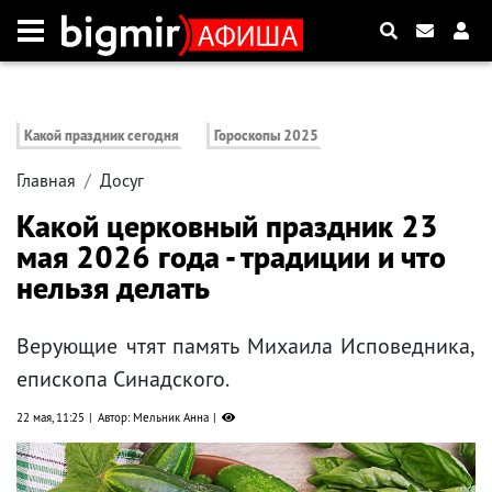
Какой праздник сегодня
Гороскопы 2025
Главная
Досуг
Какой церковный праздник 23
мая 2026 года - традиции и что
нельзя делать
Верующие чтят память Михаила Исповедника,
епископа Синадского.
22 мая, 11:25
Автор: Мельник Анна