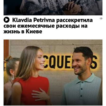
Klavdia Petrivna рассекретила
свои ежемесячные расходы на
жизнь в Киеве