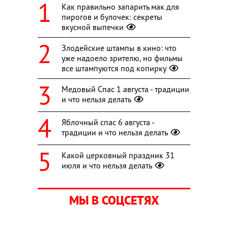
Как правильно запарить мак для
пирогов и булочек: секреты
вкусной выпечки
Злодейские штампы в кино: что
уже надоело зрителю, но фильмы
все штампуются под копирку
Медовый Спас 1 августа - традиции
и что нельзя делать
Яблочный спас 6 августа -
традиции и что нельзя делать
Какой церковный праздник 31
июля и что нельзя делать
МЫ В СОЦСЕТЯХ