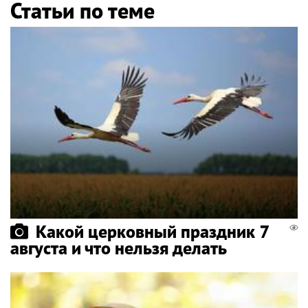
Статьи по теме
Какой церковный праздник 7
августа и что нельзя делать