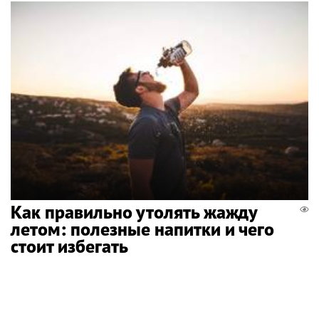
Как правильно утолять жажду
летом: полезные напитки и чего
стоит избегать