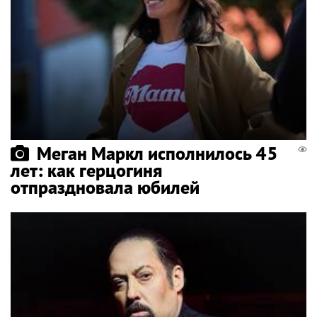
Меган Маркл исполнилось 45
лет: как герцогиня
отпраздновала юбилей