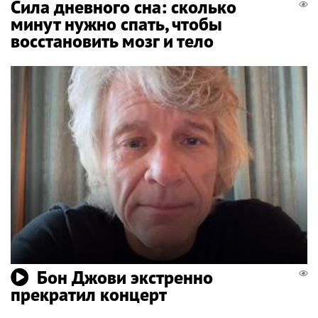
Сила дневного сна: сколько
минут нужно спать, чтобы
восстановить мозг и тело
Бон Джови экстренно
прекратил концерт