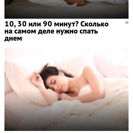
10, 30 или 90 минут? Сколько
на самом деле нужно спать
днем