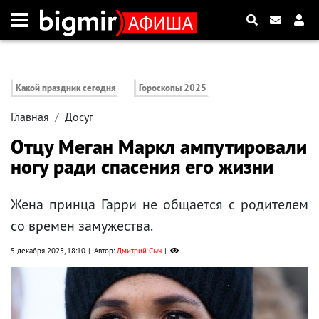
Какой праздник сегодня
Гороскопы 2025
Главная
Досуг
Отцу Меган Маркл ампутировали
ногу ради спасения его жизни
Жена принца Гарри не общается с родителем
со времен замужества.
5 декабря 2025, 18:10
Автор:
Дмитрий Сыч