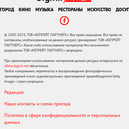
ГОРОД
КИНО
МУЗЫКА
РЕСТОРАНЫ
ИСКУССТВО
ДОСУГ
© 2000-2024, ТОВ «КЕПРЕЙТ ПАРТНЕРС». Все права защищены. Все права на
материалы, опубликованные на данном ресурсе, принадлежат ТОВ «КЕПРЕЙТ
ПАРТНЕРС». Какое-либо использование материалов без письменного
разрешения ТОВ «КЕПРЕЙТ ПАРТНЕРС» запрещено.
При правомерном использовании материалов данного ресурса гиперссылка на
afisha.bigmir.net
обязательна.
Любое копирование, перепечатка и воспроизведение фотографических
произведений и/или аудиовизуальных произведений правообладателя Getty
Images - строго запрещено.
Редакция
Наши контакты и схема проезда
Политика в сфере конфиденциальности и персональных
данных