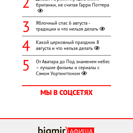
британки, не считая Гарри Поттера
Яблочный спас 6 августа -
традиции и что нельзя делать
Какой церковный праздник 8
августа и что нельзя делать
От Аватара до Под знаменем небес
– лучшие фильмы и сериалы с
Сэмом Уортингтоном
МЫ В СОЦСЕТЯХ