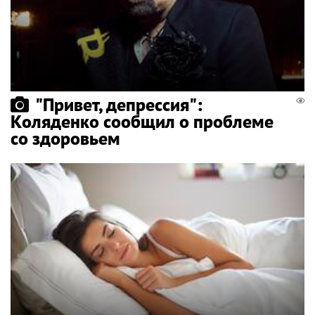
"Привет, депрессия":
Коляденко сообщил о проблеме
со здоровьем