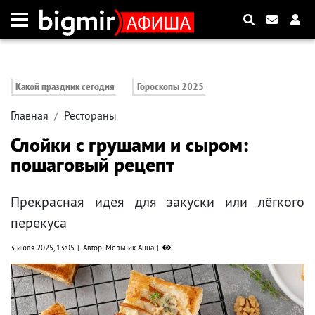
Какой праздник сегодня
Гороскопы 2025
Главная
Рестораны
Слойки с грушами и сыром:
пошаговый рецепт
Прекрасная идея для закуски или лёгкого
перекуса
3 июля 2025, 13:05
Автор: Мельник Анна