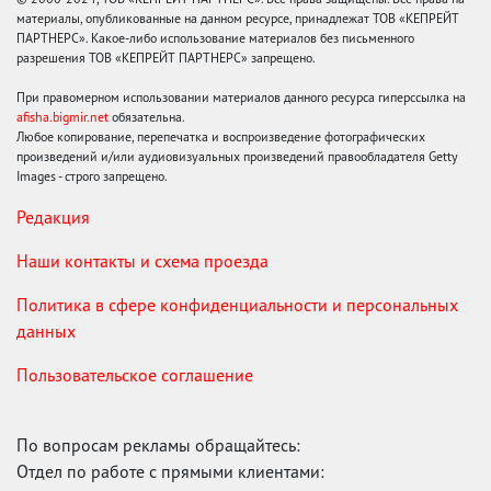
материалы, опубликованные на данном ресурсе, принадлежат ТОВ «КЕПРЕЙТ
ПАРТНЕРС». Какое-либо использование материалов без письменного
разрешения ТОВ «КЕПРЕЙТ ПАРТНЕРС» запрещено.
При правомерном использовании материалов данного ресурса гиперссылка на
afisha.bigmir.net
обязательна.
Любое копирование, перепечатка и воспроизведение фотографических
произведений и/или аудиовизуальных произведений правообладателя Getty
Images - строго запрещено.
Редакция
Наши контакты и схема проезда
Политика в сфере конфиденциальности и персональных
данных
Пользовательское соглашение
По вопросам рекламы обращайтесь:
Отдел по работе с прямыми клиентами: