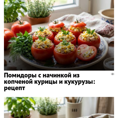
Помидоры с начинкой из
копченой курицы и кукурузы:
рецепт