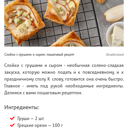
Слойки с грушами и сыром: пошаговый рецепт
Shutterstock
Слойки с грушами и сыром - необычная солено-сладкая
закуска, которую можно подать и к повседневному, и к
праздничному столу. К слову, готовится она очень быстро.
Главное - иметь под рукой необходимые ингредиенты.
Делимся с вами пошаговым рецептом.
Ингредиенты:
Груши — 2 шт.
Грецкие орехи — 100 г