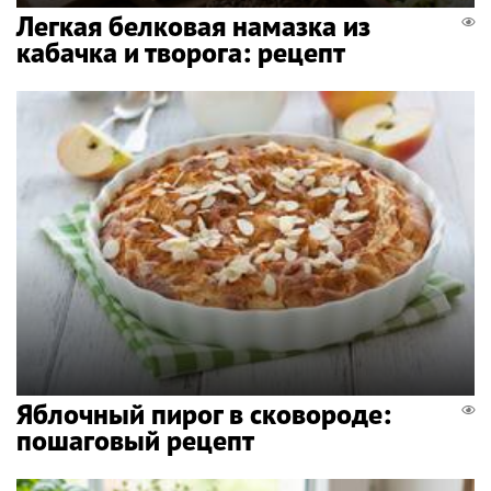
Легкая белковая намазка из
кабачка и творога: рецепт
Яблочный пирог в сковороде:
пошаговый рецепт