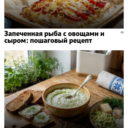
Запеченная рыба с овощами и
сыром: пошаговый рецепт