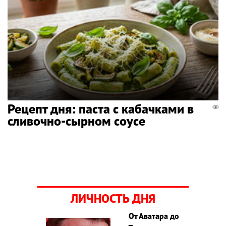
Рецепт дня: паста с кабачками в
сливочно-сырном соусе
ЛИЧНОСТЬ ДНЯ
От Аватара до