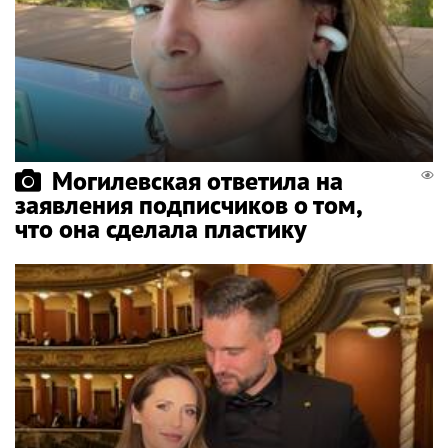
Могилевская ответила на
заявления подписчиков о том,
что она сделала пластику