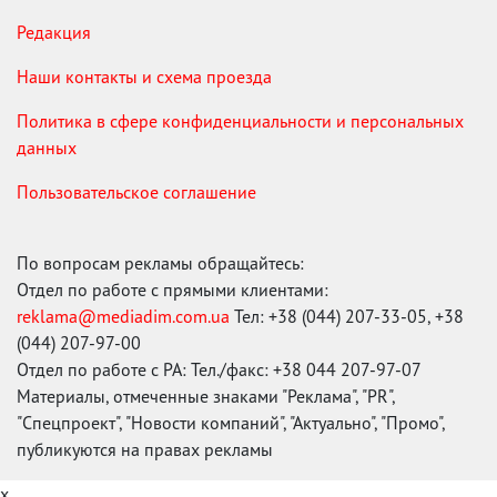
Редакция
Наши контакты и схема проезда
Политика в сфере конфиденциальности и персональных
данных
Пользовательское соглашение
По вопросам рекламы обращайтесь:
Отдел по работе с прямыми клиентами:
reklama@mediadim.com.ua
Тел: +38 (044) 207-33-05, +38
(044) 207-97-00
Отдел по работе с РА: Тел./факс: +38 044 207-97-07
Материалы, отмеченные знаками "Реклама", "PR",
"Спецпроект", "Новости компаний", "Актуально", "Промо",
публикуются на правах рекламы
x