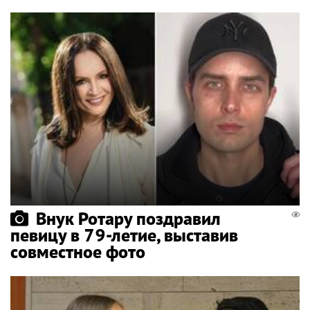
Внук Ротару поздравил
певицу в 79-летие, выставив
совместное фото