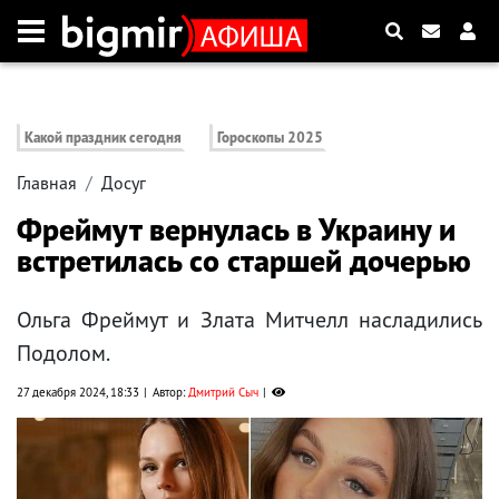
Какой праздник сегодня
Гороскопы 2025
Главная
Досуг
Фреймут вернулась в Украину и
встретилась со старшей дочерью
Ольга Фреймут и Злата Митчелл насладились
Подолом.
27 декабря 2024, 18:33
Автор:
Дмитрий Сыч