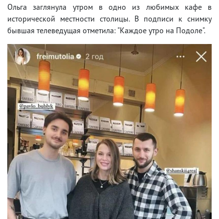
Ольга заглянула утром в одно из любимых кафе в
исторической местности столицы. В подписи к снимку
бывшая телеведущая отметила: "Каждое утро на Подоле".