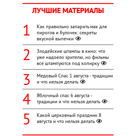
ЛУЧШИЕ МАТЕРИАЛЫ
Как правильно запарить мак для
пирогов и булочек: секреты
вкусной выпечки
Злодейские штампы в кино: что
уже надоело зрителю, но фильмы
все штампуются под копирку
Медовый Спас 1 августа - традиции
и что нельзя делать
Яблочный спас 6 августа -
традиции и что нельзя делать
Какой церковный праздник 8
августа и что нельзя делать