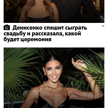
Денисенко спешит сыграть
свадьбу и рассказала, какой
будет церемония