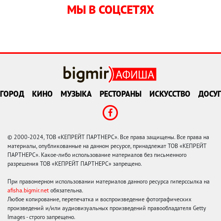
МЫ В СОЦСЕТЯХ
ГОРОД
КИНО
МУЗЫКА
РЕСТОРАНЫ
ИСКУССТВО
ДОСУГ
© 2000-2024, ТОВ «КЕПРЕЙТ ПАРТНЕРС». Все права защищены. Все права на
материалы, опубликованные на данном ресурсе, принадлежат ТОВ «КЕПРЕЙТ
ПАРТНЕРС». Какое-либо использование материалов без письменного
разрешения ТОВ «КЕПРЕЙТ ПАРТНЕРС» запрещено.
При правомерном использовании материалов данного ресурса гиперссылка на
afisha.bigmir.net
обязательна.
Любое копирование, перепечатка и воспроизведение фотографических
произведений и/или аудиовизуальных произведений правообладателя Getty
Images - строго запрещено.