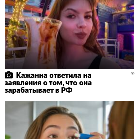
Кажанна ответила на
заявления о том, что она
зарабатывает в РФ