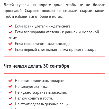
Детей купали на пороге дома, чтобы те не болели
простудой. Старшее поколение сжигали старые тапки,
чтобы избавиться от боли в ногах.
Если грачи улетели - ждать снега.
Если все журавли улетели - к ранней и морозной
зиме.
Если сова кричит - ждать холода.
Если первый снег выпал - зима придет нескоро.
Что нельзя делать 30 сентября
Не стоит принимать подарки.
Не следует лениться.
Не нужно устраивать застолья.
Нельзя ходить в гости.
Не стоит одевать грязные вещи.