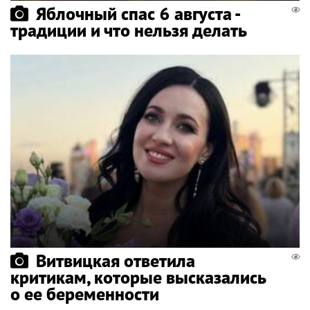
Яблочный спас 6 августа -
традиции и что нельзя делать
Витвицкая ответила
критикам, которые высказались
о ее беременности