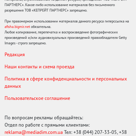
ПАРТНЕРС». Какое-либо использование материалов без письменного
разрешения ТОВ «КЕПРЕЙТ ПАРТНЕРС» запрещено.
При правомерном использовании материалов данного ресурса гиперссылка на
afisha.bigmir.net
обязательна.
Любое копирование, перепечатка и воспроизведение фотографических
произведений и/или аудиовизуальных произведений правообладателя Getty
Images - строго запрещено.
Редакция
Наши контакты и схема проезда
Политика в сфере конфиденциальности и персональных
данных
Пользовательское соглашение
По вопросам рекламы обращайтесь:
Отдел по работе с прямыми клиентами:
reklama@mediadim.com.ua
Тел: +38 (044) 207-33-05, +38