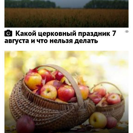
Какой церковный праздник 7
августа и что нельзя делать