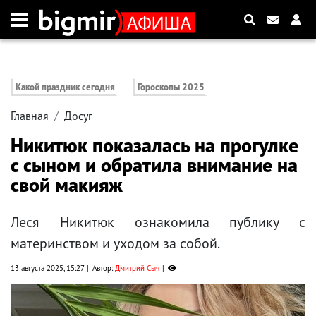
Какой праздник сегодня
Гороскопы 2025
Главная
Досуг
Никитюк показалась на прогулке
с сыном и обратила внимание на
свой макияж
Леся Никитюк ознакомила публику с
материнством и уходом за собой.
13 августа 2025, 15:27
Автор:
Дмитрий Сыч