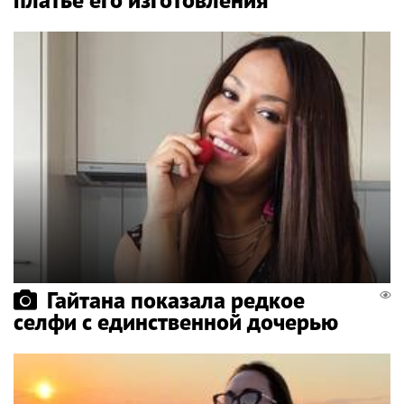
Гайтана показала редкое
селфи с единственной дочерью