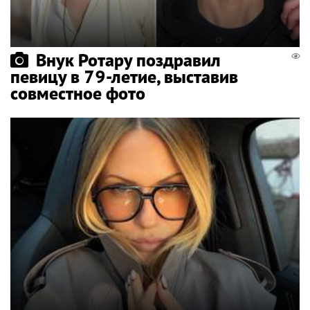
Внук Ротару поздравил
певицу в 79-летие, выставив
совместное фото