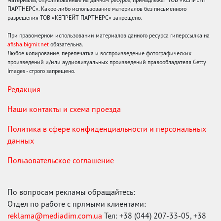
ПАРТНЕРС». Какое-либо использование материалов без письменного
разрешения ТОВ «КЕПРЕЙТ ПАРТНЕРС» запрещено.
При правомерном использовании материалов данного ресурса гиперссылка на
afisha.bigmir.net
обязательна.
Любое копирование, перепечатка и воспроизведение фотографических
произведений и/или аудиовизуальных произведений правообладателя Getty
Images - строго запрещено.
Редакция
Наши контакты и схема проезда
Политика в сфере конфиденциальности и персональных
данных
Пользовательское соглашение
По вопросам рекламы обращайтесь:
Отдел по работе с прямыми клиентами:
reklama@mediadim.com.ua
Тел: +38 (044) 207-33-05, +38