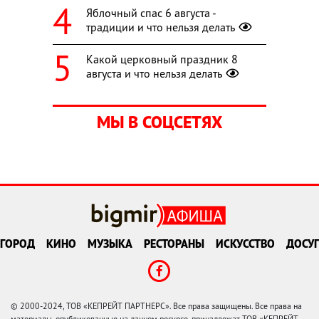
Яблочный спас 6 августа -
традиции и что нельзя делать
Какой церковный праздник 8
августа и что нельзя делать
МЫ В СОЦСЕТЯХ
ГОРОД
КИНО
МУЗЫКА
РЕСТОРАНЫ
ИСКУССТВО
ДОСУГ
© 2000-2024, ТОВ «КЕПРЕЙТ ПАРТНЕРС». Все права защищены. Все права на
материалы, опубликованные на данном ресурсе, принадлежат ТОВ «КЕПРЕЙТ