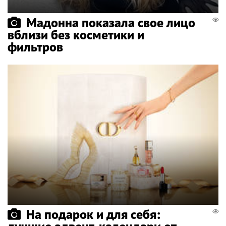
Мадонна показала свое лицо
вблизи без косметики и
фильтров
На подарок и для себя: