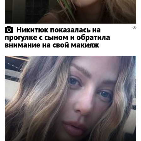
Никитюк показалась на
прогулке с сыном и обратила
внимание на свой макияж