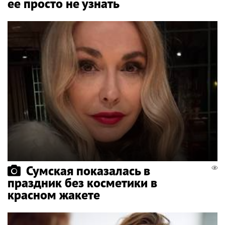
ее просто не узнать
Сумская показалась в
праздник без косметики в
красном жакете