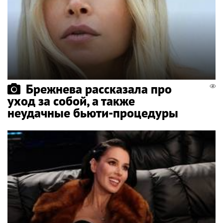
Брежнева рассказала про
уход за собой, а также
неудачные бьюти-процедуры