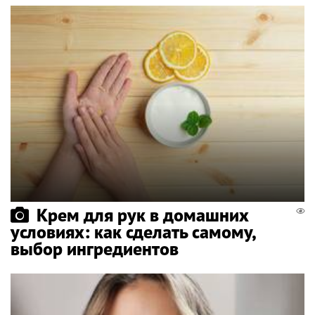
Крем для рук в домашних
условиях: как сделать самому,
выбор ингредиентов