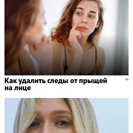
Как удалить следы от прыщей
на лице