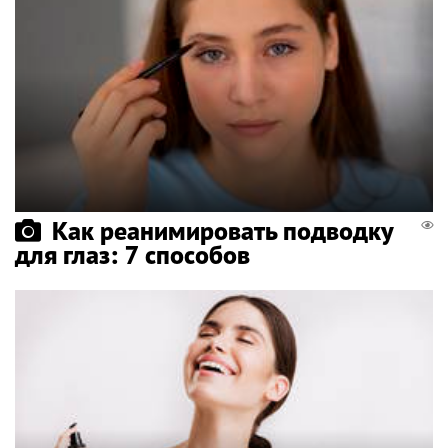
Как реанимировать подводку
для глаз: 7 способов