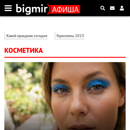
Какой праздник сегодня
Гороскопы 2025
КОСМЕТИКА