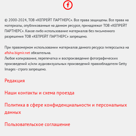
© 2000-2024, ТОВ «КЕПРЕЙТ ПАРТНЕРС». Все права защищены. Все права на
материалы, опубликованные на данном ресурсе, принадлежат ТОВ «КЕПРЕЙТ
ПАРТНЕРС». Какое-либо использование материалов без письменного
разрешения ТОВ «КЕПРЕЙТ ПАРТНЕРС» запрещено.
При правомерном использовании материалов данного ресурса гиперссылка на
afisha.bigmir.net
обязательна.
Любое копирование, перепечатка и воспроизведение фотографических
произведений и/или аудиовизуальных произведений правообладателя Getty
Images - строго запрещено.
Редакция
Наши контакты и схема проезда
Политика в сфере конфиденциальности и персональных
данных
Пользовательское соглашение