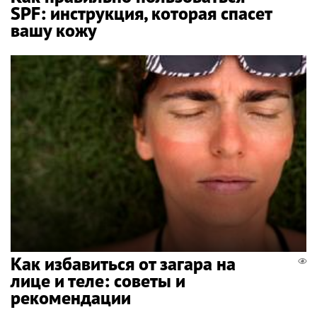
SPF: инструкция, которая спасет
вашу кожу
Как избавиться от загара на
лице и теле: советы и
рекомендации