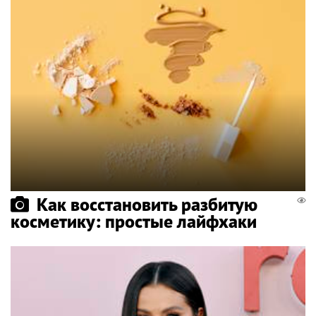
Как восстановить разбитую
косметику: простые лайфхаки