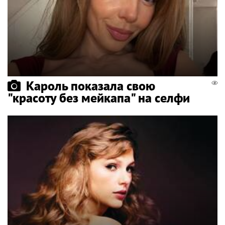
Кароль показала свою
"красоту без мейкапа" на селфи