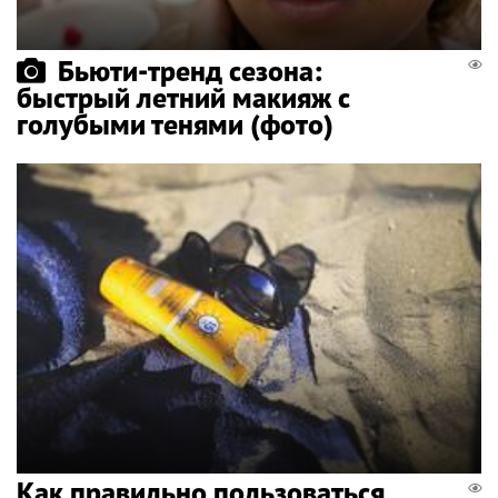
Бьюти-тренд сезона:
быстрый летний макияж с
голубыми тенями (фото)
Как правильно пользоваться