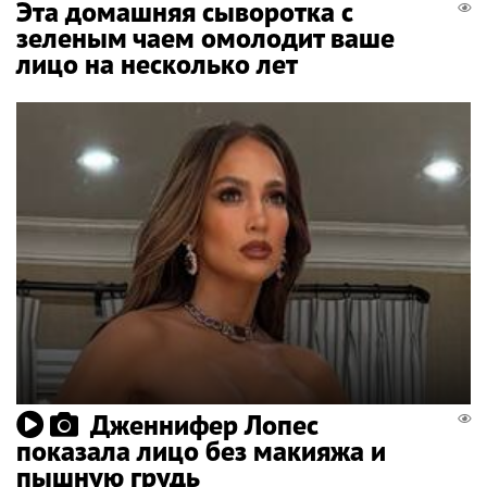
Эта домашняя сыворотка с
зеленым чаем омолодит ваше
лицо на несколько лет
Дженнифер Лопес
показала лицо без макияжа и
пышную грудь