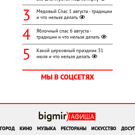
Медовый Спас 1 августа - традиции
и что нельзя делать
Яблочный спас 6 августа -
традиции и что нельзя делать
Какой церковный праздник 31
июля и что нельзя делать
МЫ В СОЦСЕТЯХ
ГОРОД
КИНО
МУЗЫКА
РЕСТОРАНЫ
ИСКУССТВО
ДОСУГ