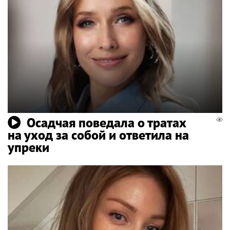
Осадчая поведала о тратах
на уход за собой и ответила на
упреки