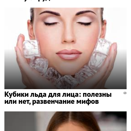
Кубики льда для лица: полезны
или нет, развенчание мифов