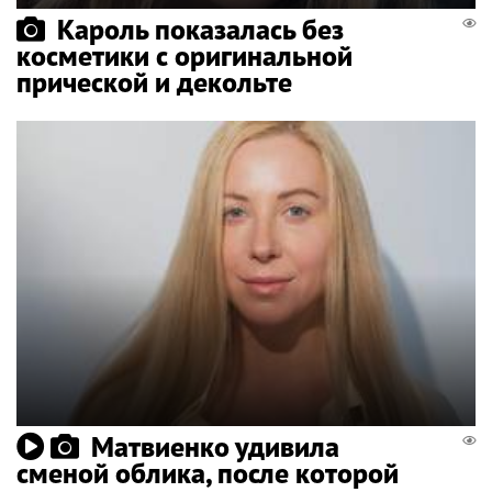
Кароль показалась без
косметики с оригинальной
прической и декольте
Матвиенко удивила
сменой облика, после которой