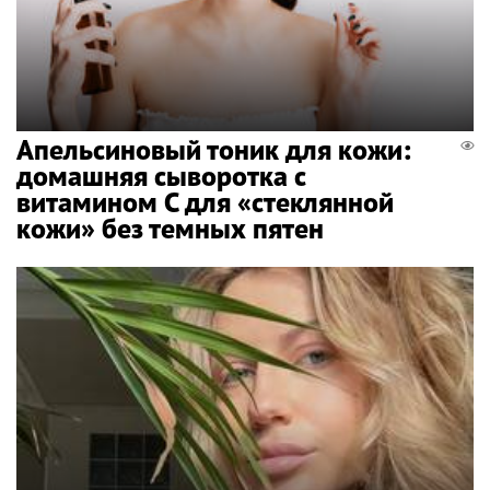
Апельсиновый тоник для кожи:
домашняя сыворотка с
витамином С для «стеклянной
кожи» без темных пятен