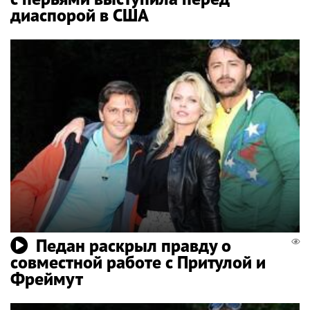
диаспорой в США
Педан раскрыл правду о
совместной работе с Притулой и
Фреймут