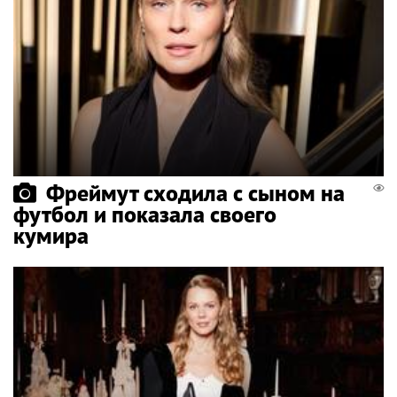
Фреймут сходила с сыном на
футбол и показала своего
кумира