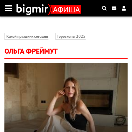
Какой праздник сегодня
Гороскопы 2025
ОЛЬГА ФРЕЙМУТ