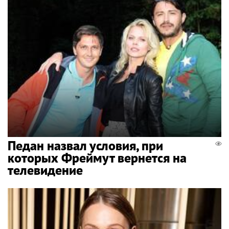
Педан назвал условия, при
которых Фреймут вернется на
телевидение