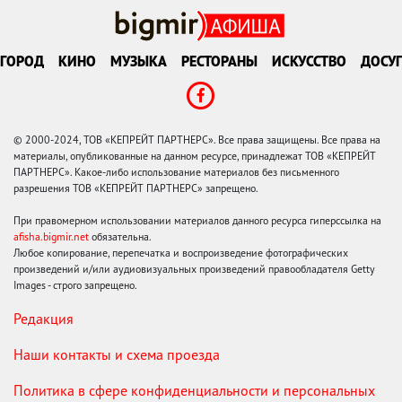
ГОРОД
КИНО
МУЗЫКА
РЕСТОРАНЫ
ИСКУССТВО
ДОСУГ
© 2000-2024, ТОВ «КЕПРЕЙТ ПАРТНЕРС». Все права защищены. Все права на
материалы, опубликованные на данном ресурсе, принадлежат ТОВ «КЕПРЕЙТ
ПАРТНЕРС». Какое-либо использование материалов без письменного
разрешения ТОВ «КЕПРЕЙТ ПАРТНЕРС» запрещено.
При правомерном использовании материалов данного ресурса гиперссылка на
afisha.bigmir.net
обязательна.
Любое копирование, перепечатка и воспроизведение фотографических
произведений и/или аудиовизуальных произведений правообладателя Getty
Images - строго запрещено.
Редакция
Наши контакты и схема проезда
Политика в сфере конфиденциальности и персональных