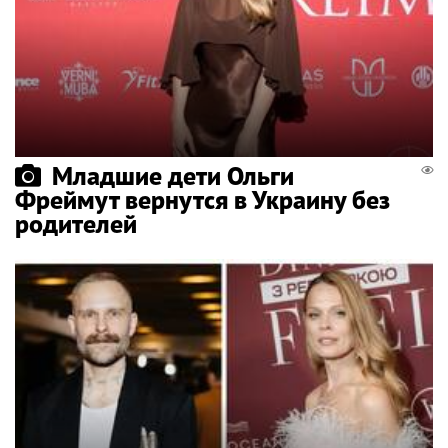
Младшие дети Ольги
Фреймут вернутся в Украину без
родителей