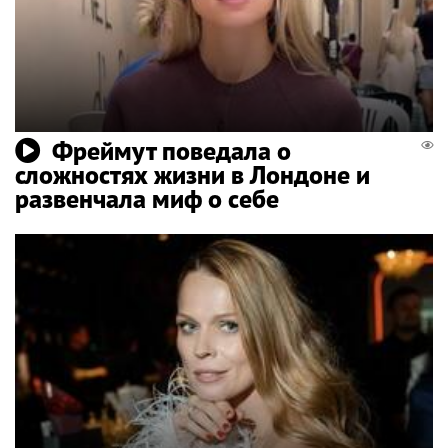
Фреймут поведала о
сложностях жизни в Лондоне и
развенчала миф о себе