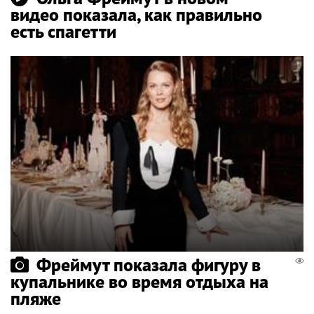
видео показала, как правильно
есть спагетти
Фреймут показала фигуру в
купальнике во время отдыха на
пляже