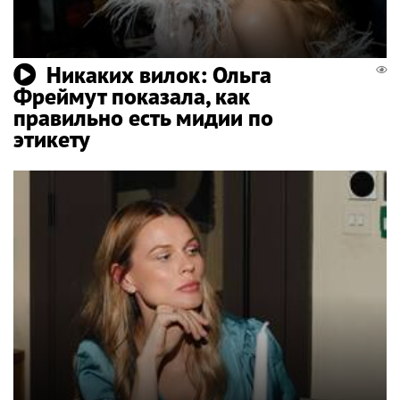
Никаких вилок: Ольга
Фреймут показала, как
правильно есть мидии по
этикету