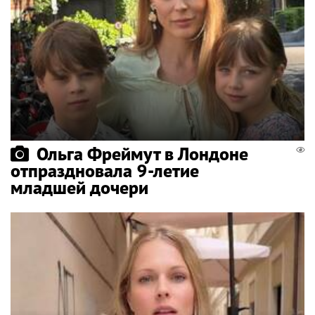
Ольга Фреймут в Лондоне
отпраздновала 9-летие
младшей дочери