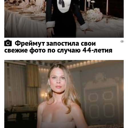
Фреймут запостила свои
свежие фото по случаю 44-летия