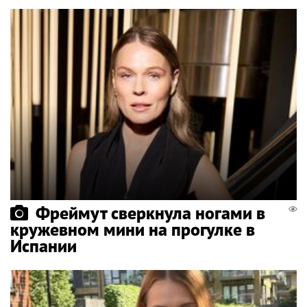
Фреймут сверкнула ногами в
кружевном мини на прогулке в
Испании