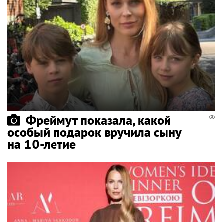
Фреймут показала, какой
особый подарок вручила сыну
на 10-летие