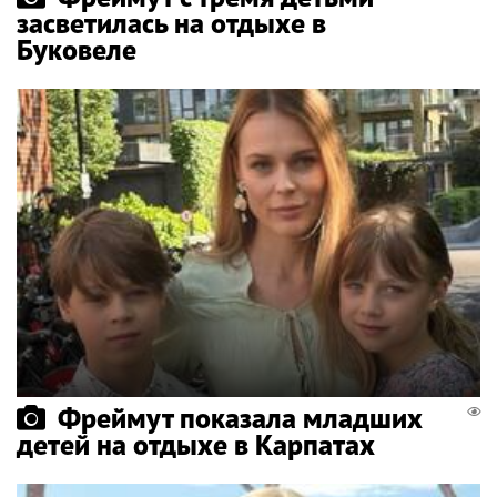
засветилась на отдыхе в
Буковеле
Фреймут показала младших
детей на отдыхе в Карпатах