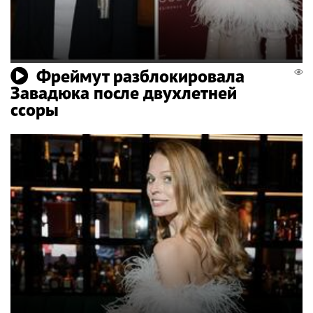
Фреймут разблокировала
Завадюка после двухлетней
ссоры