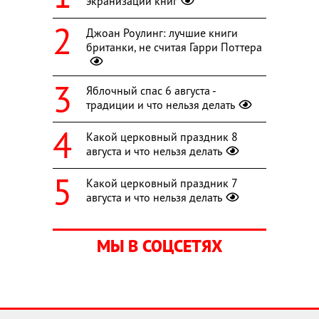
экранизаций книг
Джоан Роулинг: лучшие книги
британки, не считая Гарри Поттера
Яблочный спас 6 августа -
традиции и что нельзя делать
Какой церковный праздник 8
августа и что нельзя делать
Какой церковный праздник 7
августа и что нельзя делать
МЫ В СОЦСЕТЯХ