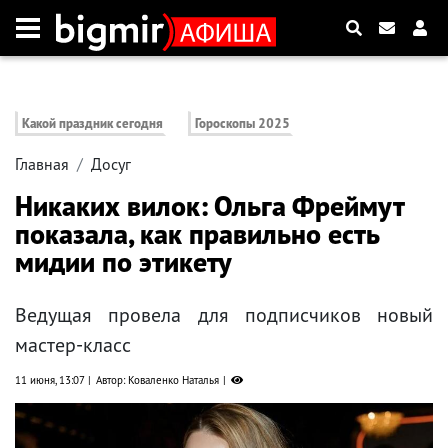
Какой праздник сегодня
Гороскопы 2025
Главная
Досуг
Никаких вилок: Ольга Фреймут
показала, как правильно есть
мидии по этикету
Ведущая провела для подписчиков новый
мастер-класс
11 июня, 13:07
Автор: Коваленко Наталья