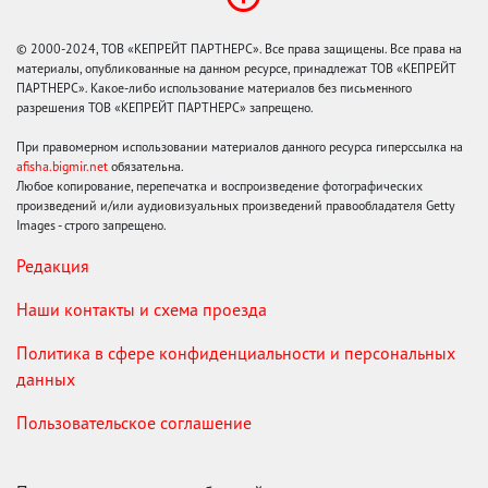
© 2000-2024, ТОВ «КЕПРЕЙТ ПАРТНЕРС». Все права защищены. Все права на
материалы, опубликованные на данном ресурсе, принадлежат ТОВ «КЕПРЕЙТ
ПАРТНЕРС». Какое-либо использование материалов без письменного
разрешения ТОВ «КЕПРЕЙТ ПАРТНЕРС» запрещено.
При правомерном использовании материалов данного ресурса гиперссылка на
afisha.bigmir.net
обязательна.
Любое копирование, перепечатка и воспроизведение фотографических
произведений и/или аудиовизуальных произведений правообладателя Getty
Images - строго запрещено.
Редакция
Наши контакты и схема проезда
Политика в сфере конфиденциальности и персональных
данных
Пользовательское соглашение