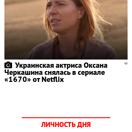
Украинская актриса Оксана
Черкашина снялась в сериале
«1670» от Netflix
ЛИЧНОСТЬ ДНЯ