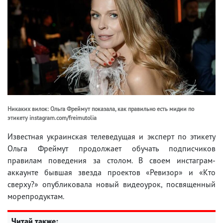
Никаких вилок: Ольга Фреймут показала, как правильно есть мидии по
этикету instagram.com/freimutolia
Известная украинская телеведущая и эксперт по этикету
Ольга Фреймут продолжает обучать подписчиков
правилам поведения за столом. В своем инстаграм-
аккаунте бывшая звезда проектов «Ревизор» и «Кто
сверху?» опубликовала новый видеоурок, посвященный
морепродуктам.
Читай также: