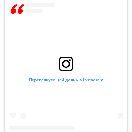
Переглянути цей допис в Instagram