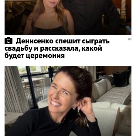
Денисенко спешит сыграть
свадьбу и рассказала, какой
будет церемония