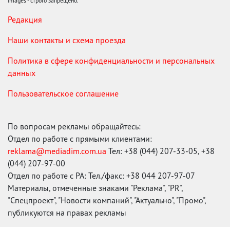
Images - строго запрещено.
Редакция
Наши контакты и схема проезда
Политика в сфере конфиденциальности и персональных
данных
Пользовательское соглашение
По вопросам рекламы обращайтесь:
Отдел по работе с прямыми клиентами:
reklama@mediadim.com.ua
Тел: +38 (044) 207-33-05, +38
(044) 207-97-00
Отдел по работе с РА: Тел./факс: +38 044 207-97-07
Материалы, отмеченные знаками "Реклама", "PR",
"Спецпроект", "Новости компаний", "Актуально", "Промо",
публикуются на правах рекламы