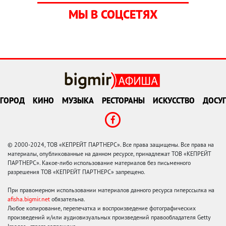
МЫ В СОЦСЕТЯХ
ГОРОД
КИНО
МУЗЫКА
РЕСТОРАНЫ
ИСКУССТВО
ДОСУГ
© 2000-2024, ТОВ «КЕПРЕЙТ ПАРТНЕРС». Все права защищены. Все права на
материалы, опубликованные на данном ресурсе, принадлежат ТОВ «КЕПРЕЙТ
ПАРТНЕРС». Какое-либо использование материалов без письменного
разрешения ТОВ «КЕПРЕЙТ ПАРТНЕРС» запрещено.
При правомерном использовании материалов данного ресурса гиперссылка на
afisha.bigmir.net
обязательна.
Любое копирование, перепечатка и воспроизведение фотографических
произведений и/или аудиовизуальных произведений правообладателя Getty