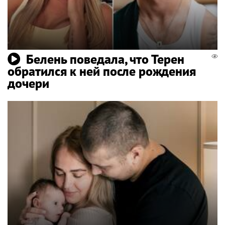
Белень поведала, что Терен
обратился к ней после рождения
дочери