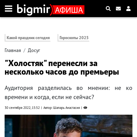
Какой праздник сегодня
Гороскопы 2025
Главная
Досуг
"Холостяк" перенесли за
несколько часов до премьеры
Аудитория разделилась во мнении: не ко
времени и когда, если не сейчас?
30 сентября 2022, 15:52
Автор: Шапарь Анастасия