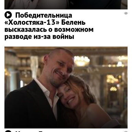
Победительница
«Холостяка-13» Белень
высказалась о возможном
разводе из-за войны