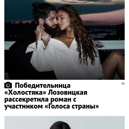
Победительница
«Холостяка» Лозовицкая
рассекретила роман с
участником «Голоса страны»