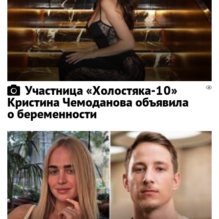
Участница «Холостяка-10»
Кристина Чемоданова объявила
о беременности