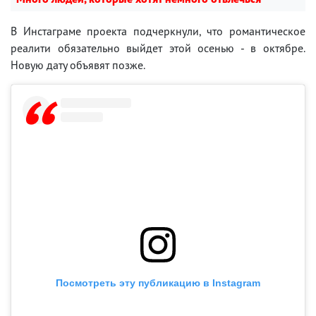
В Инстаграме проекта подчеркнули, что романтическое
реалити обязательно выйдет этой осенью - в октябре.
Новую дату объявят позже.
Посмотреть эту публикацию в Instagram