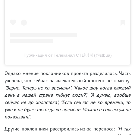
Публикация от Телеканал СТБ🇺🇦 (@stbua)
Однако мнение поклонников проекта разделилось. Часть
уверена, что сейчас развлекательный контент не к месту:
"Верно. Теперь не ко времени", "Какое шоу, когда каждый
день в нашей стране гибнут люди?", "Я думаю, вообще
сейчас не до холостяка", "Если сейчас не ко времени, то
уже и не будет никогда ко времени. Можно и совсем уж не
показывать"
.
Другие поклонники расстроились из-за переноса:
"И так