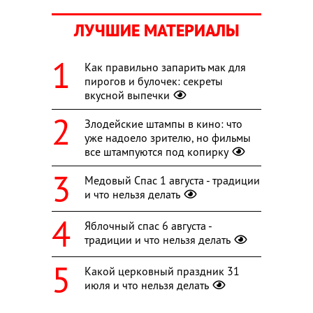
ЛУЧШИЕ МАТЕРИАЛЫ
Как правильно запарить мак для
пирогов и булочек: секреты
вкусной выпечки
Злодейские штампы в кино: что
уже надоело зрителю, но фильмы
все штампуются под копирку
Медовый Спас 1 августа - традиции
и что нельзя делать
Яблочный спас 6 августа -
традиции и что нельзя делать
Какой церковный праздник 31
июля и что нельзя делать