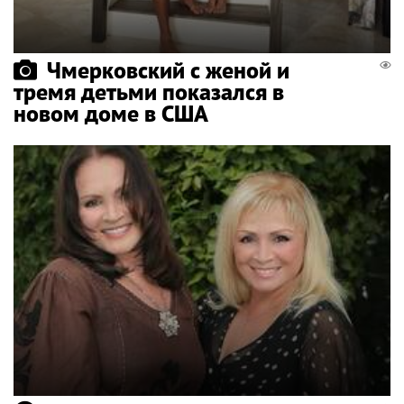
Чмерковский с женой и
тремя детьми показался в
новом доме в США