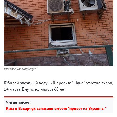
facebook kondratjukigor
Юбилей звездный ведущий проекта "Шанс" отметил вчера,
14 марта. Ему исполнилось 60 лет.
Читай также:
Ким и Вакарчук записали вместе "привет из Украины"