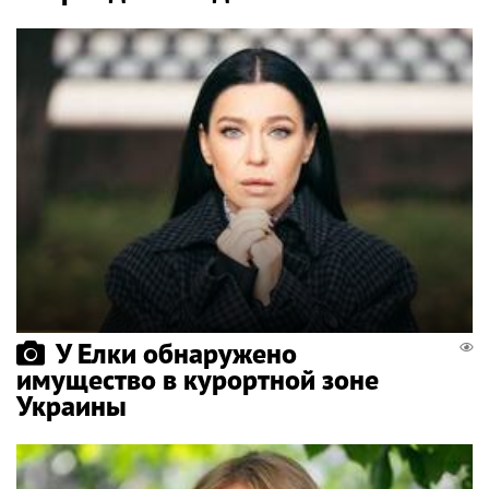
У Елки обнаружено
имущество в курортной зоне
Украины