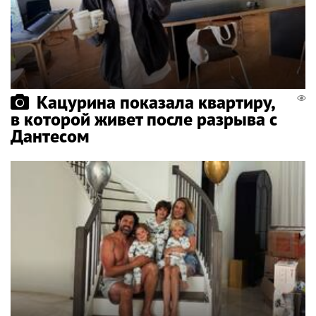
Кацурина показала квартиру,
в которой живет после разрыва с
Дантесом