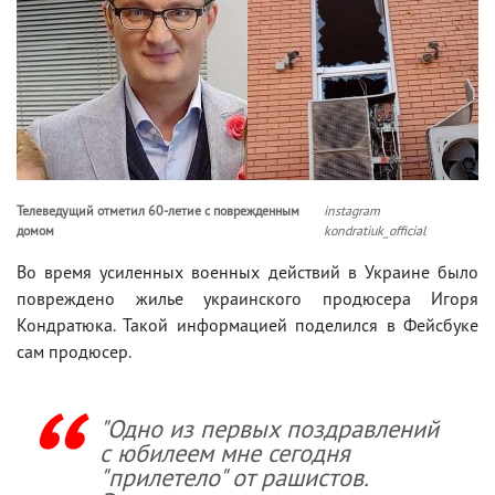
Телеведущий отметил 60-летие с поврежденным
instagram
домом
kondratiuk_official
Во время усиленных военных действий в Украине было
повреждено жилье украинского продюсера Игоря
Кондратюка. Такой информацией поделился в Фейсбуке
сам продюсер.
"Одно из первых поздравлений
с юбилеем мне сегодня
"прилетело" от рашистов.