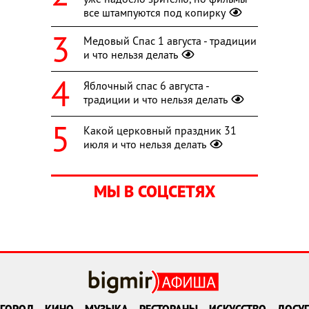
все штампуются под копирку
Медовый Спас 1 августа - традиции
и что нельзя делать
Яблочный спас 6 августа -
традиции и что нельзя делать
Какой церковный праздник 31
июля и что нельзя делать
МЫ В СОЦСЕТЯХ