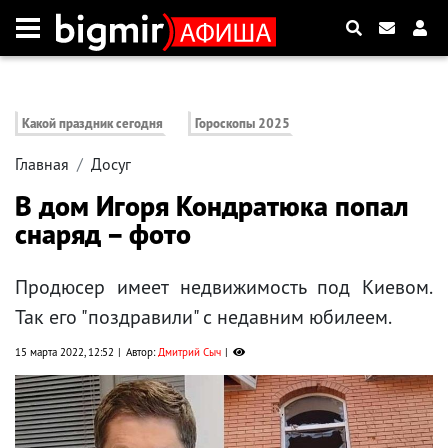
Какой праздник сегодня
Гороскопы 2025
Главная
Досуг
В дом Игоря Кондратюка попал
снаряд – фото
Продюсер имеет недвижимость под Киевом.
Так его "поздравили" с недавним юбилеем.
15 марта 2022, 12:52
Автор:
Дмитрий Сыч