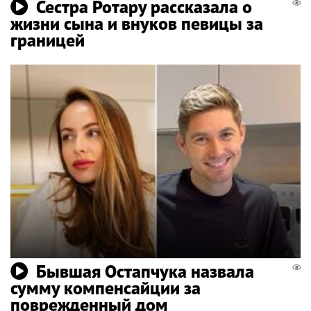
Сестра Ротару рассказала о
жизни сына и внуков певицы за
границей
Бывшая Остапчука назвала
сумму компенсайции за
поврежденный дом