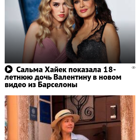
Сальма Хайек показала 18-
летнюю дочь Валентину в новом
видео из Барселоны