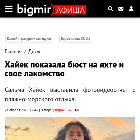
Какой праздник сегодня
Гороскопы 2025
Главная
Досуг
Хайек показала бюст на яхте и
свое лакомство
Сальма Хайек выставила фотовидеоотчет с
пляжно-морского отдыха.
21 апреля 2025, 12:43
Автор:
Дмитрий Сыч