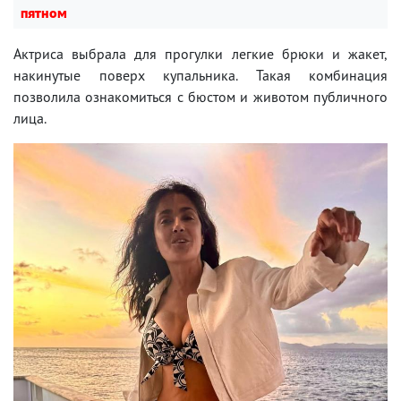
пятном
Актриса выбрала для прогулки легкие брюки и жакет,
накинутые поверх купальника. Такая комбинация
позволила ознакомиться с бюстом и животом публичного
лица.