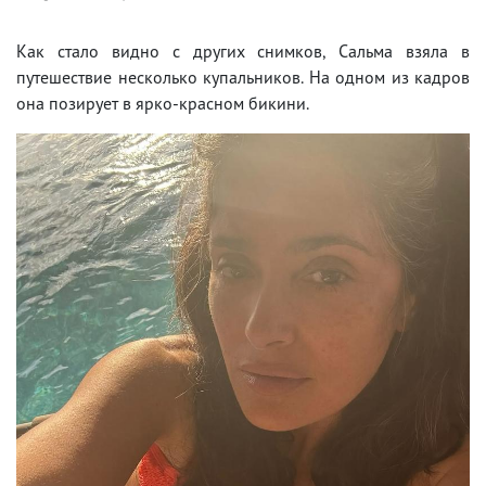
Как стало видно с других снимков, Сальма взяла в
путешествие несколько купальников. На одном из кадров
она позирует в ярко-красном бикини.