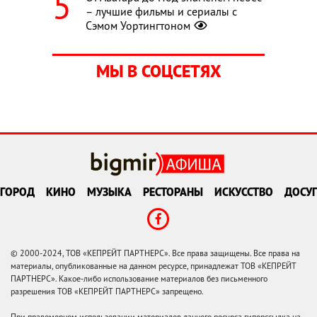
– лучшие фильмы и сериалы с
Сэмом Уортингтоном
МЫ В СОЦСЕТЯХ
ГОРОД
КИНО
МУЗЫКА
РЕСТОРАНЫ
ИСКУССТВО
ДОСУГ
© 2000-2024, ТОВ «КЕПРЕЙТ ПАРТНЕРС». Все права защищены. Все права на
материалы, опубликованные на данном ресурсе, принадлежат ТОВ «КЕПРЕЙТ
ПАРТНЕРС». Какое-либо использование материалов без письменного
разрешения ТОВ «КЕПРЕЙТ ПАРТНЕРС» запрещено.
При правомерном использовании материалов данного ресурса гиперссылка на