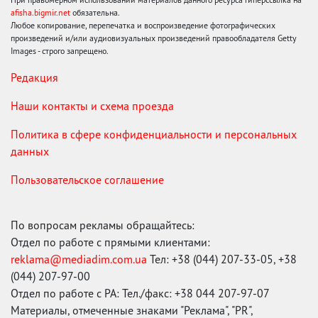
afisha.bigmir.net
обязательна.
Любое копирование, перепечатка и воспроизведение фотографических
произведений и/или аудиовизуальных произведений правообладателя Getty
Images - строго запрещено.
Редакция
Наши контакты и схема проезда
Политика в сфере конфиденциальности и персональных
данных
Пользовательское соглашение
По вопросам рекламы обращайтесь:
Отдел по работе с прямыми клиентами:
reklama@mediadim.com.ua
Тел: +38 (044) 207-33-05, +38
(044) 207-97-00
Отдел по работе с РА: Тел./факс: +38 044 207-97-07
Материалы, отмеченные знаками "Реклама", "PR",