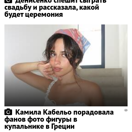
свадьбу и рассказала, какой
будет церемония
Камила Кабельо порадовала
фанов фото фигуры в
купальнике в Греции