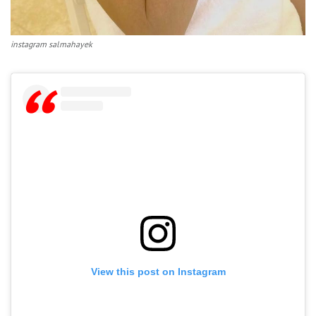
instagram salmahayek
View this post on Instagram