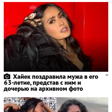
Хайек поздравила мужа в его
63-летие, представ с ним и
дочерью на архивном фото