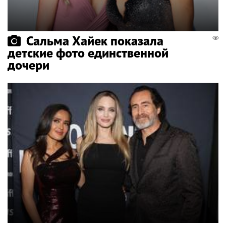
Сальма Хайек показала
детские фото единственной
дочери