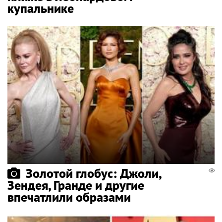
купальнике
Золотой глобус: Джоли,
Зендея, Гранде и другие
впечатлили образами