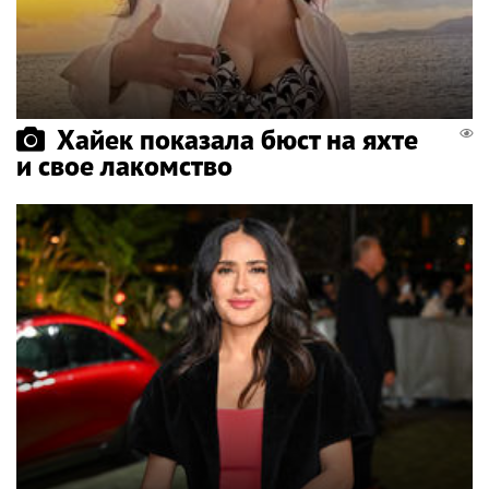
Хайек показала бюст на яхте
и свое лакомство