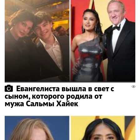
Евангелиста вышла в свет с
сыном, которого родила от
мужа Сальмы Хайек