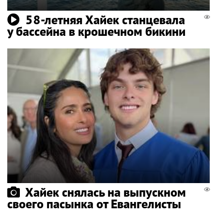
58-летняя Хайек станцевала
у бассейна в крошечном бикини
Хайек снялась на выпускном
своего пасынка от Евангелисты