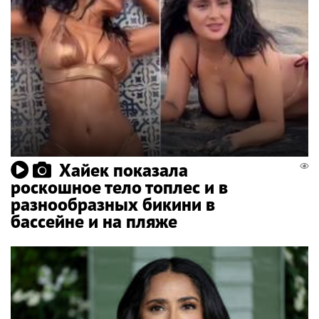
Хайек показала
роскошное тело топлес и в
разнообразных бикини в
бассейне и на пляже