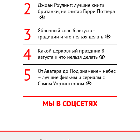
Джоан Роулинг: лучшие книги
британки, не считая Гарри Поттера
Яблочный спас 6 августа -
традиции и что нельзя делать
Какой церковный праздник 8
августа и что нельзя делать
От Аватара до Под знаменем небес
– лучшие фильмы и сериалы с
Сэмом Уортингтоном
МЫ В СОЦСЕТЯХ