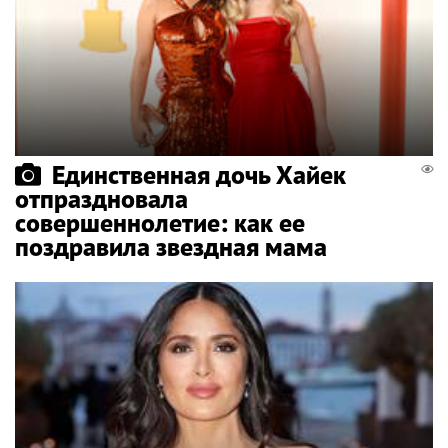
Единственная дочь Хайек
отпраздновала
совершеннолетие: как ее
поздравила звездная мама