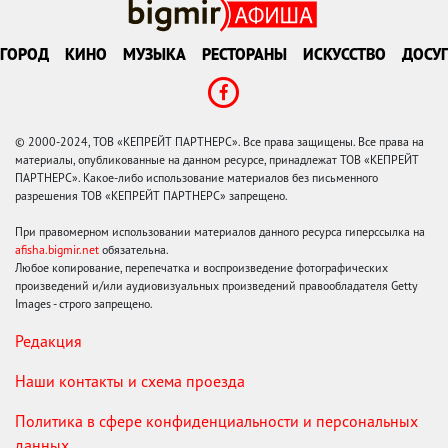
ГОРОД
КИНО
МУЗЫКА
РЕСТОРАНЫ
ИСКУССТВО
ДОСУГ
© 2000-2024, ТОВ «КЕПРЕЙТ ПАРТНЕРС». Все права защищены. Все права на
материалы, опубликованные на данном ресурсе, принадлежат ТОВ «КЕПРЕЙТ
ПАРТНЕРС». Какое-либо использование материалов без письменного
разрешения ТОВ «КЕПРЕЙТ ПАРТНЕРС» запрещено.
При правомерном использовании материалов данного ресурса гиперссылка на
afisha.bigmir.net
обязательна.
Любое копирование, перепечатка и воспроизведение фотографических
произведений и/или аудиовизуальных произведений правообладателя Getty
Images - строго запрещено.
Редакция
Наши контакты и схема проезда
Политика в сфере конфиденциальности и персональных
данных