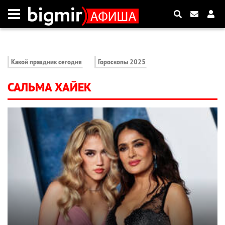
Какой праздник сегодня
Гороскопы 2025
САЛЬМА ХАЙЕК