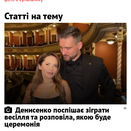
Статті на тему
Денисенко поспішає зіграти
весілля та розповіла, якою буде
церемонія