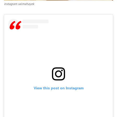
instagram salmahayek
View this post on Instagram