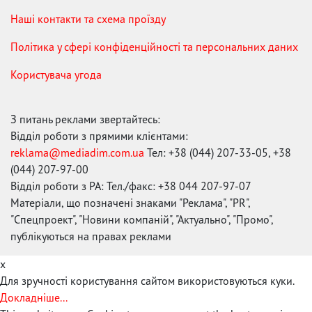
Наші контакти та схема проїзду
Політика у сфері конфіденційності та персональних даних
Користувача угода
З питань реклами звертайтесь:
Відділ роботи з прямими клієнтами:
reklama@mediadim.com.ua
Тел: +38 (044) 207-33-05, +38
(044) 207-97-00
Відділ роботи з РА: Тел./факс: +38 044 207-97-07
Матеріали, що позначені знаками "Реклама", "PR",
"Спецпроект", "Новини компаній", "Актуально", "Промо",
публікуються на правах реклами
x
Для зручності користування сайтом використовуються куки.
Докладніше...