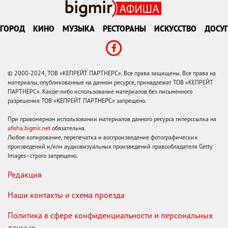
ГОРОД
КИНО
МУЗЫКА
РЕСТОРАНЫ
ИСКУССТВО
ДОСУГ
© 2000-2024, ТОВ «КЕПРЕЙТ ПАРТНЕРС». Все права защищены. Все права на
материалы, опубликованные на данном ресурсе, принадлежат ТОВ «КЕПРЕЙТ
ПАРТНЕРС». Какое-либо использование материалов без письменного
разрешения ТОВ «КЕПРЕЙТ ПАРТНЕРС» запрещено.
При правомерном использовании материалов данного ресурса гиперссылка на
afisha.bigmir.net
обязательна.
Любое копирование, перепечатка и воспроизведение фотографических
произведений и/или аудиовизуальных произведений правообладателя Getty
Images - строго запрещено.
Редакция
Наши контакты и схема проезда
Политика в сфере конфиденциальности и персональных
данных