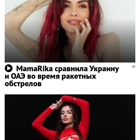
MamaRika сравнила Украину
и ОАЭ во время ракетных
обстрелов