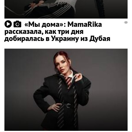
«Мы дома»: MamaRika
рассказала, как три дня
добиралась в Украину из Дубая