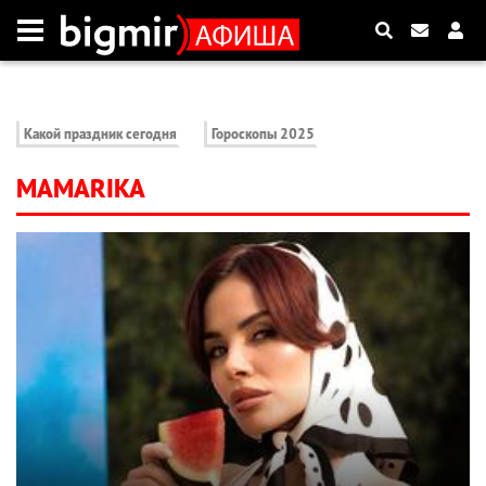
Какой праздник сегодня
Гороскопы 2025
MAMARIKA