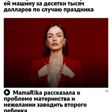
ей машину за десятки тысяч
долларов по случаю праздника
MamaRika рассказала о
проблеме материнства и
нежелании заводить второго
ребенка