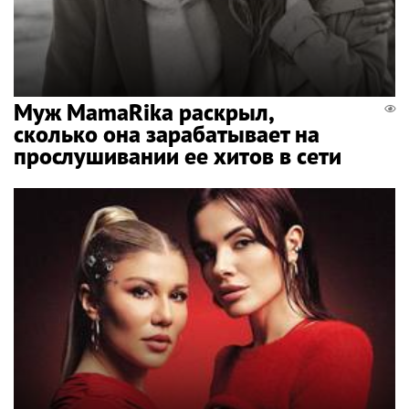
Муж MamaRika раскрыл,
сколько она зарабатывает на
прослушивании ее хитов в сети