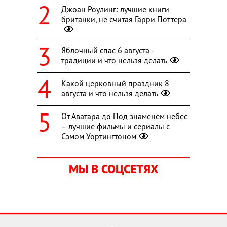
Джоан Роулинг: лучшие книги
британки, не считая Гарри Поттера
Яблочный спас 6 августа -
традиции и что нельзя делать
Какой церковный праздник 8
августа и что нельзя делать
От Аватара до Под знаменем небес
– лучшие фильмы и сериалы с
Сэмом Уортингтоном
МЫ В СОЦСЕТЯХ