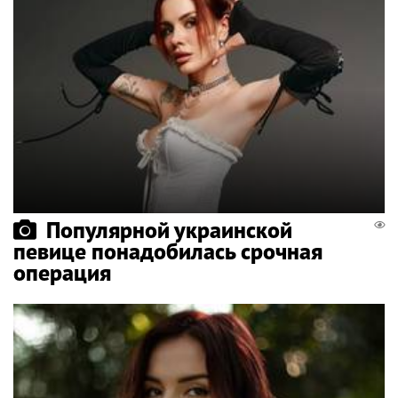
Популярной украинской
певице понадобилась срочная
операция