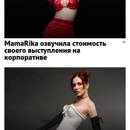
MamaRika озвучила стоимость
своего выступления на
корпоративе