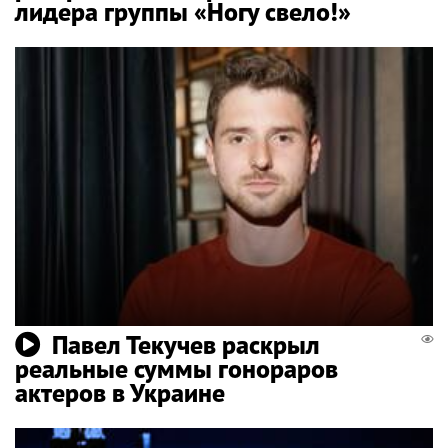
лидера группы «Ногу свело!»
Павел Текучев раскрыл
реальные суммы гонораров
актеров в Украине