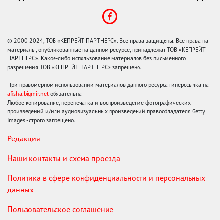
© 2000-2024, ТОВ «КЕПРЕЙТ ПАРТНЕРС». Все права защищены. Все права на
материалы, опубликованные на данном ресурсе, принадлежат ТОВ «КЕПРЕЙТ
ПАРТНЕРС». Какое-либо использование материалов без письменного
разрешения ТОВ «КЕПРЕЙТ ПАРТНЕРС» запрещено.
При правомерном использовании материалов данного ресурса гиперссылка на
afisha.bigmir.net
обязательна.
Любое копирование, перепечатка и воспроизведение фотографических
произведений и/или аудиовизуальных произведений правообладателя Getty
Images - строго запрещено.
Редакция
Наши контакты и схема проезда
Политика в сфере конфиденциальности и персональных
данных
Пользовательское соглашение