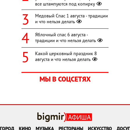
все штампуются под копирку
Медовый Спас 1 августа - традиции
и что нельзя делать
Яблочный спас 6 августа -
традиции и что нельзя делать
Какой церковный праздник 8
августа и что нельзя делать
МЫ В СОЦСЕТЯХ
ГОРОД
КИНО
МУЗЫКА
РЕСТОРАНЫ
ИСКУССТВО
ДОСУГ