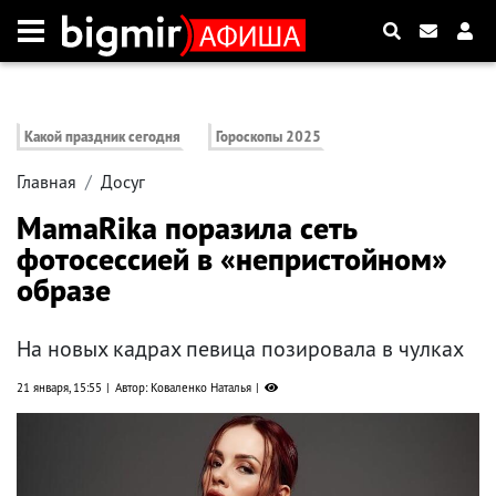
Какой праздник сегодня
Гороскопы 2025
Главная
Досуг
MamaRika поразила сеть
фотосессией в «непристойном»
образе
На новых кадрах певица позировала в чулках
21 января, 15:55
Автор: Коваленко Наталья