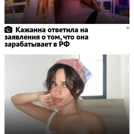
Кажанна ответила на
заявления о том, что она
зарабатывает в РФ