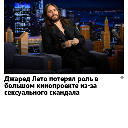
Джаред Лето потерял роль в
большом кинопроекте из-за
сексуального скандала