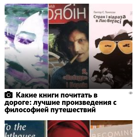
Какие книги почитать в
дороге: лучшие произведения с
философией путешествий