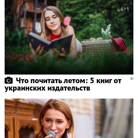
Что почитать летом: 5 книг от
украинских издательств