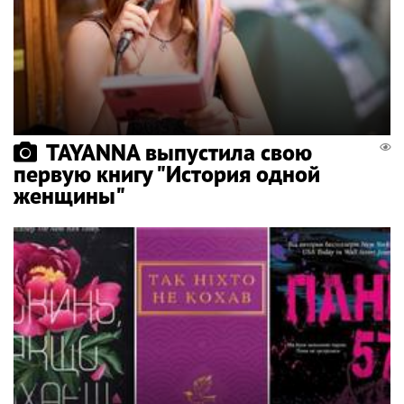
TAYANNA выпустила свою
первую книгу "История одной
женщины"