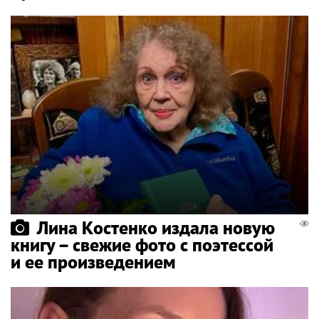
Лина Костенко издала новую
книгу – свежие фото с поэтессой
и ее произведением