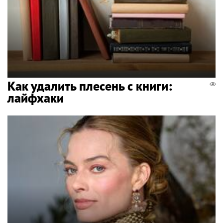
Как удалить плесень с книги:
лайфхаки