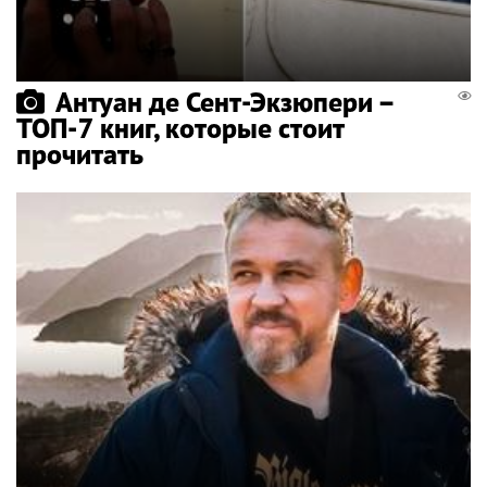
Антуан де Сент-Экзюпери –
ТОП-7 книг, которые стоит
прочитать