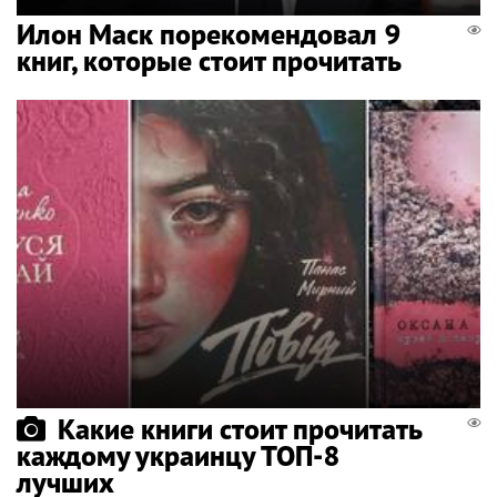
Илон Маск порекомендовал 9
книг, которые стоит прочитать
Какие книги стоит прочитать
каждому украинцу ТОП-8
лучших