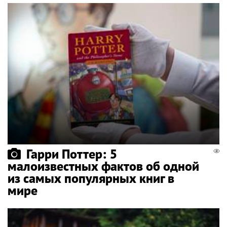
Гарри Поттер: 5
малоизвестных фактов об одной
из самых популярных книг в
мире