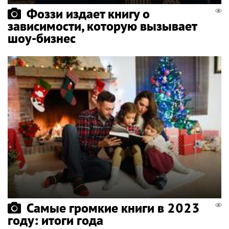
Фоззи издает книгу о
зависимости, которую вызывает
шоу-бизнес
Самые громкие книги в 2023
году: итоги года