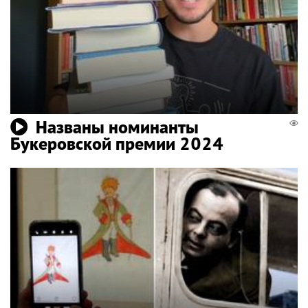
Названы номинанты
Букеровской премии 2024