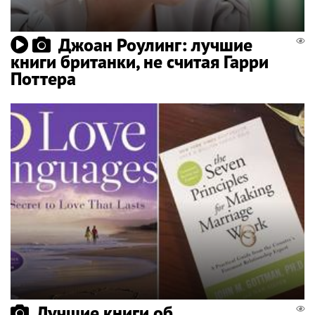
Джоан Роулинг: лучшие
книги британки, не считая Гарри
Поттера
Лучшие книги об