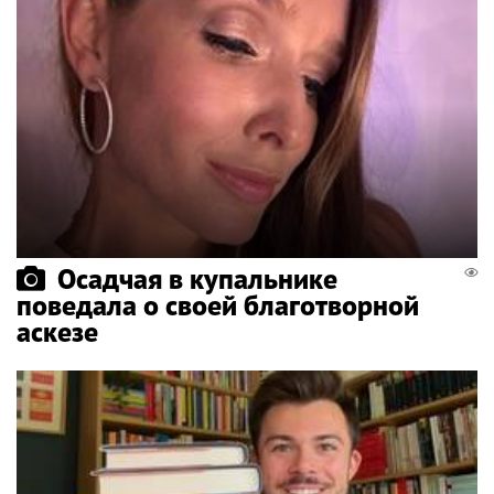
Осадчая в купальнике
поведала о своей благотворной
аскезе