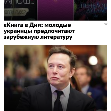
єКнига в Дии: молодые
украинцы предпочитают
зарубежную литературу