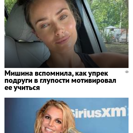
Мишина вспомнила, как упрек
подруги в глупости мотивировал
ее учиться