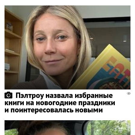
Пэлтроу назвала избранные
книги на новогодние праздники
и поинтересовалась новыми