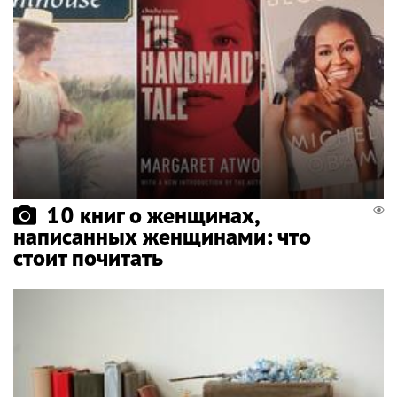
10 книг о женщинах,
написанных женщинами: что
стоит почитать