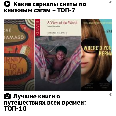
Какие сериалы сняты по
книжным сагам – ТОП-7
Лучшие книги о
путешествиях всех времен:
ТОП-10