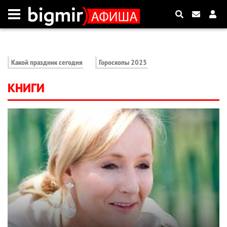
Какой праздник сегодня
Гороскопы 2025
КНИГИ