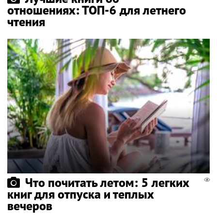
отношениях: ТОП-6 для летнего
чтения
Что почитать летом: 5 легких
книг для отпуска и теплых
вечеров