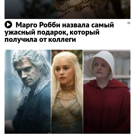
Марго Робби назвала самый
ужасный подарок, который
получила от коллеги