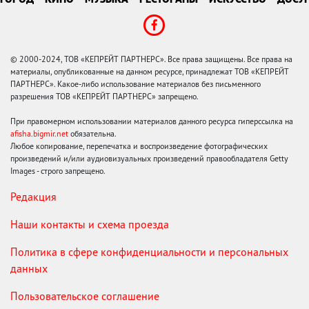
© 2000-2024, ТОВ «КЕПРЕЙТ ПАРТНЕРС». Все права защищены. Все права на
материалы, опубликованные на данном ресурсе, принадлежат ТОВ «КЕПРЕЙТ
ПАРТНЕРС». Какое-либо использование материалов без письменного
разрешения ТОВ «КЕПРЕЙТ ПАРТНЕРС» запрещено.
При правомерном использовании материалов данного ресурса гиперссылка на
afisha.bigmir.net
обязательна.
Любое копирование, перепечатка и воспроизведение фотографических
произведений и/или аудиовизуальных произведений правообладателя Getty
Images - строго запрещено.
Редакция
Наши контакты и схема проезда
Политика в сфере конфиденциальности и персональных
данных
Пользовательское соглашение