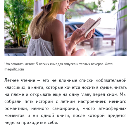
Что почитать летом: 5 легких книг для отпуска и теплых вечеров. Фото:
magnific.com
Летнее чтение — это не длинные списки «обязательной
классики», а книги, которые хочется носить в сумке, читать
на пляже и открывать ещё на одну главу перед сном. Мы
собрали пять историй с летним настроением: немного
романтики, немного самоиронии, много атмосферных
моментов и ни одной книги, после которой придётся
неделю приходить в себя.