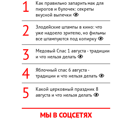
Как правильно запарить мак для
пирогов и булочек: секреты
вкусной выпечки
Злодейские штампы в кино: что
уже надоело зрителю, но фильмы
все штампуются под копирку
Медовый Спас 1 августа - традиции
и что нельзя делать
Яблочный спас 6 августа -
традиции и что нельзя делать
Какой церковный праздник 8
августа и что нельзя делать
МЫ В СОЦСЕТЯХ