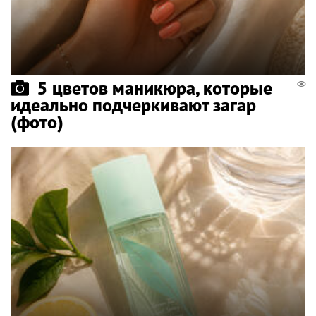
5 цветов маникюра, которые
идеально подчеркивают загар
(фото)