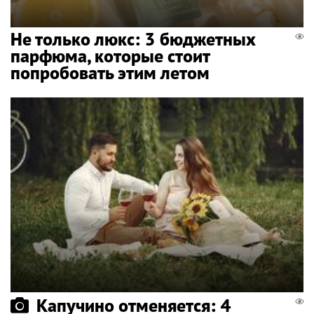
Не только люкс: 3 бюджетных
парфюма, которые стоит
попробовать этим летом
Капучино отменяется: 4