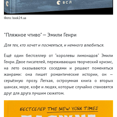
Фото: book24.ua
"Пляжное чтиво" — Эмили Генри
Для тех, кто хочет и посмеяться, и немного влюбиться.
Ещё один бестселлер от "королевы лимонадов" Эмили
Генри. Двое писателей, переживающих творческий кризис,
на лето оказываются соседями и решают поменяться
жанрами: она пишет романтические истории, он —
серьёзную прозу. Легкая, остроумная книга о вторых
шансах, море, кофе и людях, которые случайно становятся
друг для друга лучшим сюжетом.