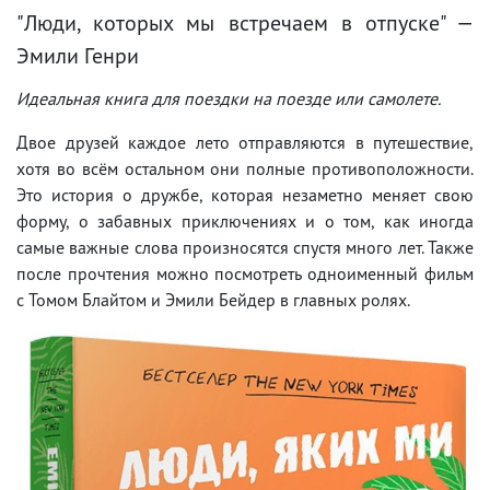
"Люди, которых мы встречаем в отпуске" —
Эмили Генри
Идеальная книга для поездки на поезде или самолете.
Двое друзей каждое лето отправляются в путешествие,
хотя во всём остальном они полные противоположности.
Это история о дружбе, которая незаметно меняет свою
форму, о забавных приключениях и о том, как иногда
самые важные слова произносятся спустя много лет. Также
после прочтения можно посмотреть одноименный фильм
с Томом Блайтом и Эмили Бейдер в главных ролях.