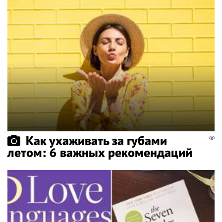
Как ухаживать за губами
летом: 6 важных рекомендаций