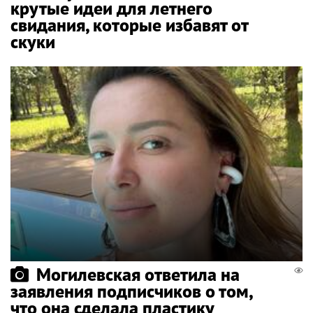
крутые идеи для летнего
свидания, которые избавят от
скуки
Могилевская ответила на
заявления подписчиков о том,
что она сделала пластику