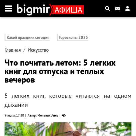
Какой праздник сегодня
Гороскопы 2025
Главная
Искусство
Что почитать летом: 5 легких
книг для отпуска и теплых
вечеров
5 легких книг, которые читаются на одном
дыхании
9 июля, 17:30
Автор: Мельник Анна