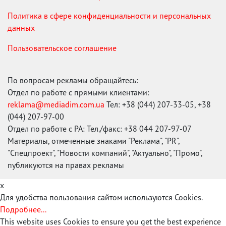
Политика в сфере конфиденциальности и персональных
данных
Пользовательское соглашение
По вопросам рекламы обращайтесь:
Отдел по работе с прямыми клиентами:
reklama@mediadim.com.ua
Тел: +38 (044) 207-33-05, +38
(044) 207-97-00
Отдел по работе с РА: Тел./факс: +38 044 207-97-07
Материалы, отмеченные знаками "Реклама", "PR",
"Спецпроект", "Новости компаний", "Актуально", "Промо",
публикуются на правах рекламы
x
Для удобства пользования сайтом используются Cookies.
Подробнее...
This website uses Cookies to ensure you get the best experience