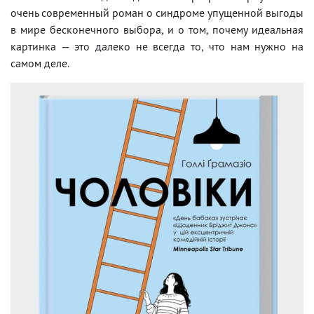
очень современный роман о синдроме упущенной выгоды
в мире бесконечного выбора, и о том, почему идеальная
картинка — это далеко не всегда то, что нам нужно на
самом деле.