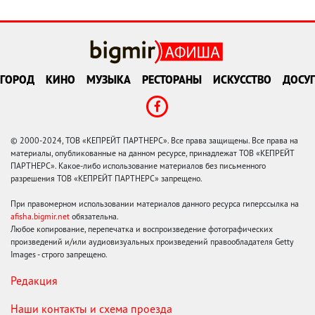
ГОРОД
КИНО
МУЗЫКА
РЕСТОРАНЫ
ИСКУССТВО
ДОСУГ
© 2000-2024, ТОВ «КЕПРЕЙТ ПАРТНЕРС». Все права защищены. Все права на
материалы, опубликованные на данном ресурсе, принадлежат ТОВ «КЕПРЕЙТ
ПАРТНЕРС». Какое-либо использование материалов без письменного
разрешения ТОВ «КЕПРЕЙТ ПАРТНЕРС» запрещено.
При правомерном использовании материалов данного ресурса гиперссылка на
afisha.bigmir.net
обязательна.
Любое копирование, перепечатка и воспроизведение фотографических
произведений и/или аудиовизуальных произведений правообладателя Getty
Images - строго запрещено.
Редакция
Наши контакты и схема проезда