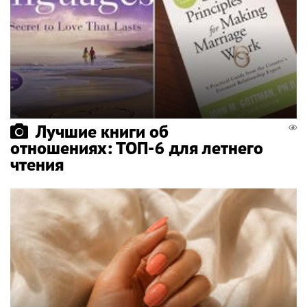
Лучшие книги об
отношениях: ТОП-6 для летнего
чтения