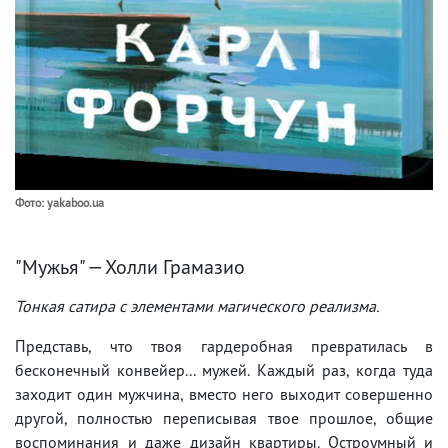
Фото: yakaboo.ua
"Мужья" — Холли Грамазио
Тонкая сатира с элементами магического реализма.
Представь, что твоя гардеробная превратилась в
бесконечный конвейер... мужей. Каждый раз, когда туда
заходит один мужчина, вместо него выходит совершенно
другой, полностью переписывая твое прошлое, общие
воспоминания и даже дизайн квартиры. Остроумный и