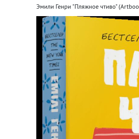
Эмили Генри "Пляжное чтиво" (Artboo