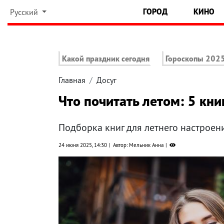
ГОРОД
КИНО
Русский
Какой праздник сегодня
Гороскопы 202
Главная
Досуг
Что почитать летом: 5 кни
Подборка книг для летнего настроен
24 июня 2025, 14:30
Автор: Мельник Анна