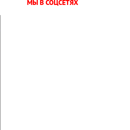
МЫ В СОЦСЕТЯХ