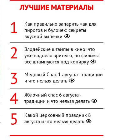
ЛУЧШИЕ МАТЕРИАЛЫ
Как правильно запарить мак для
пирогов и булочек: секреты
вкусной выпечки
Злодейские штампы в кино: что
уже надоело зрителю, но фильмы
все штампуются под копирку
Медовый Спас 1 августа - традиции
и что нельзя делать
Яблочный спас 6 августа -
традиции и что нельзя делать
m
Какой церковный праздник 8
е
августа и что нельзя делать
т