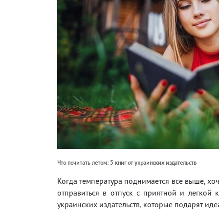
Что почитать летом: 5 книг от украинских издательств
Когда температура поднимается все выше, хо
отправиться в отпуск с приятной и легкой 
украинских издательств, которые подарят ид