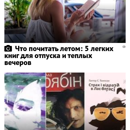
Что почитать летом: 5 легких
книг для отпуска и теплых
вечеров