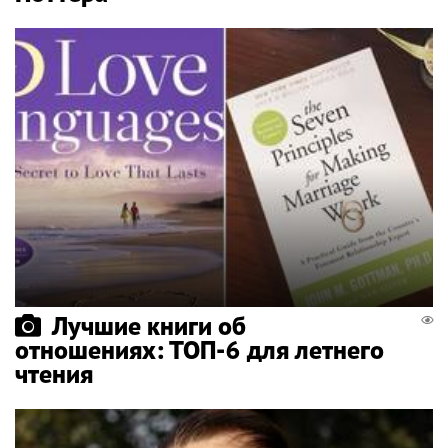
Лучшие книги об
отношениях: ТОП-6 для летнего
чтения