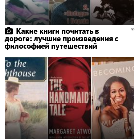
Какие книги почитать в
дороге: лучшие произведения с
философией путешествий