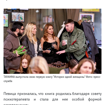
TAYANNA выпустила свою первую книгу "История одной женщины" Фото: пресс-
служба
Певица призналась, что книга родилась благодаря совету
психотерапевта и стала для нее особой формой
самопознания: