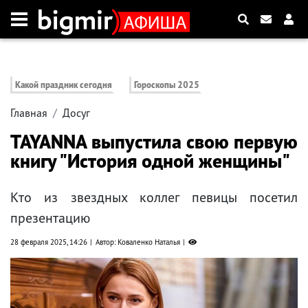
Какой праздник сегодня
Гороскопы 2025
Главная
Досуг
TAYANNA выпустила свою первую
книгу "История одной женщины"
Кто из звездных коллег певицы посетил
презентацию
28 февраля 2025, 14:26
Автор: Коваленко Наталья