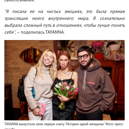
"Я писала ее на чистых эмоциях, это была прямая
трансляция моего внутреннего мира. Я сознательно
выбрала сложный путь в отношениях, чтобы лучше понять
себя"
, – поделилась TAYANNA.
TAYANNA выпустила свою первую книгу "История одной женщины" Фото: пресс-