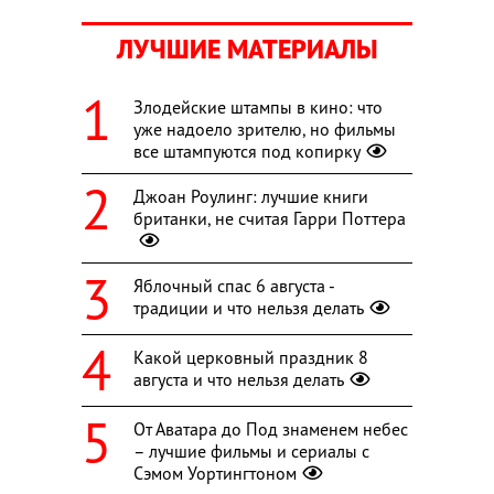
ЛУЧШИЕ МАТЕРИАЛЫ
Злодейские штампы в кино: что
уже надоело зрителю, но фильмы
все штампуются под копирку
Джоан Роулинг: лучшие книги
британки, не считая Гарри Поттера
Яблочный спас 6 августа -
традиции и что нельзя делать
Какой церковный праздник 8
августа и что нельзя делать
От Аватара до Под знаменем небес
– лучшие фильмы и сериалы с
Сэмом Уортингтоном