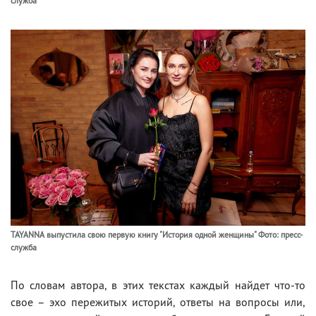
служба
TAYANNA выпустила свою первую книгу "История одной женщины" Фото: пресс-
служба
По словам автора, в этих текстах каждый найдет что-то
свое – эхо пережитых историй, ответы на вопросы или,