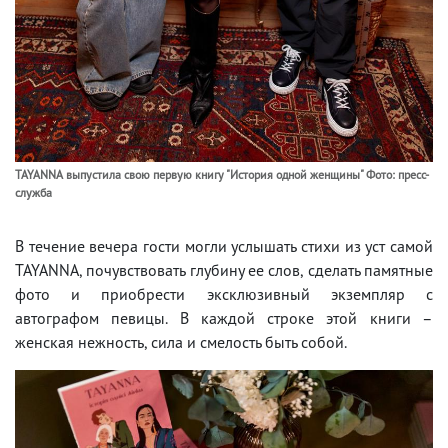
TAYANNA выпустила свою первую книгу "История одной женщины" Фото: пресс-
служба
В течение вечера гости могли услышать стихи из уст самой
TAYANNA, почувствовать глубину ее слов, сделать памятные
фото и приобрести эксклюзивный экземпляр с
автографом певицы. В каждой строке этой книги –
женская нежность, сила и смелость быть собой.