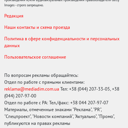
Images - строго запрещено.
Редакция
Наши контакты и схема проезда
Политика в сфере конфиденциальности и персональных
данных
Пользовательское соглашение
По вопросам рекламы обращайтесь:
Отдел по работе с прямыми клиентами:
reklama@mediadim.com.ua
Тел: +38 (044) 207-33-05, +38
(044) 207-97-00
Отдел по работе с РА: Тел./факс: +38 044 207-97-07
Материалы, отмеченные знаками "Реклама", "PR",
"Спецпроект", "Новости компаний", "Актуально", "Промо",
публикуются на правах рекламы