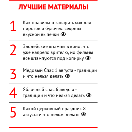
ЛУЧШИЕ МАТЕРИАЛЫ
Как правильно запарить мак для
пирогов и булочек: секреты
вкусной выпечки
Злодейские штампы в кино: что
уже надоело зрителю, но фильмы
все штампуются под копирку
Медовый Спас 1 августа - традиции
и что нельзя делать
Яблочный спас 6 августа -
традиции и что нельзя делать
k
Какой церковный праздник 8
августа и что нельзя делать
м