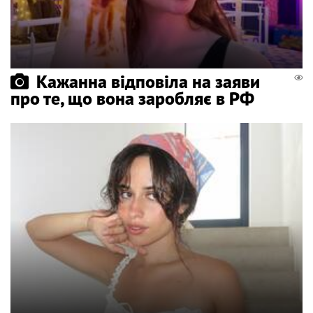
Кажанна відповіла на заяви
про те, що вона заробляє в РФ