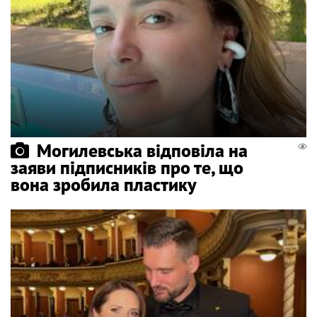
Могилевська відповіла на
заяви підписників про те, що
вона зробила пластику