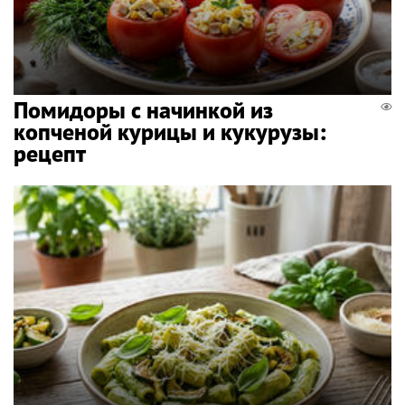
Помидоры с начинкой из
копченой курицы и кукурузы:
рецепт