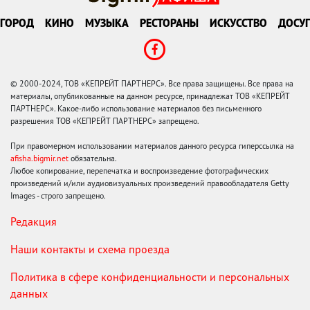
ГОРОД
КИНО
МУЗЫКА
РЕСТОРАНЫ
ИСКУССТВО
ДОСУГ
© 2000-2024, ТОВ «КЕПРЕЙТ ПАРТНЕРС». Все права защищены. Все права на
материалы, опубликованные на данном ресурсе, принадлежат ТОВ «КЕПРЕЙТ
ПАРТНЕРС». Какое-либо использование материалов без письменного
разрешения ТОВ «КЕПРЕЙТ ПАРТНЕРС» запрещено.
При правомерном использовании материалов данного ресурса гиперссылка на
afisha.bigmir.net
обязательна.
Любое копирование, перепечатка и воспроизведение фотографических
произведений и/или аудиовизуальных произведений правообладателя Getty
Images - строго запрещено.
Редакция
Наши контакты и схема проезда
Политика в сфере конфиденциальности и персональных
данных