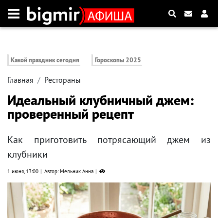
Какой праздник сегодня
Гороскопы 2025
Главная
Рестораны
Идеальный клубничный джем:
проверенный рецепт
Как приготовить потрясающий джем из
клубники
1 июня, 13:00
Автор: Мельник Анна