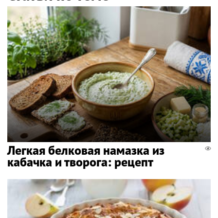
Легкая белковая намазка из
кабачка и творога: рецепт