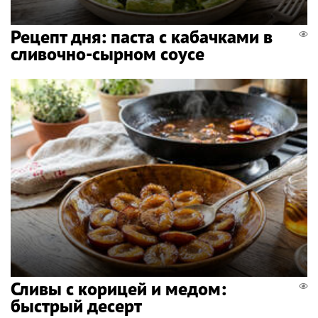
Рецепт дня: паста с кабачками в
сливочно-сырном соусе
Сливы с корицей и медом:
быстрый десерт