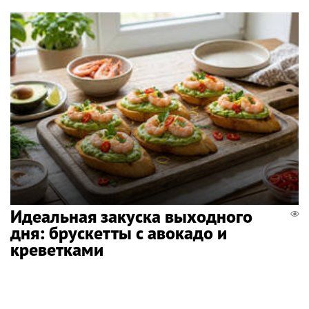
Идеальная закуска выходного
дня: брускетты с авокадо и
креветками