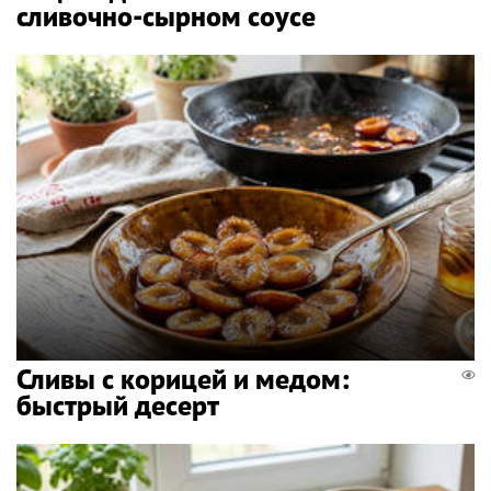
сливочно-сырном соусе
Сливы с корицей и медом:
быстрый десерт