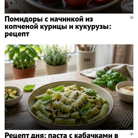
Помидоры с начинкой из
копченой курицы и кукурузы:
рецепт
Рецепт дня: паста с кабачками в