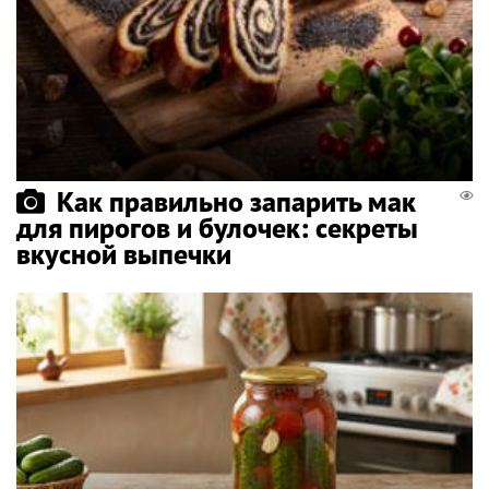
Как правильно запарить мак
для пирогов и булочек: секреты
вкусной выпечки