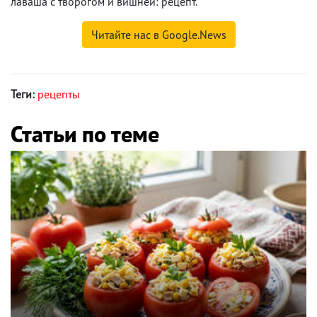
лаваша с творогом и вишней: рецепт.
Читайте нас в Google.News
Теги:
рецепты
Статьи по теме