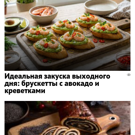
Идеальная закуска выходного
дня: брускетты с авокадо и
креветками