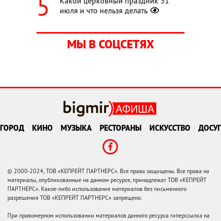
Какой церковный праздник 31
июля и что нельзя делать
МЫ В СОЦСЕТЯХ
ГОРОД
КИНО
МУЗЫКА
РЕСТОРАНЫ
ИСКУССТВО
ДОСУГ
© 2000-2024, ТОВ «КЕПРЕЙТ ПАРТНЕРС». Все права защищены. Все права на
материалы, опубликованные на данном ресурсе, принадлежат ТОВ «КЕПРЕЙТ
ПАРТНЕРС». Какое-либо использование материалов без письменного
разрешения ТОВ «КЕПРЕЙТ ПАРТНЕРС» запрещено.
При правомерном использовании материалов данного ресурса гиперссылка на