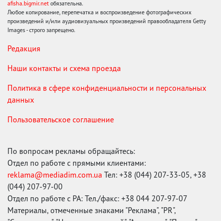
afisha.bigmir.net
обязательна.
Любое копирование, перепечатка и воспроизведение фотографических
произведений и/или аудиовизуальных произведений правообладателя Getty
Images - строго запрещено.
Редакция
Наши контакты и схема проезда
Политика в сфере конфиденциальности и персональных
данных
Пользовательское соглашение
По вопросам рекламы обращайтесь:
Отдел по работе с прямыми клиентами:
reklama@mediadim.com.ua
Тел: +38 (044) 207-33-05, +38
(044) 207-97-00
Отдел по работе с РА: Тел./факс: +38 044 207-97-07
Материалы, отмеченные знаками "Реклама", "PR",