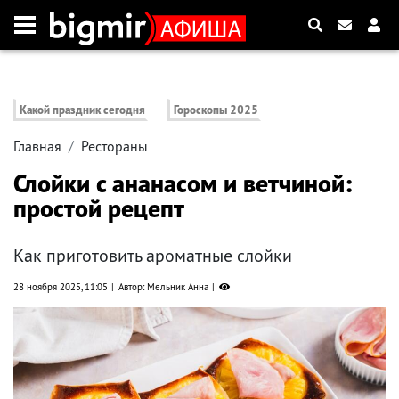
Какой праздник сегодня
Гороскопы 2025
Главная
Рестораны
Слойки с ананасом и ветчиной:
простой рецепт
Как приготовить ароматные слойки
28 ноября 2025, 11:05
Автор: Мельник Анна