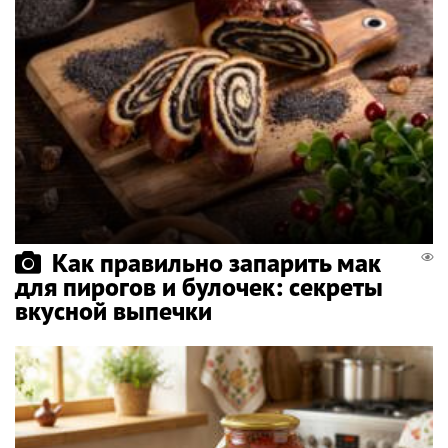
Как правильно запарить мак
для пирогов и булочек: секреты
вкусной выпечки