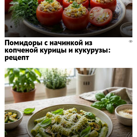
Помидоры с начинкой из
копченой курицы и кукурузы:
рецепт