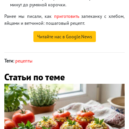
минут до румяной корочки.
Ранее мы писали, как
приготовить
запеканку с хлебом,
яйцами и ветчиной: пошаговый рецепт.
Читайте нас в Google.News
Теги:
рецепты
Статьи по теме