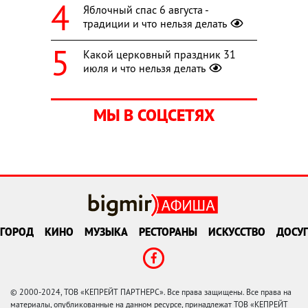
Яблочный спас 6 августа -
традиции и что нельзя делать
Какой церковный праздник 31
июля и что нельзя делать
МЫ В СОЦСЕТЯХ
ГОРОД
КИНО
МУЗЫКА
РЕСТОРАНЫ
ИСКУССТВО
ДОСУГ
© 2000-2024, ТОВ «КЕПРЕЙТ ПАРТНЕРС». Все права защищены. Все права на
материалы, опубликованные на данном ресурсе, принадлежат ТОВ «КЕПРЕЙТ