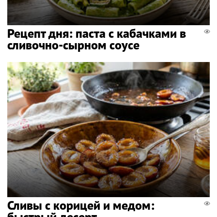
Рецепт дня: паста с кабачками в
сливочно-сырном соусе
Сливы с корицей и медом:
быстрый десерт