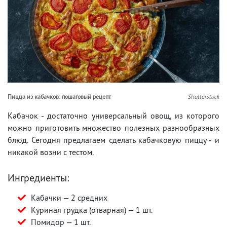
Пицца из кабачков: пошаговый рецепт
Shutterstock
Кабачок - достаточно универсальный овощ, из которого
можно приготовить множество полезных разнообразных
блюд. Сегодня предлагаем сделать кабачковую пиццу - и
никакой возни с тестом.
Ингредиенты:
Кабачки — 2 средних
Куриная грудка (отварная) — 1 шт.
Помидор — 1 шт.