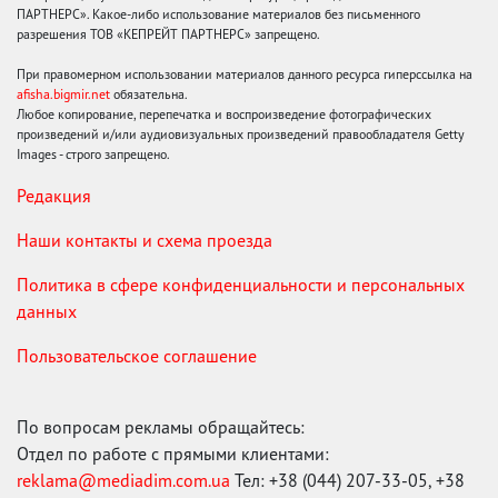
ПАРТНЕРС». Какое-либо использование материалов без письменного
разрешения ТОВ «КЕПРЕЙТ ПАРТНЕРС» запрещено.
При правомерном использовании материалов данного ресурса гиперссылка на
afisha.bigmir.net
обязательна.
Любое копирование, перепечатка и воспроизведение фотографических
произведений и/или аудиовизуальных произведений правообладателя Getty
Images - строго запрещено.
Редакция
Наши контакты и схема проезда
Политика в сфере конфиденциальности и персональных
данных
Пользовательское соглашение
По вопросам рекламы обращайтесь:
Отдел по работе с прямыми клиентами:
reklama@mediadim.com.ua
Тел: +38 (044) 207-33-05, +38