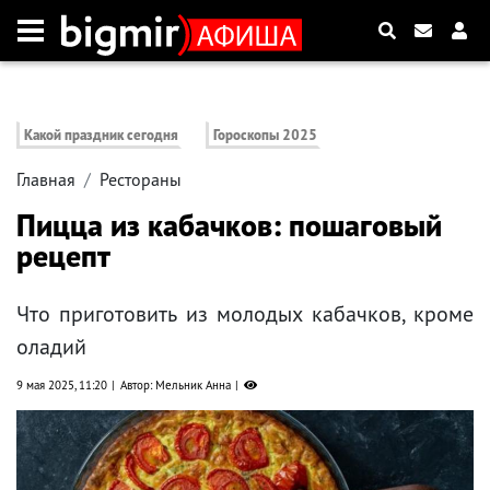
Какой праздник сегодня
Гороскопы 2025
Главная
Рестораны
Пицца из кабачков: пошаговый
рецепт
Что приготовить из молодых кабачков, кроме
оладий
9 мая 2025, 11:20
Автор: Мельник Анна