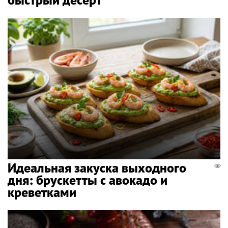
Идеальная закуска выходного
дня: брускетты с авокадо и
креветками