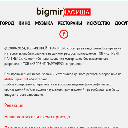
ГОРОД
КИНО
МУЗЫКА
РЕСТОРАНЫ
ИСКУССТВО
ДОСУГ
© 2000-2024, ТОВ «КЕПРЕЙТ ПАРТНЕРС». Все права защищены. Все права на
материалы, опубликованные на данном ресурсе, принадлежат ТОВ «КЕПРЕЙТ
ПАРТНЕРС». Какое-либо использование материалов без письменного
разрешения ТОВ «КЕПРЕЙТ ПАРТНЕРС» запрещено.
При правомерном использовании материалов данного ресурса гиперссылка на
afisha.bigmir.net
обязательна.
Любое копирование, перепечатка и воспроизведение фотографических
произведений и/или аудиовизуальных произведений правообладателя Getty
Images - строго запрещено.
Редакция
Наши контакты и схема проезда