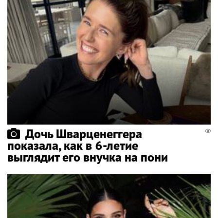
Дочь Шварценеггера
показала, как в 6-летие
выглядит его внучка на пони