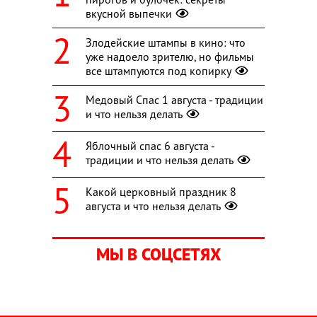
вкусной выпечки
Злодейские штампы в кино: что
уже надоело зрителю, но фильмы
все штампуются под копирку
Медовый Спас 1 августа - традиции
и что нельзя делать
Яблочный спас 6 августа -
традиции и что нельзя делать
Какой церковный праздник 8
августа и что нельзя делать
МЫ В СОЦСЕТЯХ