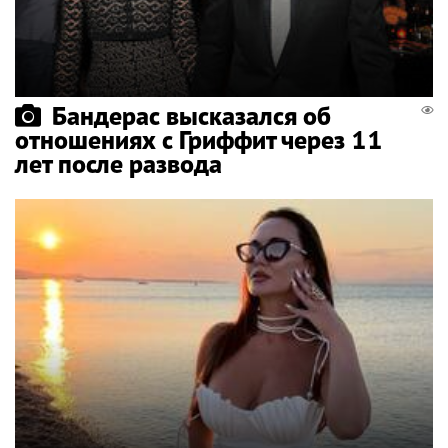
Бандерас высказался об
отношениях с Гриффит через 11
лет после развода