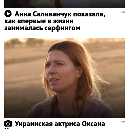
Анна Саливанчук показала,
как впервые в жизни
занималась серфингом
Украинская актриса Оксана