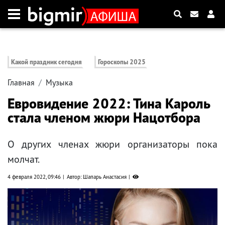
Какой праздник сегодня
Гороскопы 2025
Главная
Музыка
Евровидение 2022: Тина Кароль
стала членом жюри Нацотбора
О других членах жюри организаторы пока
молчат.
4 февраля 2022, 09:46
Автор: Шапарь Анастасия