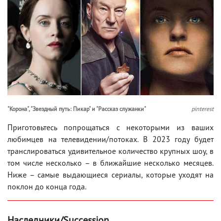
"Корона", "Звездный путь: Пикар" и "Рассказ служанки"
pinterest
Приготовьтесь попрощаться с некоторыми из ваших
любимцев на телевидении/потоках. В 2023 году будет
транслироваться удивительное количество крупных шоу, в
том числе несколько – в ближайшие несколько месяцев.
Ниже – самые выдающиеся сериалы, которые уходят на
поклон до конца года.
Наследники/Succession