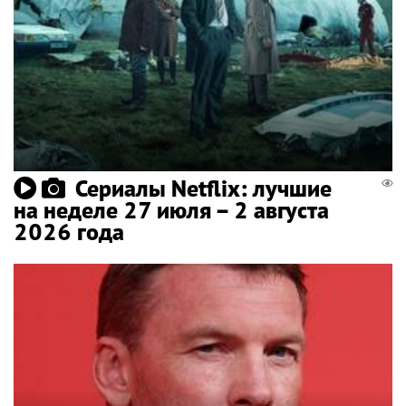
Сериалы Netflix: лучшие
на неделе 27 июля – 2 августа
2026 года