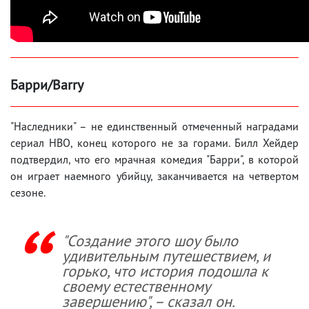
Барри/Barry
"Наследники" – не единственный отмеченный наградами
сериал HBO, конец которого не за горами. Билл Хейдер
подтвердил, что его мрачная комедия "Барри", в которой
он играет наемного убийцу, заканчивается на четвертом
сезоне.
"Создание этого шоу было
удивительным путешествием, и
горько, что история подошла к
своему естественному
завершению", – сказал он.