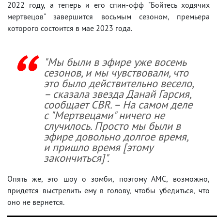
2022 году, а теперь и его спин-офф "Бойтесь ходячих
мертвецов" завершится восьмым сезоном, премьера
которого состоится в мае 2023 года.
"Мы были в эфире уже восемь
сезонов, и мы чувствовали, что
это было действительно весело,
– сказала звезда Данай Гарсия,
сообщает CBR. – На самом деле
с "Мертвецами" ничего не
случилось. Просто мы были в
эфире довольно долгое время,
и пришло время [этому
закончиться]".
Опять же, это шоу о зомби, поэтому AMC, возможно,
придется выстрелить ему в голову, чтобы убедиться, что
оно не вернется.