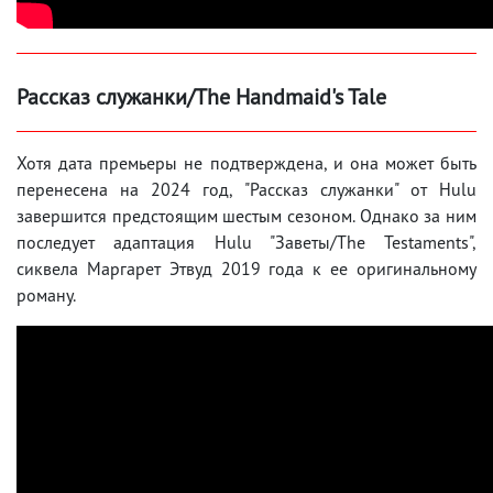
Рассказ служанки/The Handmaid's Tale
Хотя дата премьеры не подтверждена, и она может быть
перенесена на 2024 год, "Рассказ служанки" от Hulu
завершится предстоящим шестым сезоном. Однако за ним
последует адаптация Hulu "Заветы/The Testaments",
сиквела Маргарет Этвуд 2019 года к ее оригинальному
роману.