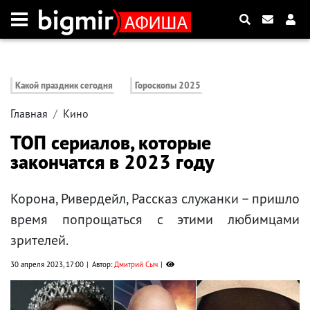
Какой праздник сегодня
Гороскопы 2025
Главная
Кино
ТОП сериалов, которые
закончатся в 2023 году
Корона, Ривердейл, Рассказ служанки – пришло
время попрощаться с этими любимцами
зрителей.
30 апреля 2023, 17:00
Автор:
Дмитрий Сыч