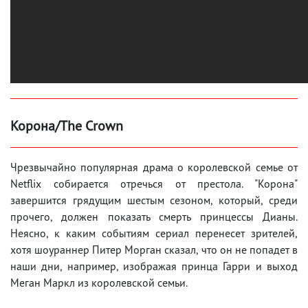
Корона/The Crown
Чрезвычайно популярная драма о королевской семье от
Netflix собирается отречься от престола. "Корона"
завершится грядущим шестым сезоном, который, среди
прочего, должен показать смерть принцессы Дианы.
Неясно, к каким событиям сериал перенесет зрителей,
хотя шоураннер Питер Морган сказал, что он не попадет в
наши дни, например, изображая принца Гарри и выход
Меган Маркл из королевской семьи.