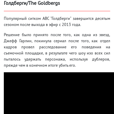
Голдберги/The Goldbergs
Популярный ситком ABC "Голдберги" завершится десятым
сезоном после выхода в эфир с 2013 года.
Решение было принято после того, как одна из звезд,
Джефф Гарлин, покинула сериал после того, как отдел
кадров провел расследование его поведения на
съемочной площадке, в результате чего шоу изо всех сил
пыталось удержать персонажа, используя дублеров,
прежде чем в конечном итоге убить его.