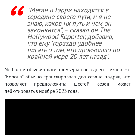
"Меган и Гарри находятся в
середине своего пути, и я не
знаю, каков их путь и чем он
закончится", – сказал он The
Hollywood Reporter, добавив,
что ему "гораздо удобнее
писать о том, что произошло по
крайней мере 20 лет назад".
Netflix не объявил дату премьеры последнего сезона. Но
"Корона" обычно транслировала два сезона подряд, что
позволяет предположить: шестой сезон может
дебютировать в ноябре 2023 года.