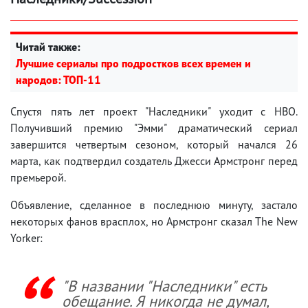
Читай также:
Лучшие сериалы про подростков всех времен и
народов: ТОП-11
Спустя пять лет проект "Наследники" уходит с HBO.
Получивший премию "Эмми" драматический сериал
завершится четвертым сезоном, который начался 26
марта, как подтвердил создатель Джесси Армстронг перед
премьерой.
Объявление, сделанное в последнюю минуту, застало
некоторых фанов врасплох, но Армстронг сказал The New
Yorker:
"В названии "Наследники" есть
обещание. Я никогда не думал,