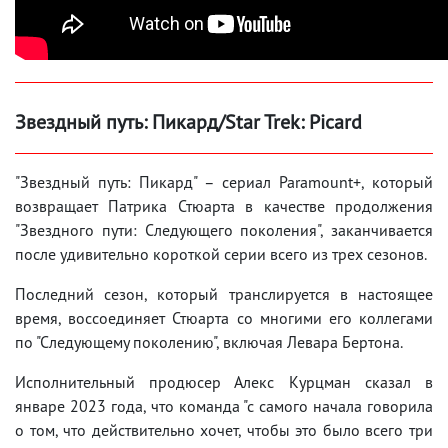
Звездный путь: Пикард/Star Trek: Picard
"Звездный путь: Пикард" – сериал Paramount+, который
возвращает Патрика Стюарта в качестве продолжения
"Звездного пути: Следующего поколения", заканчивается
после удивительно короткой серии всего из трех сезонов.
Последний сезон, который транслируется в настоящее
время, воссоединяет Стюарта со многими его коллегами
по "Следующему поколению", включая Левара Бертона.
Исполнительный продюсер Алекс Курцман сказал в
январе 2023 года, что команда "с самого начала говорила
о том, что действительно хочет, чтобы это было всего три