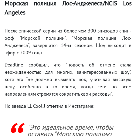
Морская полиция Лос-Анджелеса/NCIS Los
Angeles
После эпической серии из более чем 300 эпизодов спин-
офф "Морской полиции", "Морская полиция Лос-
Анджелеса", завершится 14-м сезоном. Шоу выходит в
эфир с 2009 года.
Deadline сообщил, что "новость об отмене стала
неожиданностью для многих, заинтересованных шоу",
хотя это "не должно вызывать шок, учитывая высокую
цену, особенно в то время, когда сети по всем
направлениям стремятся сократить свои расходы".
Но звезда LL Cool J отметил в Инстаграме:
"Это идеальное время, чтобы
оставить "Морскую полицию