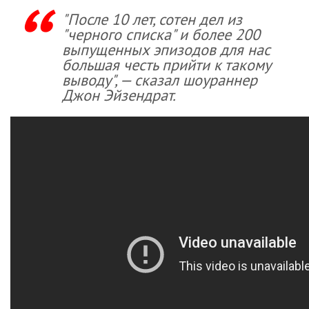
"После 10 лет, сотен дел из
"черного списка" и более 200
выпущенных эпизодов для нас
большая честь прийти к такому
выводу", — сказал шоураннер
Джон Эйзендрат.