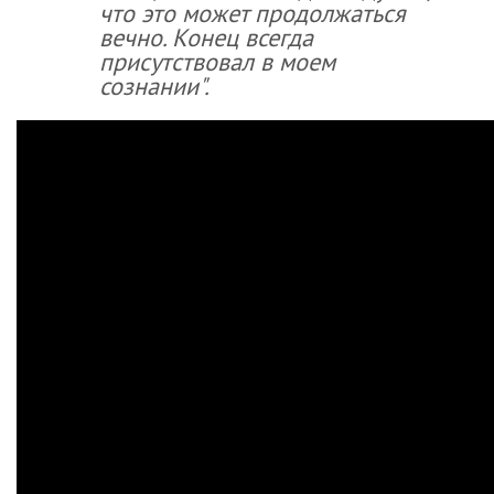
что это может продолжаться
вечно. Конец всегда
присутствовал в моем
сознании".