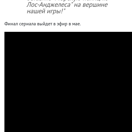
Лос-Анджелеса" на вершине
нашей игры!"
Финал сериала выйдет в эфир в мае.