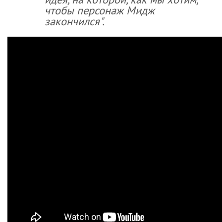
чтобы персонаж Мидж
закончился".