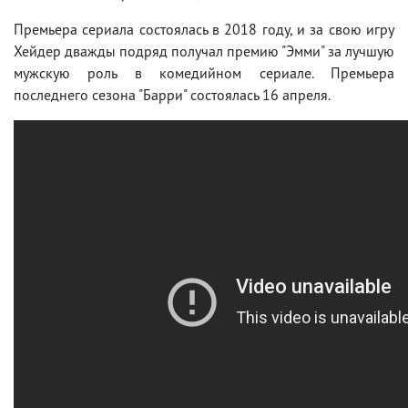
Премьера сериала состоялась в 2018 году, и за свою игру
Хейдер дважды подряд получал премию "Эмми" за лучшую
мужскую роль в комедийном сериале. Премьера
последнего сезона "Барри" состоялась 16 апреля.