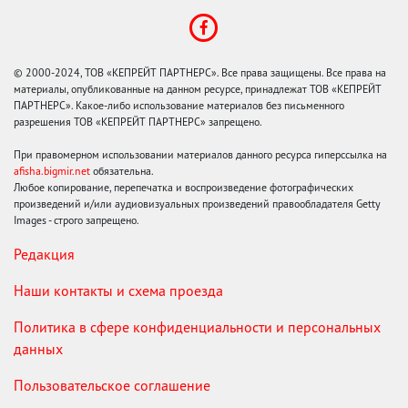
© 2000-2024, ТОВ «КЕПРЕЙТ ПАРТНЕРС». Все права защищены. Все права на
материалы, опубликованные на данном ресурсе, принадлежат ТОВ «КЕПРЕЙТ
ПАРТНЕРС». Какое-либо использование материалов без письменного
разрешения ТОВ «КЕПРЕЙТ ПАРТНЕРС» запрещено.
При правомерном использовании материалов данного ресурса гиперссылка на
afisha.bigmir.net
обязательна.
Любое копирование, перепечатка и воспроизведение фотографических
произведений и/или аудиовизуальных произведений правообладателя Getty
Images - строго запрещено.
Редакция
Наши контакты и схема проезда
Политика в сфере конфиденциальности и персональных
данных
Пользовательское соглашение