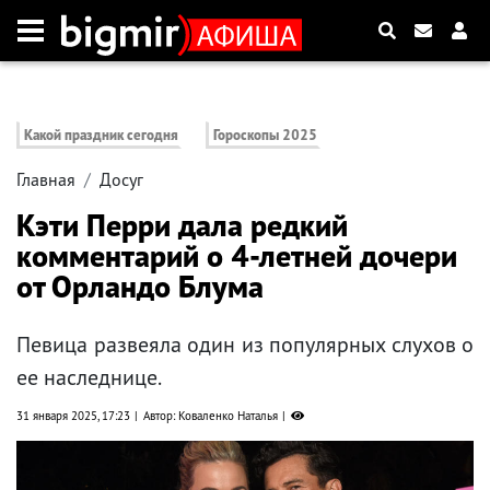
Какой праздник сегодня
Гороскопы 2025
Главная
Досуг
Кэти Перри дала редкий
комментарий о 4-летней дочери
от Орландо Блума
Певица развеяла один из популярных слухов о
ее наследнице.
31 января 2025, 17:23
Автор: Коваленко Наталья