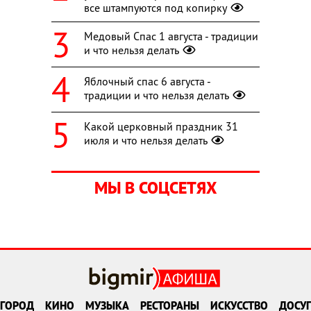
все штампуются под копирку
Медовый Спас 1 августа - традиции
и что нельзя делать
Яблочный спас 6 августа -
традиции и что нельзя делать
Какой церковный праздник 31
июля и что нельзя делать
МЫ В СОЦСЕТЯХ
ГОРОД
КИНО
МУЗЫКА
РЕСТОРАНЫ
ИСКУССТВО
ДОСУГ