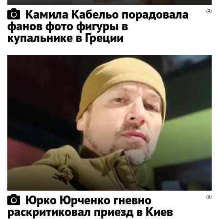
Камила Кабельо порадовала
фанов фото фигуры в
купальнике в Греции
Юрко Юрченко гневно
раскритиковал приезд в Киев