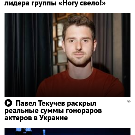
лидера группы «Ногу свело!»
Павел Текучев раскрыл
реальные суммы гонораров
актеров в Украине