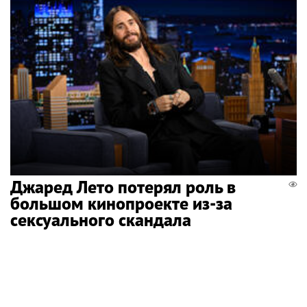
Джаред Лето потерял роль в
большом кинопроекте из-за
сексуального скандала