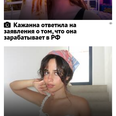
Кажанна ответила на
заявления о том, что она
зарабатывает в РФ