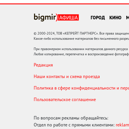
ГОРОД
КИНО
© 2000-2024, ТОВ «КЕПРЕЙТ ПАРТНЕРС». Все права защищены.
Какое-либо использование материалов без письменного раз
При правомерном использовании материалов данного ресурса
Любое копирование, перепечатка и воспроизведение фотограф
Редакция
Наши контакты и схема проезда
Политика в сфере конфиденциальности и пе
Пользовательское соглашение
По вопросам рекламы обращайтесь:
Отдел по работе с прямыми клиентами:
rekla