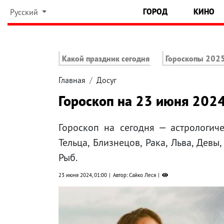
ГОРОД
КИНО
Русский
Какой праздник сегодня
Гороскопы 202
Главная
Досуг
Гороскоп на 23 июня 2024
Гороскоп на сегодня — астрологич
Тельца, Близнецов, Рака, Льва, Девы
Рыб.
23 июня 2024, 01:00
Автор: Сайко Леся