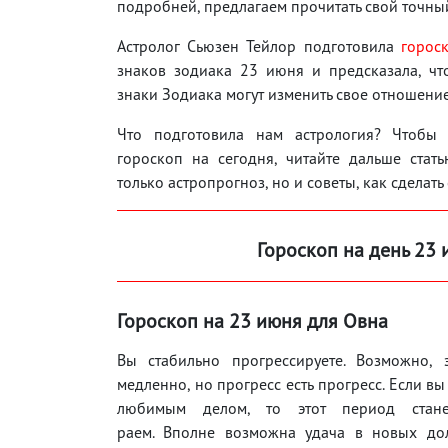
подробней, предлагаем прочитать свой точны
Астролог Сьюзен Тейлор подготовила
горос
знаков зодиака 23 июня и предсказала, чт
знаки Зодиака могут изменить свое отношение
Что подготовила нам астрология? Чтобы 
гороскоп на сегодня, читайте дальше стат
только астропрогноз, но и советы, как сделать
Гороскоп на день 23 
Гороскоп на 23 июня для Овна
Вы стабильно прогрессируете. Возможно, 
медленно, но прогресс есть прогресс. Если вы
любимым делом, то этот период стан
раем. Вполне возможна удача в новых до