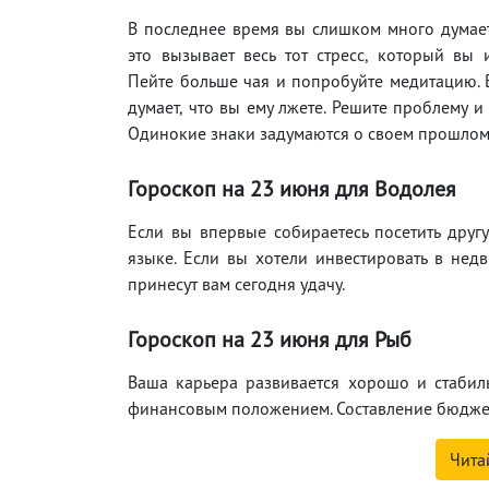
В последнее время вы слишком много думае
это вызывает весь тот стресс, который вы 
Пейте больше чая и попробуйте медитацию.
думает, что вы ему лжете. Решите проблему и 
Одинокие знаки задумаются о своем прошлом. 
Гороскоп на 23 июня для Водолея
Если вы впервые собираетесь посетить друг
языке. Если вы хотели инвестировать в недв
принесут вам сегодня удачу.
Гороскоп на 23 июня для Рыб
Ваша карьера развивается хорошо и стабиль
финансовым положением. Составление бюджет
Чита