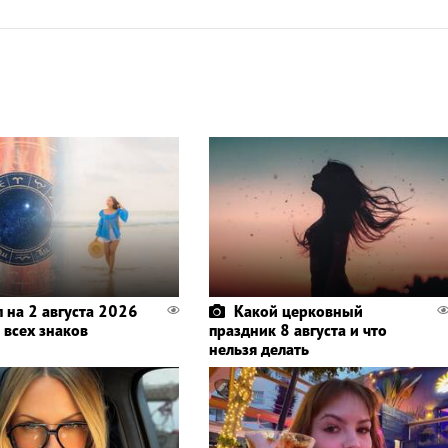
п на 2 августа 2026
Какой церковный
 всех знаков
праздник 8 августа и что
нельзя делать