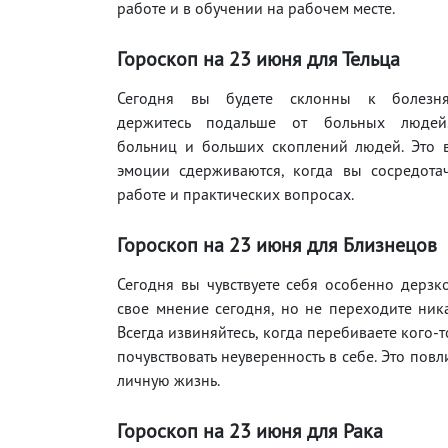
работе и в обучении на рабочем месте.
Гороскоп на 23 июня для Тельца
Сегодня вы будете склонны к болезня
держитесь подальше от больных людей.
больниц и больших скоплений людей. Это в
эмоции сдерживаются, когда вы сосредотач
работе и практических вопросах.
Гороскоп на 23 июня для Близнецов
Сегодня вы чувствуете себя особенно дерзк
свое мнение сегодня, но не переходите ник
Всегда извиняйтесь, когда перебиваете кого-т
почувствовать неуверенность в себе. Это повл
личную жизнь.
Гороскоп на 23 июня для Рака