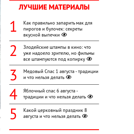
ЛУЧШИЕ МАТЕРИАЛЫ
Как правильно запарить мак для
пирогов и булочек: секреты
вкусной выпечки
Злодейские штампы в кино: что
уже надоело зрителю, но фильмы
все штампуются под копирку
Медовый Спас 1 августа - традиции
и что нельзя делать
Яблочный спас 6 августа -
традиции и что нельзя делать
Какой церковный праздник 8
августа и что нельзя делать
m
м