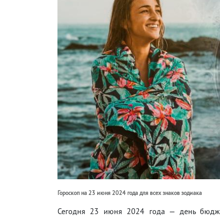
Гороскоп на 23 июня 2024 года для всех знаков зодиака
Сегодня 23 июня 2024 года — день бюдже