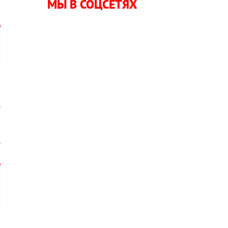
МЫ В СОЦСЕТЯХ