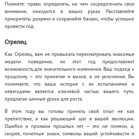
Помните: право определять, на чем сосредоточить свое
внимание, находится в ваших руках. Расставляйте
приоритеты разумно и сохраняйте баланс, чтобы успешно
провести год.
Стрелец
Как Стрелец, вам не привыкать пересматривать знакомые
модели поведения, но этот год предоставляет
возможность для значительного изменения. Ваш подход к
прошлому — это принятие и вызов, а не уклонение. Вы
понимаете, что ваша история с ее испытаниями и
невзгодами является ключевой частью вашего пути,
предлагая ценные уроки для роста.
В этом году вы готовы принять свой опыт не как
препятствие, а как решающий шаг в вашей эволюции.
Ошибки и промахи прошлых лет — это не помехи, а,
скорее, почетные знаки, символы вашей устойчивости и