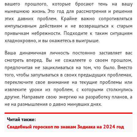
вашего прошлого, которые бросают тень на вашу
нынешнюю жизнь. Это год для рассмотрения и решения
этих давних проблем. Крайне важно сопротивляться
импульсивным действиям и не возвращаться к старым
привычкам небрежности. Подходите к таким ситуациям
хладнокровно, и вы окажетесь в выигрыше.
Ваша динамичная личность постоянно заставляет вас
смотреть вперед. Вы не сожалеете о своем прошлом,
предпочитая не зацикливаться на том, что было. Вместо
того, чтобы запутываться в своих предыдущих проблемах,
переключите свое внимание на текущие проблемы или
извлеките уроки из проблем, с которыми столкнулись
другие. Направьте свою энергию на разработку планов, а
не на размышления о давно минувших днях.
Читай также:
Свадебный гороскоп по знакам Зодиака на 2024 год