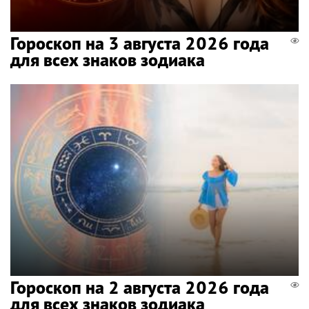
Гороскоп на 3 августа 2026 года
для всех знаков зодиака
Гороскоп на 2 августа 2026 года
для всех знаков зодиака