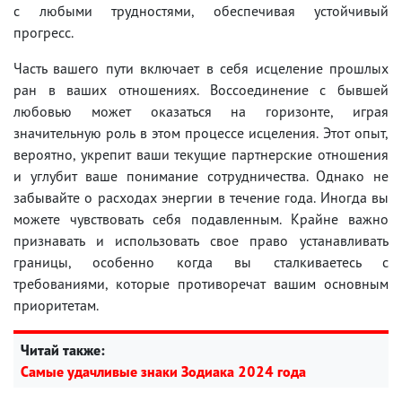
с любыми трудностями, обеспечивая устойчивый
прогресс.
Часть вашего пути включает в себя исцеление прошлых
ран в ваших отношениях. Воссоединение с бывшей
любовью может оказаться на горизонте, играя
значительную роль в этом процессе исцеления. Этот опыт,
вероятно, укрепит ваши текущие партнерские отношения
и углубит ваше понимание сотрудничества. Однако не
забывайте о расходах энергии в течение года. Иногда вы
можете чувствовать себя подавленным. Крайне важно
признавать и использовать свое право устанавливать
границы, особенно когда вы сталкиваетесь с
требованиями, которые противоречат вашим основным
приоритетам.
Читай также:
Самые удачливые знаки Зодиака 2024 года