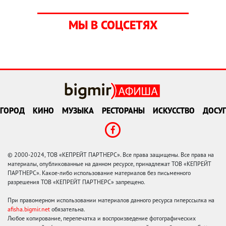
МЫ В СОЦСЕТЯХ
ГОРОД
КИНО
МУЗЫКА
РЕСТОРАНЫ
ИСКУССТВО
ДОСУГ
© 2000-2024, ТОВ «КЕПРЕЙТ ПАРТНЕРС». Все права защищены. Все права на
материалы, опубликованные на данном ресурсе, принадлежат ТОВ «КЕПРЕЙТ
ПАРТНЕРС». Какое-либо использование материалов без письменного
разрешения ТОВ «КЕПРЕЙТ ПАРТНЕРС» запрещено.
При правомерном использовании материалов данного ресурса гиперссылка на
afisha.bigmir.net
обязательна.
Любое копирование, перепечатка и воспроизведение фотографических