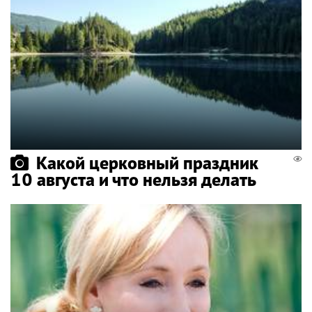
Какой церковный праздник
10 августа и что нельзя делать