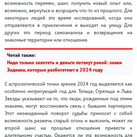
возможность перемен, шанс получить новый опыт или,
возможно, вернуться и возродить что-то из прошлого. Для
некоторых людей это время исследований, когда они
отправляются в приключения и выходят на улицу. Для
других это период самоанализа и возвращения на
знакомые территории или отношения.
Читай также:
Надо только захотеть и деньги потекут рекой: знаки
Зодиака, которые разбогатеют в 2024 году
С астрологической точки зрения 2024 год выделяется как
особенно интригующий год для Тельца, Стрельца и Льва.
Звезды указывают на то, что люди, рожденные под этими
знаками, могут восстановить связь с бывшим партнером.
Этот неожиданный поворот судьбы приносит с собой
возможность разжечь старый огонь и выяснить, может ли
второй шанс на прошлые отношения привести к
длительному счастью. Окажется ли эта возможность для