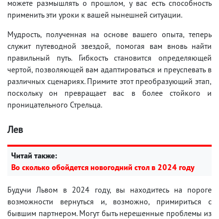
можете размышлять о прошлом, у вас есть способность
применить эти уроки к вашей нынешней ситуации.
Мудрость, полученная на основе вашего опыта, теперь
служит путеводной звездой, помогая вам вновь найти
правильный путь. Гибкость становится определяющей
чертой, позволяющей вам адаптироваться и преуспевать в
различных сценариях. Примите этот преобразующий этап,
поскольку он превращает вас в более стойкого и
проницательного Стрельца.
Лев
Читай также:
Во сколько обойдется новогодний стол в 2024 году
Будучи Львом в 2024 году, вы находитесь на пороге
возможности вернуться и, возможно, примириться с
бывшим партнером. Могут быть нерешенные проблемы из