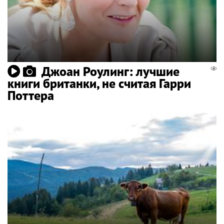
Джоан Роулинг: лучшие
книги британки, не считая Гарри
Поттера