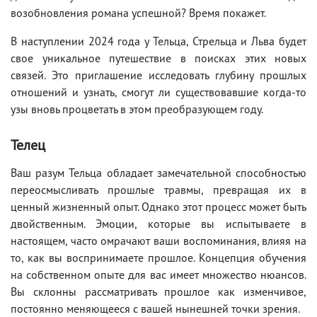
возобновления романа успешной? Время покажет.
В наступлении 2024 года у Тельца, Стрельца и Льва будет
свое уникальное путешествие в поисках этих новых
связей. Это приглашение исследовать глубину прошлых
отношений и узнать, смогут ли существовавшие когда-то
узы вновь процветать в этом преобразующем году.
Телец
Ваш разум Тельца обладает замечательной способностью
переосмысливать прошлые травмы, превращая их в
ценный жизненный опыт. Однако этот процесс может быть
двойственным. Эмоции, которые вы испытываете в
настоящем, часто омрачают ваши воспоминания, влияя на
то, как вы воспринимаете прошлое. Концепция обучения
на собственном опыте для вас имеет множество нюансов.
Вы склонны рассматривать прошлое как изменчивое,
постоянно меняющееся с вашей нынешней точки зрения.