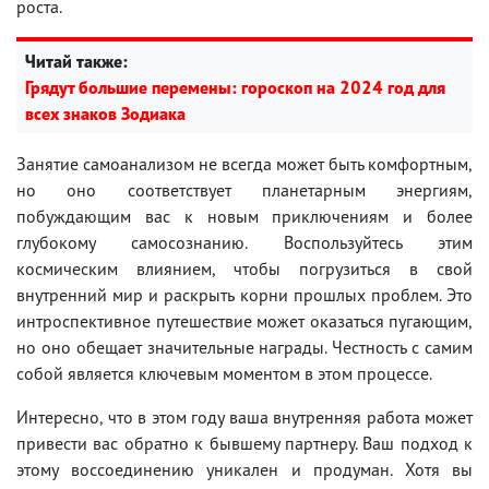
роста.
Читай также:
Грядут большие перемены: гороскоп на 2024 год для
всех знаков Зодиака
Занятие самоанализом не всегда может быть комфортным,
но оно соответствует планетарным энергиям,
побуждающим вас к новым приключениям и более
глубокому самосознанию. Воспользуйтесь этим
космическим влиянием, чтобы погрузиться в свой
внутренний мир и раскрыть корни прошлых проблем. Это
интроспективное путешествие может оказаться пугающим,
но оно обещает значительные награды. Честность с самим
собой является ключевым моментом в этом процессе.
Интересно, что в этом году ваша внутренняя работа может
привести вас обратно к бывшему партнеру. Ваш подход к
этому воссоединению уникален и продуман. Хотя вы