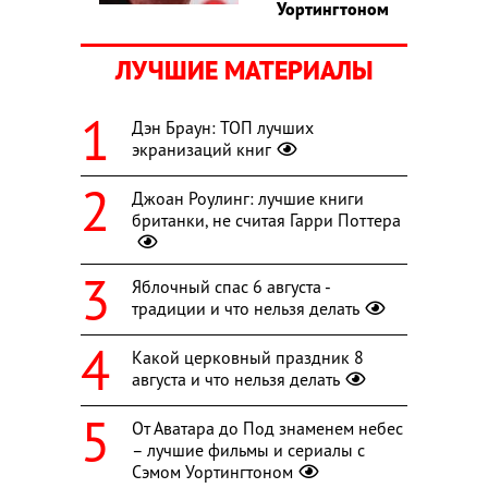
Уортингтоном
ЛУЧШИЕ МАТЕРИАЛЫ
Дэн Браун: ТОП лучших
экранизаций книг
Джоан Роулинг: лучшие книги
британки, не считая Гарри Поттера
Яблочный спас 6 августа -
традиции и что нельзя делать
Какой церковный праздник 8
августа и что нельзя делать
От Аватара до Под знаменем небес
– лучшие фильмы и сериалы с
Сэмом Уортингтоном