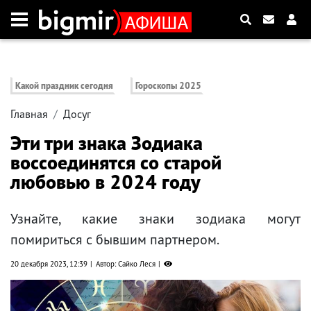
Какой праздник сегодня
Гороскопы 2025
Главная
Досуг
Эти три знака Зодиака
воссоединятся со старой
любовью в 2024 году
Узнайте, какие знаки зодиака могут
помириться с бывшим партнером.
20 декабря 2023, 12:39
Автор: Сайко Леся