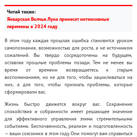
Читай также:
Январская Волчья Луна принесет интенсивные
перемены в 2024 году
В этом году каждая прошлая ошибка становится уроком
самопознания, возможностью для роста, а не источником
сожалений. Вы твердо сосредоточены на будущем,
оставляя прошлые проблемы позади. Тем не менее вы
время от времени возвращаетесь к старым
воспоминаниям, но не для того, чтобы зацикливаться на
них, а для того, чтобы признать проблемы, которые
сформировали вас.
Жизнь быстро движется вокруг вас. Сохранение
спокойствия и собранности имеет решающее значение
для эффективного управления этими стремительными
событиями. Беспочвенность, реализм и подготовленность
— ваши союзники в этом году. Они помогут вам справиться