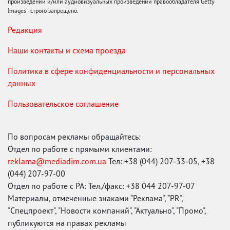
произведений и/или аудиовизуальных произведений правообладателя Getty
Images - строго запрещено.
Редакция
Наши контакты и схема проезда
Политика в сфере конфиденциальности и персональных
данных
Пользовательское соглашение
По вопросам рекламы обращайтесь:
Отдел по работе с прямыми клиентами:
reklama@mediadim.com.ua
Тел: +38 (044) 207-33-05, +38
(044) 207-97-00
Отдел по работе с РА: Тел./факс: +38 044 207-97-07
Материалы, отмеченные знаками "Реклама", "PR",
"Спецпроект", "Новости компаний", "Актуально", "Промо",
публикуются на правах рекламы