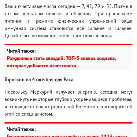
Ваши счастливые числа сегодня — 7, 42, 79 и 55. Позже в
тот же день вам повезет в общении. При правильном
питании и режиме физических упражнений ваша
иммунная система становится все сильнее и сильнее.
Делайте все возможное, чтобы пить больше воды.
Читай также:
Рожденные стать звездой: ТОП-5 знаков зодиака,
которые добьются известности
Гороскоп на 4 октября для Рака
Поскольку Меркурий излучает энергию, сегодня могут
возникнуть некоторые глубоко укоренившиеся проблемы,
исходящие от ваших родителей. Возможно, поговорите об
этом со специалистом.
Читай также:
Благоприятные дни для свадьбы на осень 2023: когда