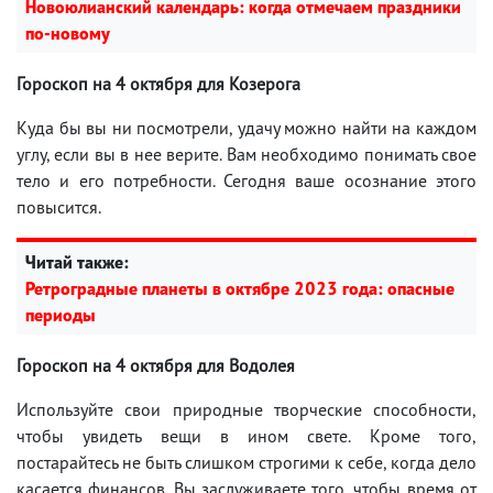
Новоюлианский календарь: когда отмечаем праздники
по-новому
Гороскоп на 4 октября для Козерога
Куда бы вы ни посмотрели, удачу можно найти на каждом
углу, если вы в нее верите. Вам необходимо понимать свое
тело и его потребности. Сегодня ваше осознание этого
повысится.
Читай также:
Ретроградные планеты в октябре 2023 года: опасные
периоды
Гороскоп на 4 октября для Водолея
Используйте свои природные творческие способности,
чтобы увидеть вещи в ином свете. Кроме того,
постарайтесь не быть слишком строгими к себе, когда дело
касается финансов. Вы заслуживаете того, чтобы время от