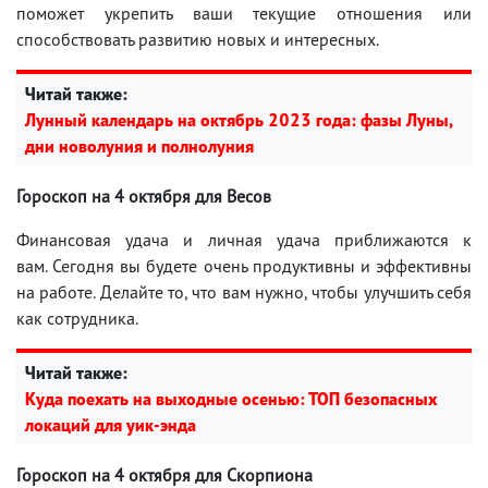
поможет укрепить ваши текущие отношения или
способствовать развитию новых и интересных.
Читай также:
Лунный календарь на октябрь 2023 года: фазы Луны,
дни новолуния и полнолуния
Гороскоп на 4 октября для Весов
Финансовая удача и личная удача приближаются к
вам. Сегодня вы будете очень продуктивны и эффективны
на работе. Делайте то, что вам нужно, чтобы улучшить себя
как сотрудника.
Читай также:
Куда поехать на выходные осенью: ТОП безопасных
локаций для уик-энда
Гороскоп на 4 октября для Скорпиона