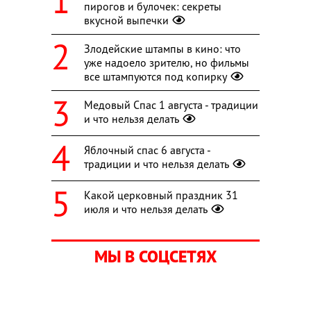
пирогов и булочек: секреты
вкусной выпечки
Злодейские штампы в кино: что
уже надоело зрителю, но фильмы
все штампуются под копирку
Медовый Спас 1 августа - традиции
и что нельзя делать
Яблочный спас 6 августа -
традиции и что нельзя делать
Какой церковный праздник 31
июля и что нельзя делать
МЫ В СОЦСЕТЯХ