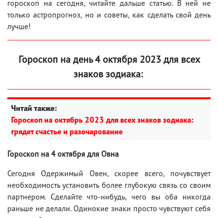
гороскоп на сегодня, читайте дальше статью. В ней не
только астропрогноз, но и советы, как сделать свой день
лучше!
Гороскоп на день 4 октября 2023 для всех
знаков зодиака:
Читай также:
Гороскоп на октябрь 2023 для всех знаков зодиака:
грядет счастье и разочарование
Гороскоп на 4 октября для Овна
Сегодня Одержимый Овен, скорее всего, почувствует
необходимость установить более глубокую связь со своим
партнером. Сделайте что-нибудь, чего вы оба никогда
раньше не делали. Одинокие знаки просто чувствуют себя