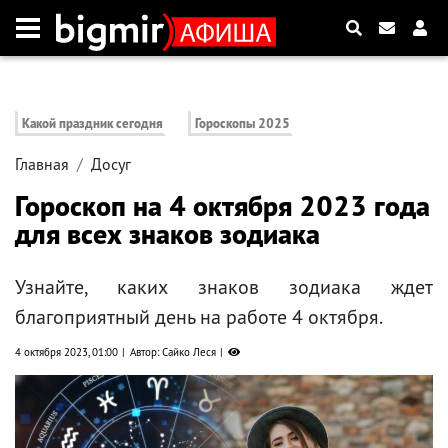
Какой праздник сегодня
Гороскопы 2025
Главная
Досуг
Гороскоп на 4 октября 2023 года
для всех знаков зодиака
Узнайте, каких знаков зодиака ждет
благоприятный день на работе 4 октября.
4 октября 2023, 01:00
Автор: Сайко Леся