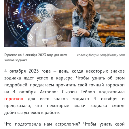
Гороскоп на 4 октября 2023 года для всех
коллаж/freepik.com/pixabay.com
знаков зодиака
4 октября 2023 года — день, когда некоторых знаков
зодиака ждет успех в карьере. Чтобы узнать об этом
подробней, предлагаем прочитать свой точный гороскоп
на 4 октября. Астролог Сьюзен Тейлор подготовила
гороскоп
для всех знаков зодиака 4 октября и
предсказала, что некоторые знаки зодиака смогут
добиться успехов в работе.
Что подготовила нам астрология? Чтобы узнать свой