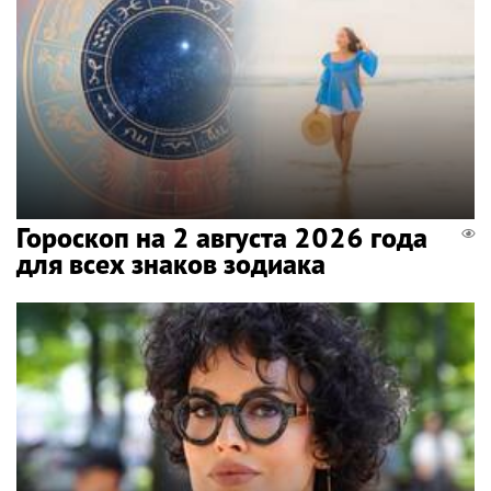
Гороскоп на 2 августа 2026 года
для всех знаков зодиака