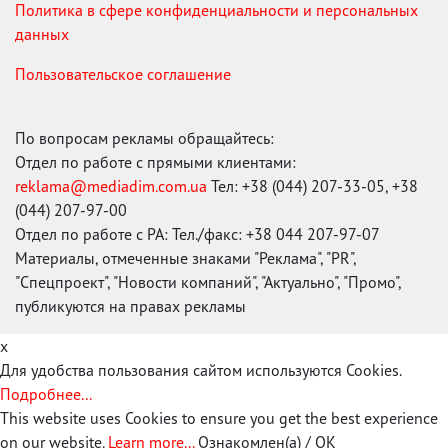
Политика в сфере конфиденциальности и персональных
данных
Пользовательское соглашение
По вопросам рекламы обращайтесь:
Отдел по работе с прямыми клиентами:
reklama@mediadim.com.ua
Тел: +38 (044) 207-33-05, +38
(044) 207-97-00
Отдел по работе с РА: Тел./факс: +38 044 207-97-07
Материалы, отмеченные знаками "Реклама", "PR",
"Спецпроект", "Новости компаний", "Актуально", "Промо",
публикуются на правах рекламы
x
Для удобства пользования сайтом используются Cookies.
Подробнее...
This website uses Cookies to ensure you get the best experience
on our website.
Learn more...
Ознакомлен(а) / OK