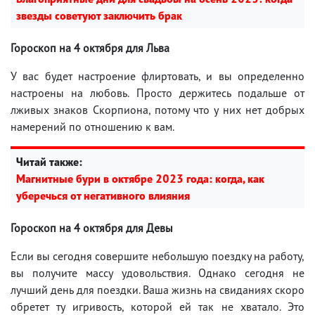
звезды советуют заключить брак
Гороскоп на 4 октября для Льва
У вас будет настроение флиртовать, и вы определенно
настроены на любовь. Просто держитесь подальше от
лживых знаков Скорпиона, потому что у них нет добрых
намерений по отношению к вам.
Читай также:
Магнитные бури в октябре 2023 года: когда, как
уберечься от негативного влияния
Гороскоп на 4 октября для Девы
Если вы сегодня совершите небольшую поездку на работу,
вы получите массу удовольствия. Однако сегодня не
лучший день для поездки. Ваша жизнь на свиданиях скоро
обретет ту игривость, которой ей так не хватало. Это