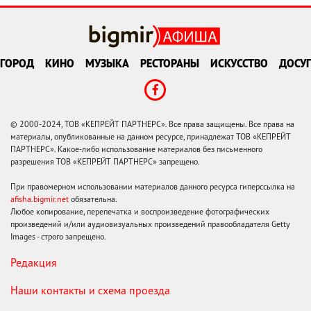
ГОРОД
КИНО
МУЗЫКА
РЕСТОРАНЫ
ИСКУССТВО
ДОСУГ
© 2000-2024, ТОВ «КЕПРЕЙТ ПАРТНЕРС». Все права защищены. Все права на
материалы, опубликованные на данном ресурсе, принадлежат ТОВ «КЕПРЕЙТ
ПАРТНЕРС». Какое-либо использование материалов без письменного
разрешения ТОВ «КЕПРЕЙТ ПАРТНЕРС» запрещено.
При правомерном использовании материалов данного ресурса гиперссылка на
afisha.bigmir.net
обязательна.
Любое копирование, перепечатка и воспроизведение фотографических
произведений и/или аудиовизуальных произведений правообладателя Getty
Images - строго запрещено.
Редакция
Наши контакты и схема проезда