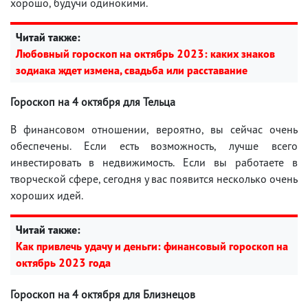
хорошо, будучи одинокими.
Читай также:
Любовный гороскоп на октябрь 2023: каких знаков
зодиака ждет измена, свадьба или расставание
Гороскоп на 4 октября для Тельца
В финансовом отношении, вероятно, вы сейчас очень
обеспечены. Если есть возможность, лучше всего
инвестировать в недвижимость. Если вы работаете в
творческой сфере, сегодня у вас появится несколько очень
хороших идей.
Читай также:
Как привлечь удачу и деньги: финансовый гороскоп на
октябрь 2023 года
Гороскоп на 4 октября для Близнецов