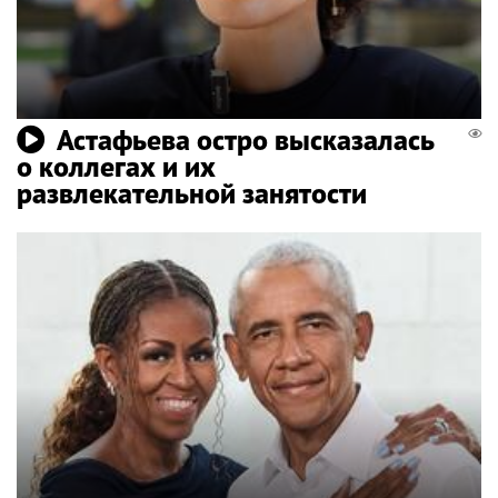
Астафьева остро высказалась
о коллегах и их
развлекательной занятости