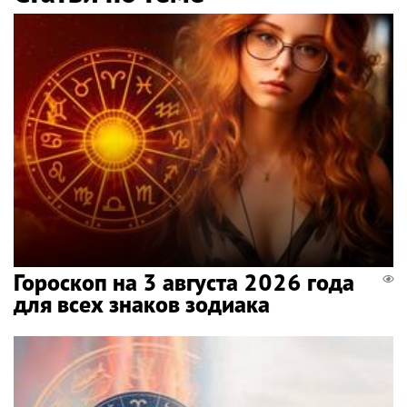
Гороскоп на 3 августа 2026 года
для всех знаков зодиака