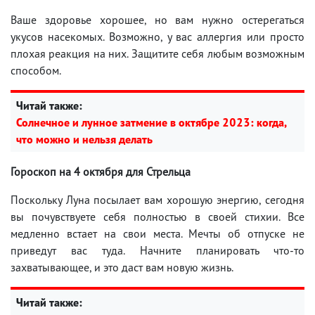
Ваше здоровье хорошее, но вам нужно остерегаться
укусов насекомых. Возможно, у вас аллергия или просто
плохая реакция на них. Защитите себя любым возможным
способом.
Читай также:
Солнечное и лунное затмение в октябре 2023: когда,
что можно и нельзя делать
Гороскоп на 4 октября для Стрельца
Поскольку Луна посылает вам хорошую энергию, сегодня
вы почувствуете себя полностью в своей стихии. Все
медленно встает на свои места. Мечты об отпуске не
приведут вас туда. Начните планировать что-то
захватывающее, и это даст вам новую жизнь.
Читай также: