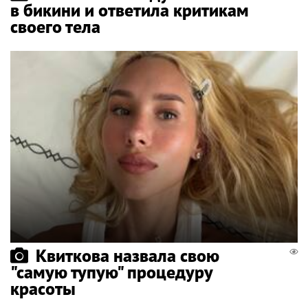
в бикини и ответила критикам
своего тела
Квиткова назвала свою
"самую тупую" процедуру
красоты