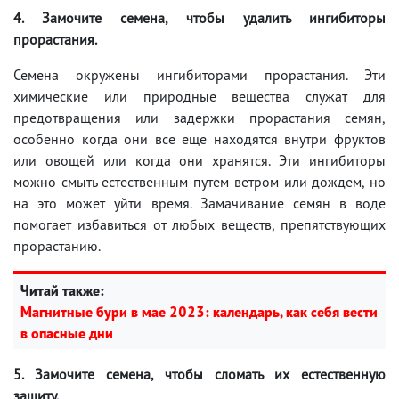
4. Замочите семена, чтобы удалить ингибиторы
прорастания.
Семена окружены ингибиторами прорастания. Эти
химические или природные вещества служат для
предотвращения или задержки прорастания семян,
особенно когда они все еще находятся внутри фруктов
или овощей или когда они хранятся. Эти ингибиторы
можно смыть естественным путем ветром или дождем, но
на это может уйти время. Замачивание семян в воде
помогает избавиться от любых веществ, препятствующих
прорастанию.
Читай также:
Магнитные бури в мае 2023: календарь, как себя вести
в опасные дни
5. Замочите семена, чтобы сломать их естественную
защиту.