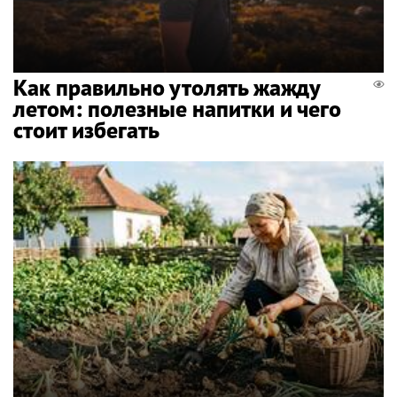
Как правильно утолять жажду
летом: полезные напитки и чего
стоит избегать