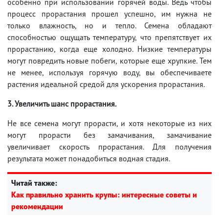
особенно при использовании горячей воды. Ведь чтобы
процесс прорастания прошел успешно, им нужна не
только влажность, но и тепло. Семена обладают
способностью ощущать температуру, что препятствует их
прорастанию, когда еще холодно. Низкие температуры
могут повредить новые побеги, которые еще хрупкие. Тем
не менее, используя горячую воду, вы обеспечиваете
растения идеальной средой для ускорения прорастания.
3. Увеличить шанс прорастания.
Не все семена могут прорасти, и хотя некоторые из них
могут прорасти без замачивания, замачивание
увеличивает скорость прорастания. Для получения
результата может понадобиться водная стадия.
Читай также:
Как правильно хранить крупы: интересные советы и
рекомендации