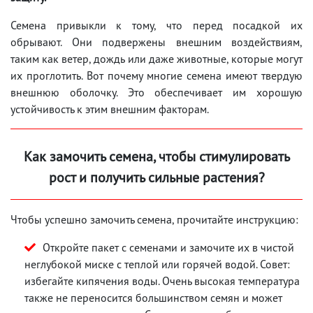
Семена привыкли к тому, что перед посадкой их
обрывают. Они подвержены внешним воздействиям,
таким как ветер, дождь или даже животные, которые могут
их проглотить. Вот почему многие семена имеют твердую
внешнюю оболочку. Это обеспечивает им хорошую
устойчивость к этим внешним факторам.
Как замочить семена, чтобы стимулировать
рост и получить сильные растения?
Чтобы успешно замочить семена, прочитайте инструкцию:
Откройте пакет с семенами и замочите их в чистой
неглубокой миске с теплой или горячей водой. Совет:
избегайте кипячения воды. Очень высокая температура
также не переносится большинством семян и может