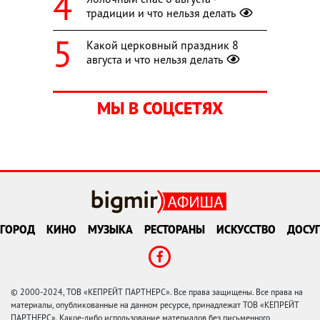
традиции и что нельзя делать
Какой церковный праздник 8
августа и что нельзя делать
МЫ В СОЦСЕТЯХ
ГОРОД
КИНО
МУЗЫКА
РЕСТОРАНЫ
ИСКУССТВО
ДОСУГ
© 2000-2024, ТОВ «КЕПРЕЙТ ПАРТНЕРС». Все права защищены. Все права на
материалы, опубликованные на данном ресурсе, принадлежат ТОВ «КЕПРЕЙТ
ПАРТНЕРС». Какое-либо использование материалов без письменного