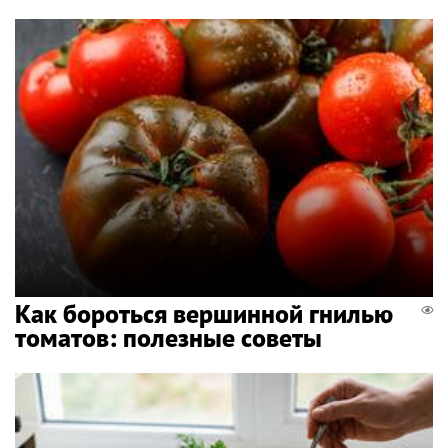
Как бороться вершинной гнилью
томатов: полезные советы