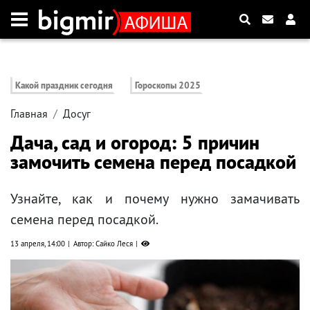
Какой праздник сегодня
Гороскопы 2025
Главная
Досуг
Дача, сад и огород: 5 причин
замочить семена перед посадкой
Узнайте, как и почему нужно замачивать
семена перед посадкой.
13 апреля, 14:00
Автор: Сайко Леся