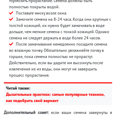
тормозить прорастание. Семена должны быть
полностью покрыты водой.
Поставьте миску возле окна.
Замочите семена на 8-24 часа. Когда они крупные с
толстой кожицей, их нужно будет замачивать в воде
дольше, чем мелкие семена с тонкой кожицей. Однако
семена не следует держать в воде более 24 часов.
После замачивания немедленно посадите семена
во влажную почву. Обязательно увлажняйте почву в
горшке, пока семена полностью не прорастут.
Действительно, если вы дадите им высохнуть после
извлечения их из воды, они могут не завершить
процесс прорастания.
Читай также:
Дыхательные практики: самые популярные техники,
как подобрать свой вариант
Дополнительный совет:
если ваши семена завернуты в