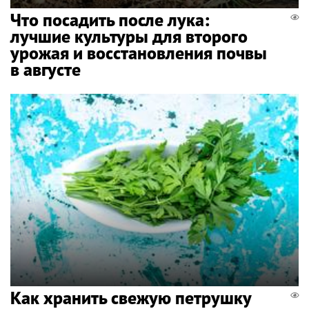
Что посадить после лука:
лучшие культуры для второго
урожая и восстановления почвы
в августе
Как хранить свежую петрушку