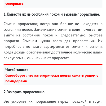
совершать
1. Вывести их из состояния покоя и вызвать прорастание.
Семена прорастают, когда они больше не находятся в
состоянии покоя. Замачивание семян в воде помогает им
выйти из состояния покоя и, следовательно, быстрее
прорасти. Семенам нужна влага для прорастания. Их
потребность во влаге варьируется от семени к семени.
Когда дожди обеспечивают достаточное количество влаги
вокруг семян, они начинают прорастать.
Читай также:
Севооборот: что категорически нельзя сажать рядом с
помидорами
2. Ускорить прорастание.
Это ускоряет их прорастание перед посадкой в ​​грунт,