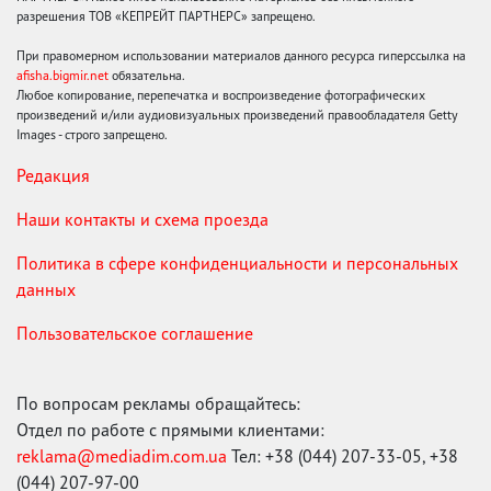
разрешения ТОВ «КЕПРЕЙТ ПАРТНЕРС» запрещено.
При правомерном использовании материалов данного ресурса гиперссылка на
afisha.bigmir.net
обязательна.
Любое копирование, перепечатка и воспроизведение фотографических
произведений и/или аудиовизуальных произведений правообладателя Getty
Images - строго запрещено.
Редакция
Наши контакты и схема проезда
Политика в сфере конфиденциальности и персональных
данных
Пользовательское соглашение
По вопросам рекламы обращайтесь:
Отдел по работе с прямыми клиентами:
reklama@mediadim.com.ua
Тел: +38 (044) 207-33-05, +38
(044) 207-97-00