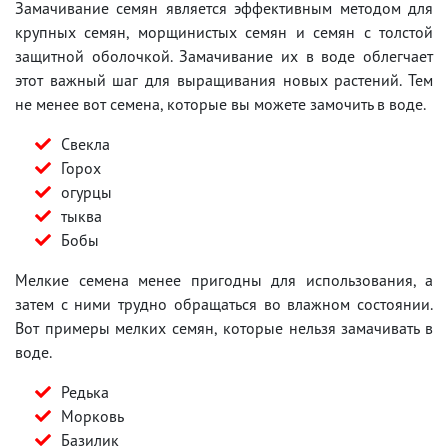
Замачивание семян является эффективным методом для
крупных семян, морщинистых семян и семян с толстой
защитной оболочкой. Замачивание их в воде облегчает
этот важный шаг для выращивания новых растений. Тем
не менее вот семена, которые вы можете замочить в воде.
Свекла
Горох
огурцы
тыква
Бобы
Мелкие семена менее пригодны для использования, а
затем с ними трудно обращаться во влажном состоянии.
Вот примеры мелких семян, которые нельзя замачивать в
воде.
Редька
Морковь
Базилик