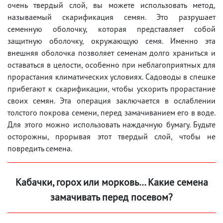
очень твердый слой, вы можете использовать метод,
называемый скарификация семян. Это разрушает
семенную оболочку, которая представляет собой
защитную оболочку, окружающую семя. Именно эта
внешняя оболочка позволяет семенам долго храниться и
оставаться в целости, особенно при неблагоприятных для
прорастания климатических условиях. Садоводы в спешке
прибегают к скарификации, чтобы ускорить прорастание
своих семян. Эта операция заключается в ослаблении
толстого покрова семени, перед замачиванием его в воде.
Для этого можно использовать наждачную бумагу. Будьте
осторожны, прорывая этот твердый слой, чтобы не
повредить семена.
Кабачки, горох или морковь… Какие семена
замачивать перед посевом?