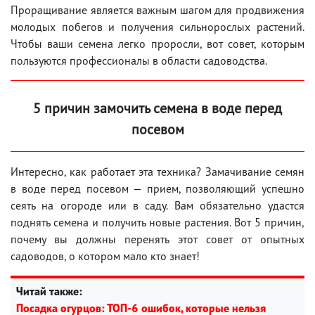
Проращивание является важным шагом для продвижения
молодых побегов и получения сильнорослых растений.
Чтобы ваши семена легко проросли, вот совет, которым
пользуются профессионалы в области садоводства.
5 причин замочить семена в воде перед
посевом
Интересно, как работает эта техника? Замачивание семян
в воде перед посевом — прием, позволяющий успешно
сеять на огороде или в саду. Вам обязательно удастся
поднять семена и получить новые растения. Вот 5 причин,
почему вы должны перенять этот совет от опытных
садоводов, о котором мало кто знает!
Читай также:
Посадка огурцов: ТОП-6 ошибок, которые нельзя