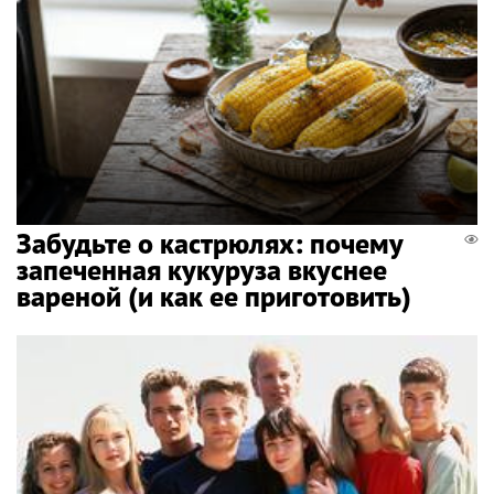
Забудьте о кастрюлях: почему
запеченная кукуруза вкуснее
вареной (и как ее приготовить)